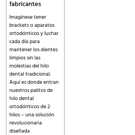
fabricantes
Imagínese tener
brackets o aparatos
ortodónticos y luchar
cada día para
mantener los dientes
limpios sin las
molestias del hilo
dental tradicional.
Aquí es donde entran
nuestros palitos de
hilo dental
ortodónticos de 2
hilos – una solución
revolucionaria
diseñada