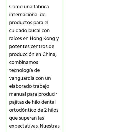
Como una fábrica
internacional de
productos para el
cuidado bucal con
raíces en Hong Kong y
potentes centros de
producción en China,
combinamos
tecnología de
vanguardia con un
elaborado trabajo
manual para producir
pajitas de hilo dental
ortodóntico de 2 hilos
que superan las
expectativas. Nuestras