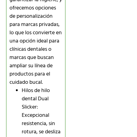
ofrecemos opciones
de personalización
para marcas privadas,
lo que los convierte en
una opción ideal para
clínicas dentales o
marcas que buscan
ampliar su línea de
productos para el
cuidado bucal.
Hilos de hilo
dental Dual
Slicker:
Excepcional
resistencia, sin
rotura, se desliza