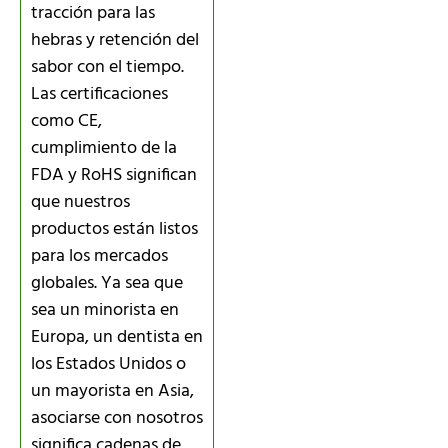
tracción para las
hebras y retención del
sabor con el tiempo.
Las certificaciones
como CE,
cumplimiento de la
FDA y RoHS significan
que nuestros
productos están listos
para los mercados
globales. Ya sea que
sea un minorista en
Europa, un dentista en
los Estados Unidos o
un mayorista en Asia,
asociarse con nosotros
significa cadenas de