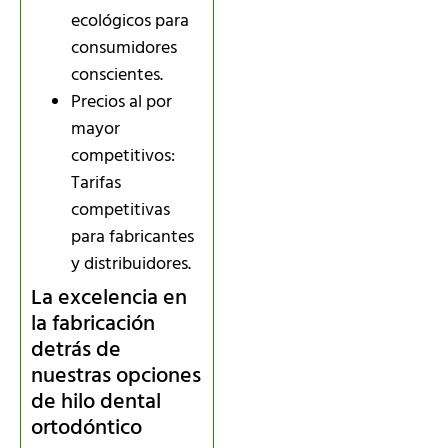
ecológicos para
consumidores
conscientes.
Precios al por
mayor
competitivos:
Tarifas
competitivas
para fabricantes
y distribuidores.
La excelencia en
la fabricación
detrás de
nuestras opciones
de hilo dental
ortodóntico