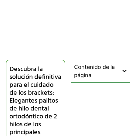
Contenido de la
Descubra la
solución definitiva
página
para el cuidado
de los brackets:
Elegantes palitos
de hilo dental
ortodóntico de 2
hilos de los
principales