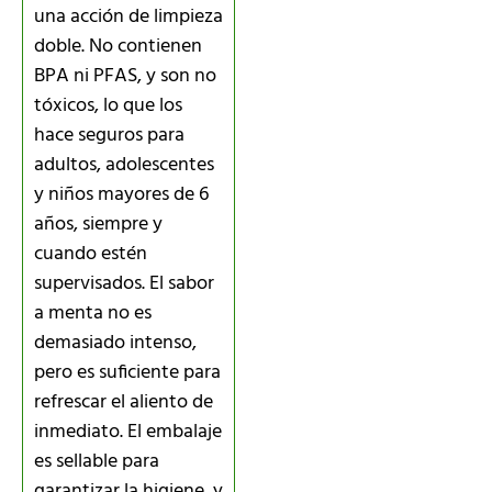
una acción de limpieza
doble. No contienen
BPA ni PFAS, y son no
tóxicos, lo que los
hace seguros para
adultos, adolescentes
y niños mayores de 6
años, siempre y
cuando estén
supervisados. El sabor
a menta no es
demasiado intenso,
pero es suficiente para
refrescar el aliento de
inmediato. El embalaje
es sellable para
garantizar la higiene, y