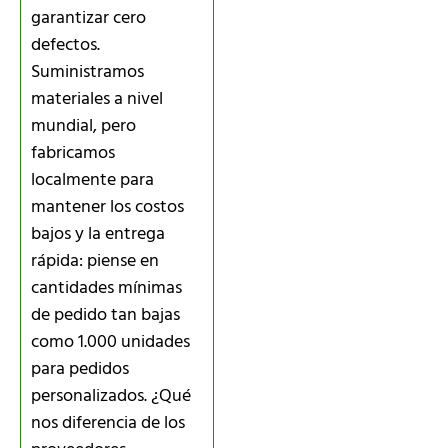
garantizar cero
defectos.
Suministramos
materiales a nivel
mundial, pero
fabricamos
localmente para
mantener los costos
bajos y la entrega
rápida: piense en
cantidades mínimas
de pedido tan bajas
como 1.000 unidades
para pedidos
personalizados. ¿Qué
nos diferencia de los