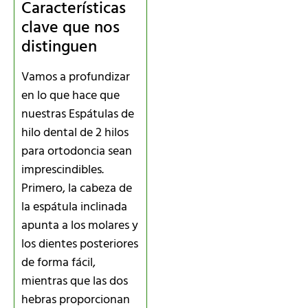
Características
clave que nos
distinguen
Vamos a profundizar
en lo que hace que
nuestras Espátulas de
hilo dental de 2 hilos
para ortodoncia sean
imprescindibles.
Primero, la cabeza de
la espátula inclinada
apunta a los molares y
los dientes posteriores
de forma fácil,
mientras que las dos
hebras proporcionan