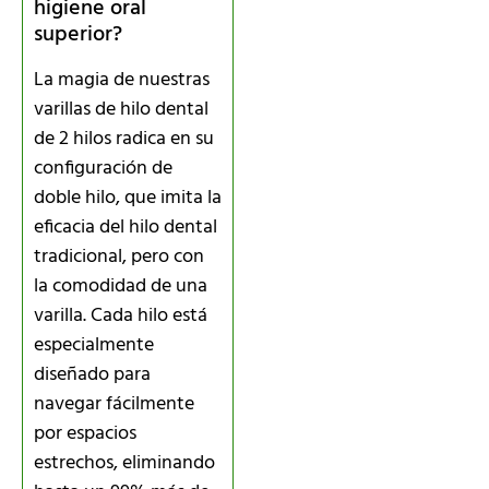
higiene oral
superior?
La magia de nuestras
varillas de hilo dental
de 2 hilos radica en su
configuración de
doble hilo, que imita la
eficacia del hilo dental
tradicional, pero con
la comodidad de una
varilla. Cada hilo está
especialmente
diseñado para
navegar fácilmente
por espacios
estrechos, eliminando