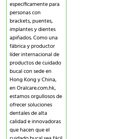
específicamente para
personas con
brackets, puentes,
implantes y dientes
apiñados. Como una
fábrica y productor
líder internacional de
productos de cuidado
bucal con sede en
Hong Kong y China,
en Oralcare.com.hk,
estamos orgullosos de
ofrecer soluciones
dentales de alta
calidad e innovadoras
que hacen que el
cuidado bucal sea fácil