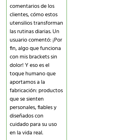
comentarios de los
clientes, cómo estos
utensilios transforman
las rutinas diarias. Un
usuario comentó: ¡Por
fin, algo que funciona
con mis brackets sin
dolor! Y eso es el
toque humano que
aportamos a la
fabricación: productos
que se sienten
personales, fiables y
diseñados con
cuidado para su uso
en la vida real.