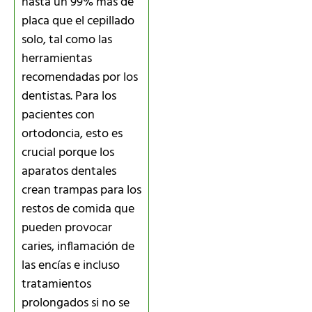
hasta un 99% más de
placa que el cepillado
solo, tal como las
herramientas
recomendadas por los
dentistas. Para los
pacientes con
ortodoncia, esto es
crucial porque los
aparatos dentales
crean trampas para los
restos de comida que
pueden provocar
caries, inflamación de
las encías e incluso
tratamientos
prolongados si no se