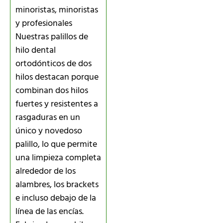
minoristas, minoristas
y profesionales
Nuestras palillos de
hilo dental
ortodónticos de dos
hilos destacan porque
combinan dos hilos
fuertes y resistentes a
rasgaduras en un
único y novedoso
palillo, lo que permite
una limpieza completa
alrededor de los
alambres, los brackets
e incluso debajo de la
línea de las encías.