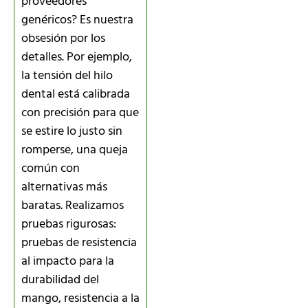
proveedores
genéricos? Es nuestra
obsesión por los
detalles. Por ejemplo,
la tensión del hilo
dental está calibrada
con precisión para que
se estire lo justo sin
romperse, una queja
común con
alternativas más
baratas. Realizamos
pruebas rigurosas:
pruebas de resistencia
al impacto para la
durabilidad del
mango, resistencia a la