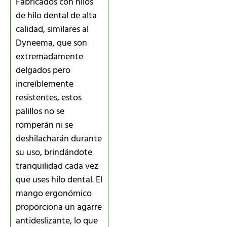
Fabricados con hilos
de hilo dental de alta
calidad, similares al
Dyneema, que son
extremadamente
delgados pero
increíblemente
resistentes, estos
palillos no se
romperán ni se
deshilacharán durante
su uso, brindándote
tranquilidad cada vez
que uses hilo dental. El
mango ergonómico
proporciona un agarre
antideslizante, lo que