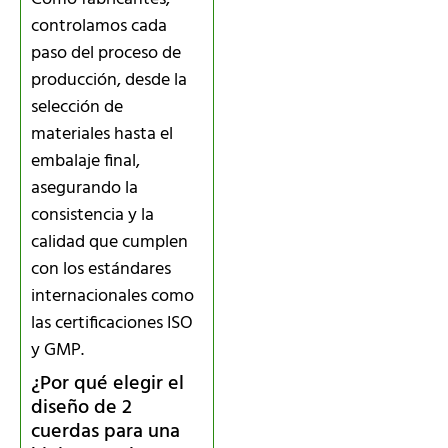
controlamos cada
paso del proceso de
producción, desde la
selección de
materiales hasta el
embalaje final,
asegurando la
consistencia y la
calidad que cumplen
con los estándares
internacionales como
las certificaciones ISO
y GMP.
¿Por qué elegir el
diseño de 2
cuerdas para una