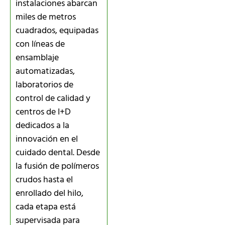
instalaciones abarcan
miles de metros
cuadrados, equipadas
con líneas de
ensamblaje
automatizadas,
laboratorios de
control de calidad y
centros de I+D
dedicados a la
innovación en el
cuidado dental. Desde
la fusión de polímeros
crudos hasta el
enrollado del hilo,
cada etapa está
supervisada para