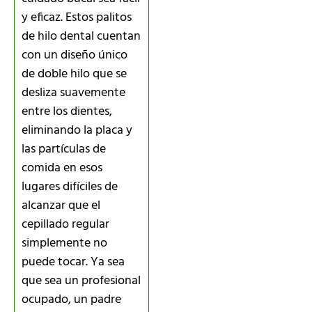
y eficaz. Estos palitos
de hilo dental cuentan
con un diseño único
de doble hilo que se
desliza suavemente
entre los dientes,
eliminando la placa y
las partículas de
comida en esos
lugares difíciles de
alcanzar que el
cepillado regular
simplemente no
puede tocar. Ya sea
que sea un profesional
ocupado, un padre