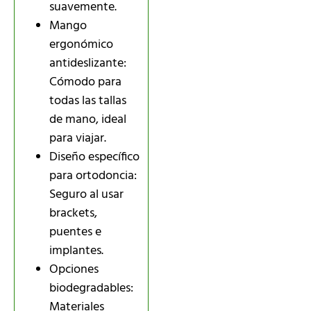
suavemente.
Mango
ergonómico
antideslizante:
Cómodo para
todas las tallas
de mano, ideal
para viajar.
Diseño específico
para ortodoncia:
Seguro al usar
brackets,
puentes e
implantes.
Opciones
biodegradables:
Materiales