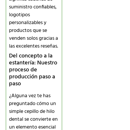
suministro confiables,
logotipos
personalizables y
productos que se
venden solos gracias a
las excelentes reseñas.
Del concepto a la
estantería: Nuestro
proceso de
producción paso a
paso
¿Alguna vez te has
preguntado cómo un
simple cepillo de hilo
dental se convierte en
un elemento esencial