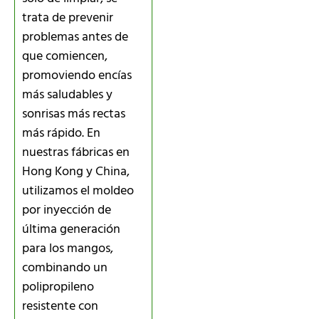
trata de prevenir
problemas antes de
que comiencen,
promoviendo encías
más saludables y
sonrisas más rectas
más rápido. En
nuestras fábricas en
Hong Kong y China,
utilizamos el moldeo
por inyección de
última generación
para los mangos,
combinando un
polipropileno
resistente con