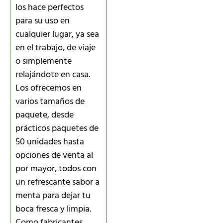
los hace perfectos
para su uso en
cualquier lugar, ya sea
en el trabajo, de viaje
o simplemente
relajándote en casa.
Los ofrecemos en
varios tamaños de
paquete, desde
prácticos paquetes de
50 unidades hasta
opciones de venta al
por mayor, todos con
un refrescante sabor a
menta para dejar tu
boca fresca y limpia.
Como fabricantes,