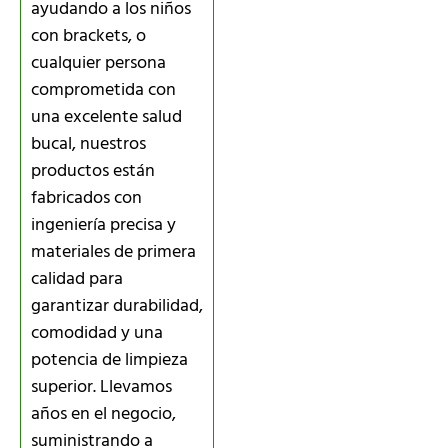
ayudando a los niños
con brackets, o
cualquier persona
comprometida con
una excelente salud
bucal, nuestros
productos están
fabricados con
ingeniería precisa y
materiales de primera
calidad para
garantizar durabilidad,
comodidad y una
potencia de limpieza
superior. Llevamos
años en el negocio,
suministrando a