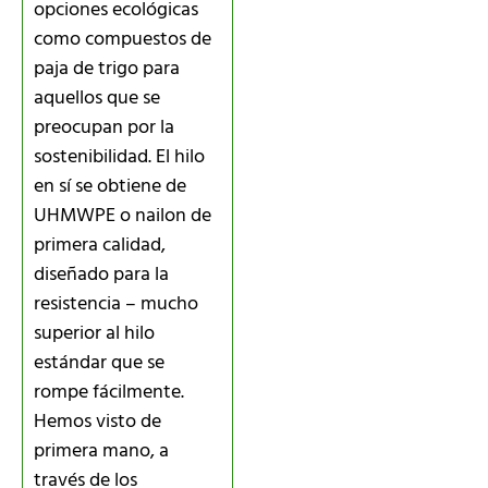
opciones ecológicas
como compuestos de
paja de trigo para
aquellos que se
preocupan por la
sostenibilidad. El hilo
en sí se obtiene de
UHMWPE o nailon de
primera calidad,
diseñado para la
resistencia – mucho
superior al hilo
estándar que se
rompe fácilmente.
Hemos visto de
primera mano, a
través de los