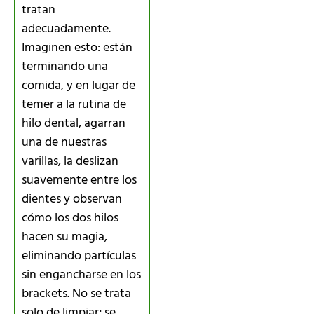
tratan
adecuadamente.
Imaginen esto: están
terminando una
comida, y en lugar de
temer a la rutina de
hilo dental, agarran
una de nuestras
varillas, la deslizan
suavemente entre los
dientes y observan
cómo los dos hilos
hacen su magia,
eliminando partículas
sin engancharse en los
brackets. No se trata
solo de limpiar; se