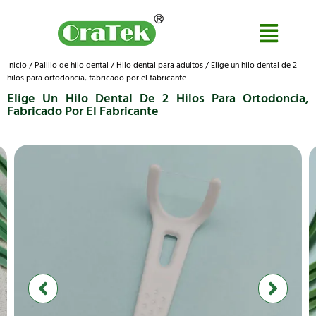
Inicio
/
Palillo de hilo dental
/
Hilo dental para adultos
/ Elige un hilo dental de 2
hilos para ortodoncia, fabricado por el fabricante
Elige Un Hilo Dental De 2 Hilos Para Ortodoncia,
Fabricado Por El Fabricante