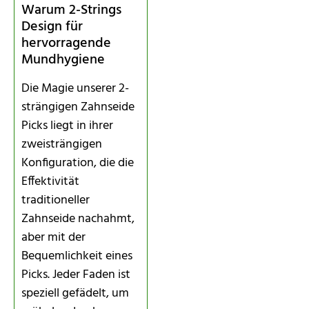
Warum 2-Strings
Design für
hervorragende
Mundhygiene
Die Magie unserer 2-
strängigen Zahnseide
Picks liegt in ihrer
zweisträngigen
Konfiguration, die die
Effektivität
traditioneller
Zahnseide nachahmt,
aber mit der
Bequemlichkeit eines
Picks. Jeder Faden ist
speziell gefädelt, um