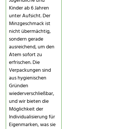
Jugendliche und
Kinder ab 6 Jahren
unter Aufsicht. Der
Minzgeschmack ist
nicht übermächtig,
sondern gerade
ausreichend, um den
Atem sofort zu
erfrischen. Die
Verpackungen sind
aus hygienischen
Gründen
wiederverschließbar,
und wir bieten die
Möglichkeit der
Individualisierung für
Eigenmarken, was sie