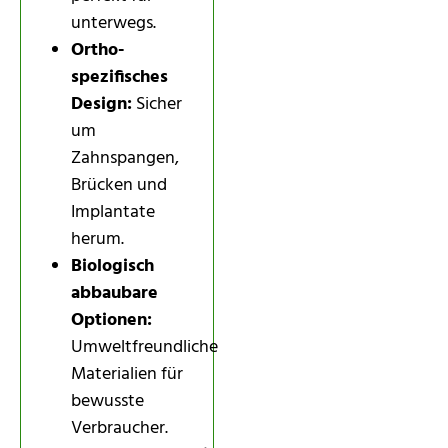
unterwegs.
Ortho-
spezifisches
Design:
Sicher
um
Zahnspangen,
Brücken und
Implantate
herum.
Biologisch
abbaubare
Optionen:
Umweltfreundliche
Materialien für
bewusste
Verbraucher.