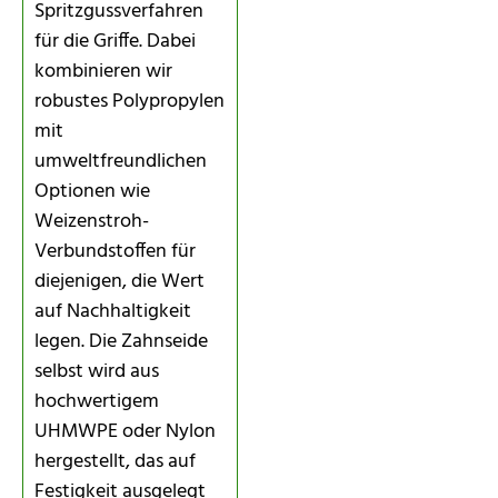
Spritzgussverfahren
für die Griffe. Dabei
kombinieren wir
robustes Polypropylen
mit
umweltfreundlichen
Optionen wie
Weizenstroh-
Verbundstoffen für
diejenigen, die Wert
auf Nachhaltigkeit
legen. Die Zahnseide
selbst wird aus
hochwertigem
UHMWPE oder Nylon
hergestellt, das auf
Festigkeit ausgelegt