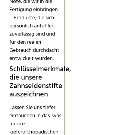
Note, die wir in die
Fertigung einbringen
– Produkte, die sich
persönlich anfühlen,
zuverlässig sind und
für den realen
Gebrauch durchdacht
entwickelt wurden.
Schlüsselmerkmale,
die unsere
Zahnseidenstifte
auszeichnen
Lassen Sie uns tiefer
eintauchen in das, was
unsere
kieferorthopädischen