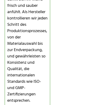
frisch und sauber
anfühlt. Als Hersteller
kontrollieren wir jeden
Schritt des
Produktionsprozesses,
von der
Materialauswahl bis
zur Endverpackung,
und gewährleisten so
Konsistenz und
Qualität, die
internationalen
Standards wie ISO-
und GMP-
Zertifizierungen
entsprechen.