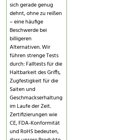
sich gerade genug
dehnt, ohne zu reißen
– eine häufige
Beschwerde bei
billigeren
Alternativen. Wir
führen strenge Tests
durch: Falltests für die
Haltbarkeit des Griffs,
Zugfestigkeit für die
Saiten und
Geschmackserhaltung
im Laufe der Zeit.
Zertifizierungen wie
CE, FDA-Konformität
und RoHS bedeuten,