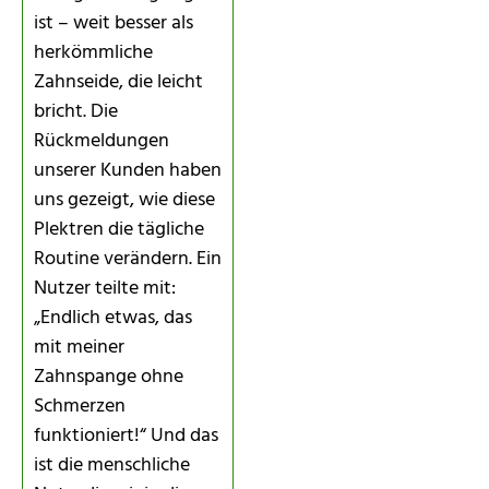
ist – weit besser als
herkömmliche
Zahnseide, die leicht
bricht. Die
Rückmeldungen
unserer Kunden haben
uns gezeigt, wie diese
Plektren die tägliche
Routine verändern. Ein
Nutzer teilte mit:
„Endlich etwas, das
mit meiner
Zahnspange ohne
Schmerzen
funktioniert!“ Und das
ist die menschliche