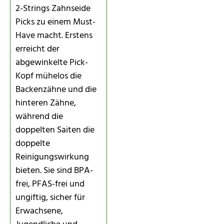
2-Strings Zahnseide
Picks zu einem Must-
Have macht. Erstens
erreicht der
abgewinkelte Pick-
Kopf mühelos die
Backenzähne und die
hinteren Zähne,
während die
doppelten Saiten die
doppelte
Reinigungswirkung
bieten. Sie sind BPA-
frei, PFAS-frei und
ungiftig, sicher für
Erwachsene,