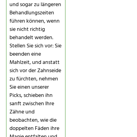
und sogar zu längeren
Behandlungszeiten
führen können, wenn
sie nicht richtig
behandelt werden.
Stellen Sie sich vor: Sie
beenden eine
Mahlzeit, und anstatt
sich vor der Zahnseide
zu fürchten, nehmen
Sie einen unserer
Picks, schieben ihn
sanft zwischen Ihre
Zähne und
beobachten, wie die
doppelten Fäden ihre
Magie entfalten und