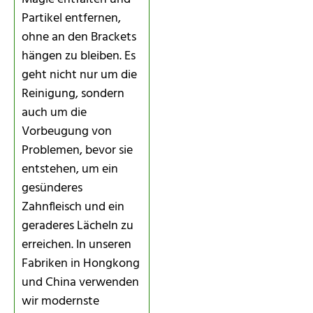
Partikel entfernen,
ohne an den Brackets
hängen zu bleiben. Es
geht nicht nur um die
Reinigung, sondern
auch um die
Vorbeugung von
Problemen, bevor sie
entstehen, um ein
gesünderes
Zahnfleisch und ein
geraderes Lächeln zu
erreichen. In unseren
Fabriken in Hongkong
und China verwenden
wir modernste