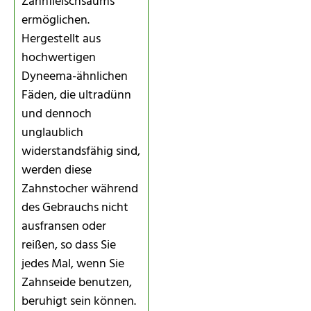
Zahnfleischsaums
ermöglichen.
Hergestellt aus
hochwertigen
Dyneema-ähnlichen
Fäden, die ultradünn
und dennoch
unglaublich
widerstandsfähig sind,
werden diese
Zahnstocher während
des Gebrauchs nicht
ausfransen oder
reißen, so dass Sie
jedes Mal, wenn Sie
Zahnseide benutzen,
beruhigt sein können.