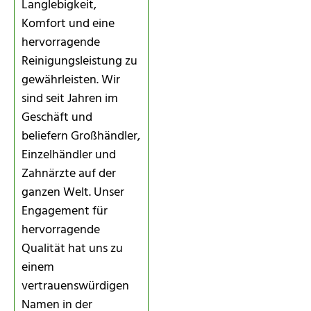
Langlebigkeit,
Komfort und eine
hervorragende
Reinigungsleistung zu
gewährleisten. Wir
sind seit Jahren im
Geschäft und
beliefern Großhändler,
Einzelhändler und
Zahnärzte auf der
ganzen Welt. Unser
Engagement für
hervorragende
Qualität hat uns zu
einem
vertrauenswürdigen
Namen in der