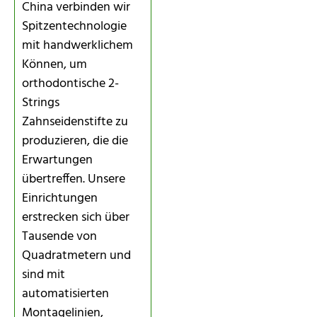
China verbinden wir
Spitzentechnologie
mit handwerklichem
Können, um
orthodontische 2-
Strings
Zahnseidenstifte zu
produzieren, die die
Erwartungen
übertreffen. Unsere
Einrichtungen
erstrecken sich über
Tausende von
Quadratmetern und
sind mit
automatisierten
Montagelinien,