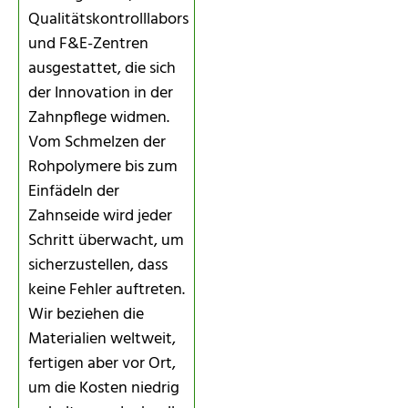
Qualitätskontrolllabors
und F&E-Zentren
ausgestattet, die sich
der Innovation in der
Zahnpflege widmen.
Vom Schmelzen der
Rohpolymere bis zum
Einfädeln der
Zahnseide wird jeder
Schritt überwacht, um
sicherzustellen, dass
keine Fehler auftreten.
Wir beziehen die
Materialien weltweit,
fertigen aber vor Ort,
um die Kosten niedrig