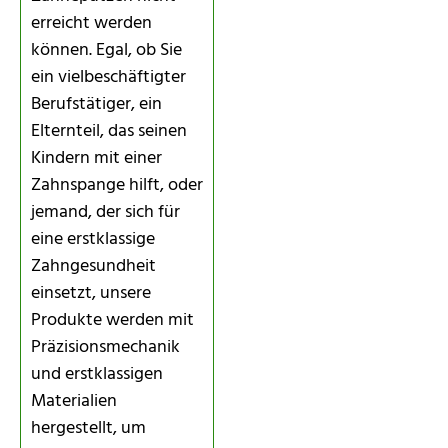
erreicht werden
können. Egal, ob Sie
ein vielbeschäftigter
Berufstätiger, ein
Elternteil, das seinen
Kindern mit einer
Zahnspange hilft, oder
jemand, der sich für
eine erstklassige
Zahngesundheit
einsetzt, unsere
Produkte werden mit
Präzisionsmechanik
und erstklassigen
Materialien
hergestellt, um