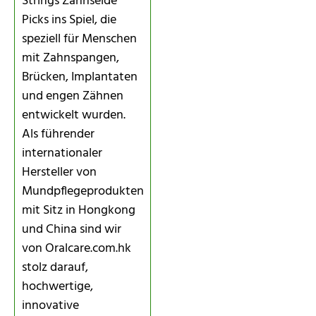
Strings Zahnseide
Picks ins Spiel, die
speziell für Menschen
mit Zahnspangen,
Brücken, Implantaten
und engen Zähnen
entwickelt wurden.
Als führender
internationaler
Hersteller von
Mundpflegeprodukten
mit Sitz in Hongkong
und China sind wir
von Oralcare.com.hk
stolz darauf,
hochwertige,
innovative