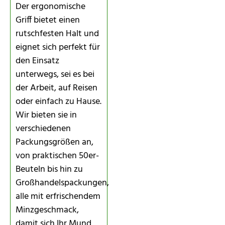
Der ergonomische
Griff bietet einen
rutschfesten Halt und
eignet sich perfekt für
den Einsatz
unterwegs, sei es bei
der Arbeit, auf Reisen
oder einfach zu Hause.
Wir bieten sie in
verschiedenen
Packungsgrößen an,
von praktischen 50er-
Beuteln bis hin zu
Großhandelspackungen,
alle mit erfrischendem
Minzgeschmack,
damit sich Ihr Mund