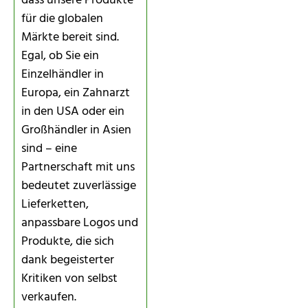
dass unsere Produkte
für die globalen
Märkte bereit sind.
Egal, ob Sie ein
Einzelhändler in
Europa, ein Zahnarzt
in den USA oder ein
Großhändler in Asien
sind – eine
Partnerschaft mit uns
bedeutet zuverlässige
Lieferketten,
anpassbare Logos und
Produkte, die sich
dank begeisterter
Kritiken von selbst
verkaufen.