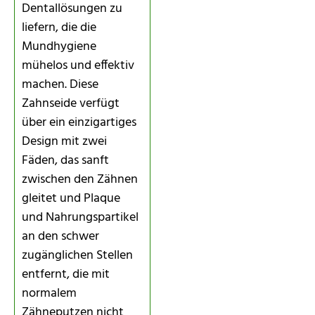
Dentallösungen zu
liefern, die die
Mundhygiene
mühelos und effektiv
machen. Diese
Zahnseide verfügt
über ein einzigartiges
Design mit zwei
Fäden, das sanft
zwischen den Zähnen
gleitet und Plaque
und Nahrungspartikel
an den schwer
zugänglichen Stellen
entfernt, die mit
normalem
Zähneputzen nicht