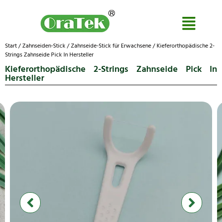
Start
/
Zahnseiden-Stick
/
Zahnseide-Stick für Erwachsene
/ Kieferorthopädische 2-
Strings Zahnseide Pick In Hersteller
Kieferorthopädische 2-Strings Zahnseide Pick In
Hersteller