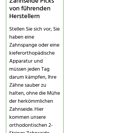
Zahnseide Picks
von führenden
Herstellern
Stellen Sie sich vor, Sie
haben eine
Zahnspange oder eine
kieferorthopädische
Apparatur und
müssen jeden Tag
darum kämpfen, Ihre
Zähne sauber zu
halten, ohne die Mühe
der herkömmlichen
Zahnseide. Hier
kommen unsere
orthodontischen 2-