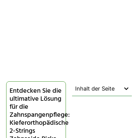
Inhalt der Seite
Entdecken Sie die
ultimative Lösung
für die
Zahnspangenpflege:
Kieferorthopädische
2-Strings