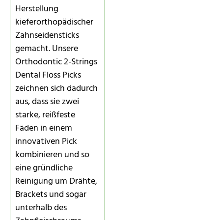
Herstellung
kieferorthopädischer
Zahnseidensticks
gemacht. Unsere
Orthodontic 2-Strings
Dental Floss Picks
zeichnen sich dadurch
aus, dass sie zwei
starke, reißfeste
Fäden in einem
innovativen Pick
kombinieren und so
eine gründliche
Reinigung um Drähte,
Brackets und sogar
unterhalb des