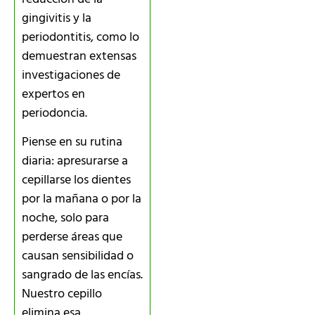
gingivitis y la
periodontitis, como lo
demuestran extensas
investigaciones de
expertos en
periodoncia.
Piense en su rutina
diaria: apresurarse a
cepillarse los dientes
por la mañana o por la
noche, solo para
perderse áreas que
causan sensibilidad o
sangrado de las encías.
Nuestro cepillo
elimina esa