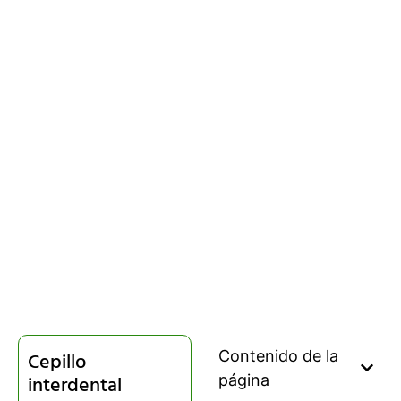
Contenido de la
Cepillo
interdental
página