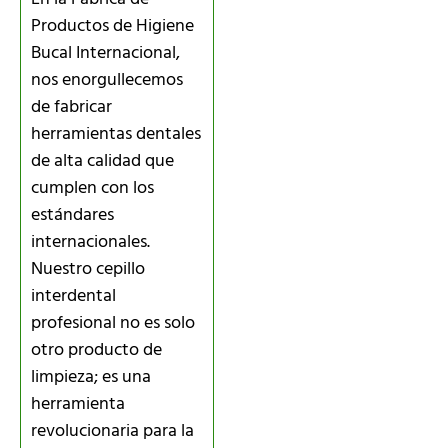
Productos de Higiene
Bucal Internacional,
nos enorgullecemos
de fabricar
herramientas dentales
de alta calidad que
cumplen con los
estándares
internacionales.
Nuestro cepillo
interdental
profesional no es solo
otro producto de
limpieza; es una
herramienta
revolucionaria para la