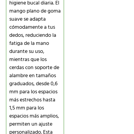
higiene bucal diaria. El
mango plano de goma
suave se adapta
cómodamente a tus
dedos, reduciendo la
fatiga de la mano
durante su uso,
mientras que los
cerdas con soporte de
alambre en tamaños
graduados, desde 0,6
mm para los espacios
más estrechos hasta
1,5 mm para los
espacios más amplios,
permiten un ajuste
personalizado. Esta