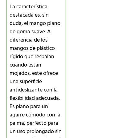
La característica
destacada es, sin
duda, el mango plano
de goma suave. A
diferencia de los
mangos de plástico
rígido que resbalan
cuando están
mojados, este ofrece
una superficie
antideslizante con la
flexibilidad adecuada.
Es plano para un
agarre cómodo con la
palma, perfecto para
un uso prolongado sin