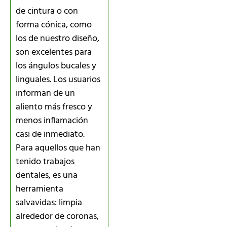
de cintura o con
forma cónica, como
los de nuestro diseño,
son excelentes para
los ángulos bucales y
linguales. Los usuarios
informan de un
aliento más fresco y
menos inflamación
casi de inmediato.
Para aquellos que han
tenido trabajos
dentales, es una
herramienta
salvavidas: limpia
alrededor de coronas,