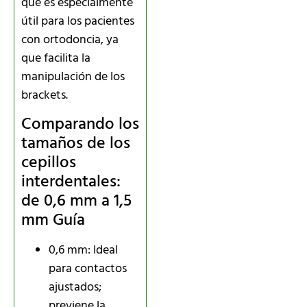
que es especialmente
útil para los pacientes
con ortodoncia, ya
que facilita la
manipulación de los
brackets.
Comparando los
tamaños de los
cepillos
interdentales:
de 0,6 mm a 1,5
mm Guía
0,6 mm: Ideal
para contactos
ajustados;
previene la