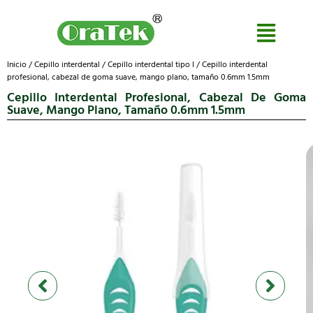
Inicio
/
Cepillo interdental
/
Cepillo interdental tipo I
/ Cepillo interdental
profesional, cabezal de goma suave, mango plano, tamaño 0.6mm 1.5mm
Cepillo Interdental Profesional, Cabezal De Goma
Suave, Mango Plano, Tamaño 0.6mm 1.5mm