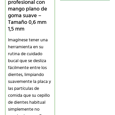
profesional con
mango plano de
goma suave –
Tamaño 0,6 mm
1,5 mm
Imagínese tener una
herramienta en su
rutina de cuidado
bucal que se desliza
fácilmente entre los
dientes, limpiando
suavemente la placa y
las partículas de
comida que su cepillo
de dientes habitual
simplemente no