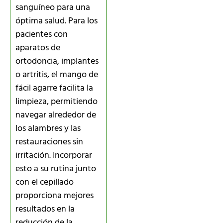
sanguíneo para una
óptima salud. Para los
pacientes con
aparatos de
ortodoncia, implantes
o artritis, el mango de
fácil agarre facilita la
limpieza, permitiendo
navegar alrededor de
los alambres y las
restauraciones sin
irritación. Incorporar
esto a su rutina junto
con el cepillado
proporciona mejores
resultados en la
reducción de la