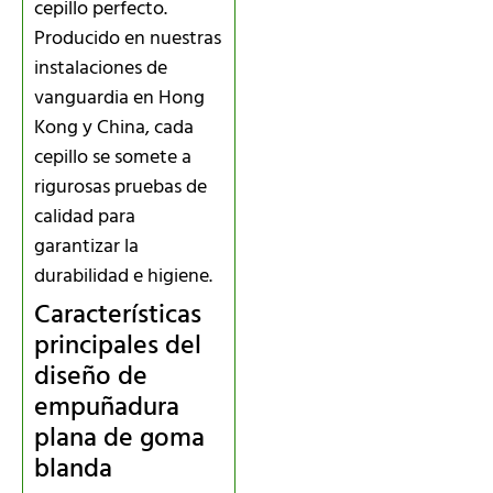
cepillo perfecto.
Producido en nuestras
instalaciones de
vanguardia en Hong
Kong y China, cada
cepillo se somete a
rigurosas pruebas de
calidad para
garantizar la
durabilidad e higiene.
Características
principales del
diseño de
empuñadura
plana de goma
blanda