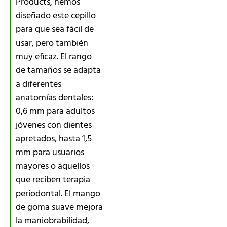
Products, hemos
diseñado este cepillo
para que sea fácil de
usar, pero también
muy eficaz. El rango
de tamaños se adapta
a diferentes
anatomías dentales:
0,6 mm para adultos
jóvenes con dientes
apretados, hasta 1,5
mm para usuarios
mayores o aquellos
que reciben terapia
periodontal. El mango
de goma suave mejora
la maniobrabilidad,