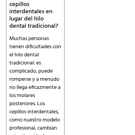
cepillos
interdentales en
lugar del hilo
dental tradicional?
Muchas personas
tienen dificultades con
el hilo dental
tradicional: es
complicado, puede
romperse y a menudo
no llega eficazmente a
los molares
posteriores. Los
cepillos interdentales,
como nuestro modelo
profesional, cambian