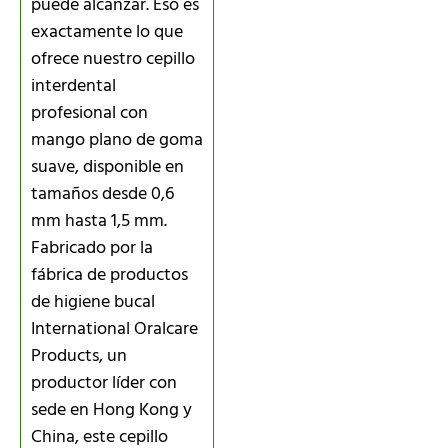
puede alcanzar. Eso es
exactamente lo que
ofrece nuestro cepillo
interdental
profesional con
mango plano de goma
suave, disponible en
tamaños desde 0,6
mm hasta 1,5 mm.
Fabricado por la
fábrica de productos
de higiene bucal
International Oralcare
Products, un
productor líder con
sede en Hong Kong y
China, este cepillo