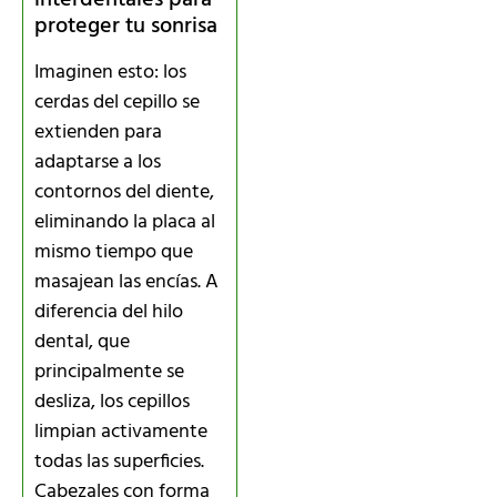
proteger tu sonrisa
Imaginen esto: los
cerdas del cepillo se
extienden para
adaptarse a los
contornos del diente,
eliminando la placa al
mismo tiempo que
masajean las encías. A
diferencia del hilo
dental, que
principalmente se
desliza, los cepillos
limpian activamente
todas las superficies.
Cabezales con forma