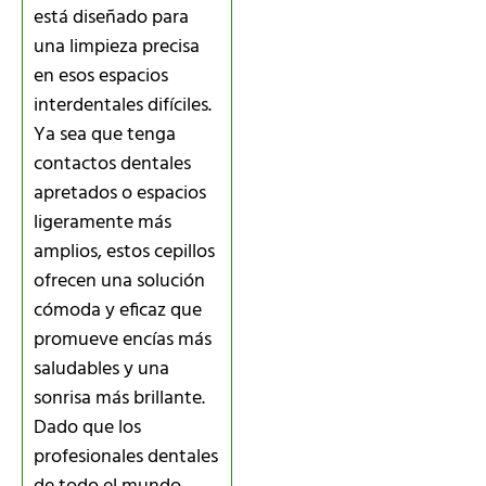
está diseñado para
una limpieza precisa
en esos espacios
interdentales difíciles.
Ya sea que tenga
contactos dentales
apretados o espacios
ligeramente más
amplios, estos cepillos
ofrecen una solución
cómoda y eficaz que
promueve encías más
saludables y una
sonrisa más brillante.
Dado que los
profesionales dentales