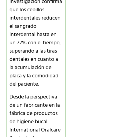
investigación confirma
que los cepillos
interdentales reducen
el sangrado
interdental hasta en
un 72% con el tiempo,
superando a las tiras
dentales en cuanto a
la acumulación de
placa y la comodidad
del paciente.
Desde la perspectiva
de un fabricante en la
fábrica de productos
de higiene bucal
International Oralcare