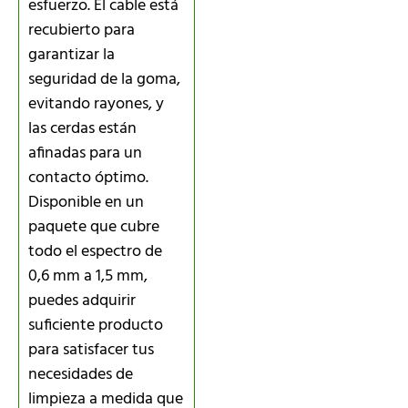
esfuerzo. El cable está
recubierto para
garantizar la
seguridad de la goma,
evitando rayones, y
las cerdas están
afinadas para un
contacto óptimo.
Disponible en un
paquete que cubre
todo el espectro de
0,6 mm a 1,5 mm,
puedes adquirir
suficiente producto
para satisfacer tus
necesidades de
limpieza a medida que