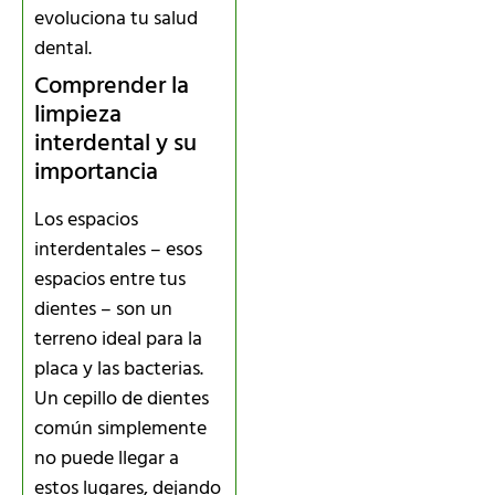
evoluciona tu salud
dental.
Comprender la
limpieza
interdental y su
importancia
Los espacios
interdentales – esos
espacios entre tus
dientes – son un
terreno ideal para la
placa y las bacterias.
Un cepillo de dientes
común simplemente
no puede llegar a
estos lugares, dejando