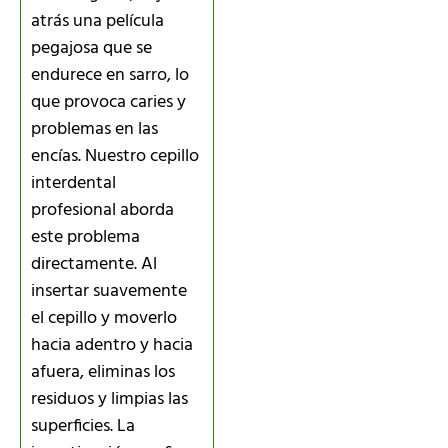
atrás una película
pegajosa que se
endurece en sarro, lo
que provoca caries y
problemas en las
encías. Nuestro cepillo
interdental
profesional aborda
este problema
directamente. Al
insertar suavemente
el cepillo y moverlo
hacia adentro y hacia
afuera, eliminas los
residuos y limpias las
superficies. La