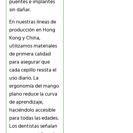
puentes e implantes
sin dañar.
En nuestras líneas de
producción en Hong
Kong y China,
utilizamos materiales
de primera calidad
para asegurar que
cada cepillo resista el
uso diario. La
ergonomía del mango
plano reduce la curva
de aprendizaje,
haciéndolo accesible
para todas las edades.
Los dentistas señalan