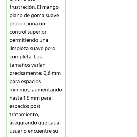
frustración. El mango
plano de goma suave
proporciona un
control superior,
permitiendo una
limpieza suave pero
completa. Los
tamaños varían
precisamente: 0,6 mm
para espacios
mínimos, aumentando
hasta 1,5 mm para
espacios post
tratamiento,
asegurando que cada
usuario encuentre su