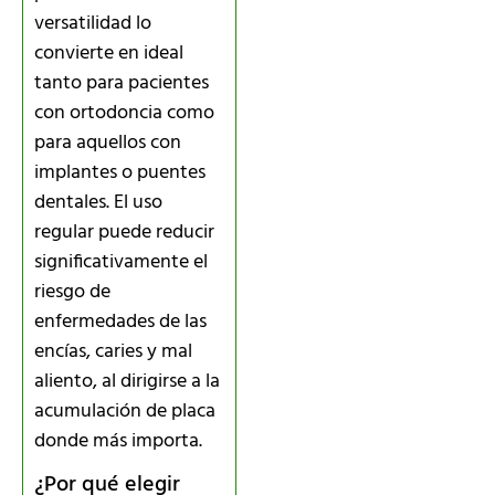
versatilidad lo
convierte en ideal
tanto para pacientes
con ortodoncia como
para aquellos con
implantes o puentes
dentales. El uso
regular puede reducir
significativamente el
riesgo de
enfermedades de las
encías, caries y mal
aliento, al dirigirse a la
acumulación de placa
donde más importa.
¿Por qué elegir