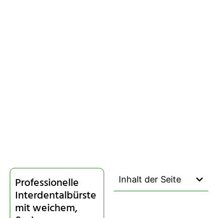
Inhalt der Seite
Professionelle
Interdentalbürste
mit weichem,