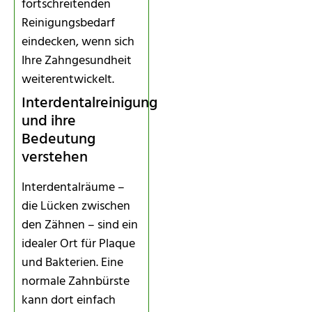
fortschreitenden
Reinigungsbedarf
eindecken, wenn sich
Ihre Zahngesundheit
weiterentwickelt.
Interdentalreinigung
und ihre
Bedeutung
verstehen
Interdentalräume –
die Lücken zwischen
den Zähnen – sind ein
idealer Ort für Plaque
und Bakterien. Eine
normale Zahnbürste
kann dort einfach