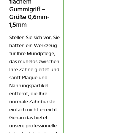
flachem
Gummigriff –
Größe 0,6mm-
1,5mm
Stellen Sie sich vor, Sie
hätten ein Werkzeug
für Ihre Mundpflege,
das mühelos zwischen
Ihre Zähne gleitet und
sanft Plaque und
Nahrungspartikel
entfernt, die Ihre
normale Zahnbürste
einfach nicht erreicht.
Genau das bietet
unsere professionelle