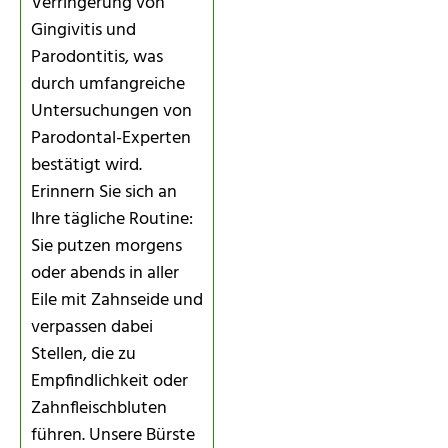
Verringerung von
Gingivitis und
Parodontitis, was
durch umfangreiche
Untersuchungen von
Parodontal-Experten
bestätigt wird.
Erinnern Sie sich an
Ihre tägliche Routine:
Sie putzen morgens
oder abends in aller
Eile mit Zahnseide und
verpassen dabei
Stellen, die zu
Empfindlichkeit oder
Zahnfleischbluten
führen. Unsere Bürste