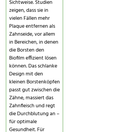
Sichtweise. Studien
zeigen, dass sie in
vielen Fällen mehr
Plaque entfernen als
Zahnseide, vor allem
in Bereichen, in denen
die Borsten den
Biofilm effizient lösen
können. Das schlanke
Design mit den
kleinen Borstenköpfen
passt gut zwischen die
Zähne, massiert das
Zahnfleisch und regt
die Durchblutung an –
für optimale
Gesundheit. Für