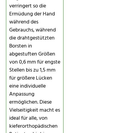
verringert so die
Ermüdung der Hand
während des
Gebrauchs, während
die drahtgestützten
Borsten in
abgestuften Größen
von 0,6 mm für engste
Stellen bis zu 1,5 mm
für größere Lücken
eine individuelle
Anpassung
ermöglichen. Diese
Vielseitigkeit macht es
ideal für alle, von
kieferorthopädischen