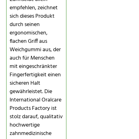
empfehlen, zeichnet
sich dieses Produkt
durch seinen
ergonomischen,
flachen Griff aus
Weichgummi aus, der
auch für Menschen
mit eingeschränkter
Fingerfertigkeit einen
sicheren Halt
gewährleistet. Die
International Oralcare
Products Factory ist
stolz darauf, qualitativ
hochwertige
zahnmedizinische