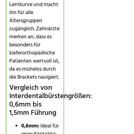
Lernkurve und macht
ihn für alle
Altersgruppen
zugänglich. Zahnärzte
merken an, dass es
besonders für
kieferorthopädische
Patienten wertvoll ist,
da es mühelos durch
die Brackets navigiert.
Vergleich von
Interdentalbürstengrößen:
0,6mm bis
1,5mm Führung
0,6mm:
Ideal für