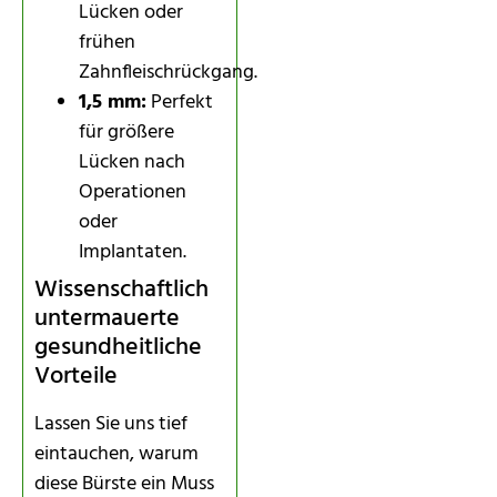
Lücken oder
frühen
Zahnfleischrückgang.
1,5 mm:
Perfekt
für größere
Lücken nach
Operationen
oder
Implantaten.
Wissenschaftlich
untermauerte
gesundheitliche
Vorteile
Lassen Sie uns tief
eintauchen, warum
diese Bürste ein Muss