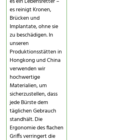
es ein Lebensretter –
es reinigt Kronen,
Brücken und
Implantate, ohne sie
zu beschädigen. In
unseren
Produktionsstätten in
Hongkong und China
verwenden wir
hochwertige
Materialien, um
sicherzustellen, dass
jede Bürste dem
täglichen Gebrauch
standhält. Die
Ergonomie des flachen
Griffs verringert die