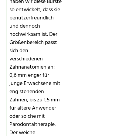
haben wir diese Bürste
so entwickelt, dass sie
benutzerfreundlich
und dennoch
hochwirksam ist. Der
Größenbereich passt
sich den
verschiedenen
Zahnanatomien an:
0,6 mm enger für
junge Erwachsene mit
eng stehenden
Zähnen, bis zu 1,5 mm
für ältere Anwender
oder solche mit
Parodontaltherapie.
Der weiche