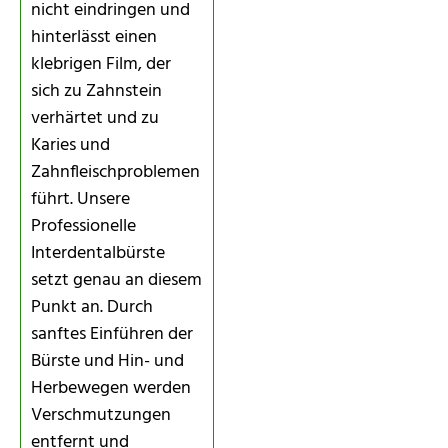
nicht eindringen und
hinterlässt einen
klebrigen Film, der
sich zu Zahnstein
verhärtet und zu
Karies und
Zahnfleischproblemen
führt. Unsere
Professionelle
Interdentalbürste
setzt genau an diesem
Punkt an. Durch
sanftes Einführen der
Bürste und Hin- und
Herbewegen werden
Verschmutzungen
entfernt und