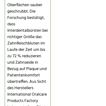
Oberflächen sauber
geschrubbt. Die
Forschung bestätigt,
dass
Interdentalbürsten bei
richtiger Größe das
Zahnfleischbluten im
Laufe der Zeit um bis
zu 72 % reduzieren
und Zahnseide in
Bezug auf Plaque und
Patientenkomfort
übertreffen. Aus Sicht
des Herstellers
International Oralcare
Products Factory