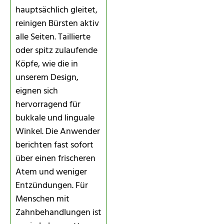
hauptsächlich gleitet,
reinigen Bürsten aktiv
alle Seiten. Taillierte
oder spitz zulaufende
Köpfe, wie die in
unserem Design,
eignen sich
hervorragend für
bukkale und linguale
Winkel. Die Anwender
berichten fast sofort
über einen frischeren
Atem und weniger
Entzündungen. Für
Menschen mit
Zahnbehandlungen ist