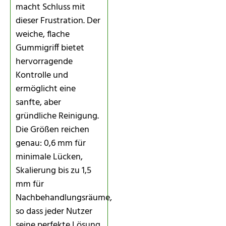
macht Schluss mit
dieser Frustration. Der
weiche, flache
Gummigriff bietet
hervorragende
Kontrolle und
ermöglicht eine
sanfte, aber
gründliche Reinigung.
Die Größen reichen
genau: 0,6 mm für
minimale Lücken,
Skalierung bis zu 1,5
mm für
Nachbehandlungsräume,
so dass jeder Nutzer
seine perfekte Lösung