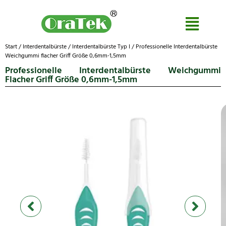
Start
/
Interdentalbürste
/
Interdentalbürste Typ I
/ Professionelle Interdentalbürste
Weichgummi flacher Griff Größe 0,6mm-1,5mm
Professionelle Interdentalbürste Weichgummi
Flacher Griff Größe 0,6mm-1,5mm