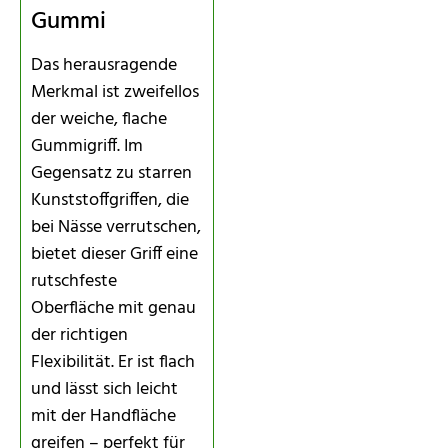
Gummi
Das herausragende
Merkmal ist zweifellos
der weiche, flache
Gummigriff. Im
Gegensatz zu starren
Kunststoffgriffen, die
bei Nässe verrutschen,
bietet dieser Griff eine
rutschfeste
Oberfläche mit genau
der richtigen
Flexibilität. Er ist flach
und lässt sich leicht
mit der Handfläche
greifen – perfekt für