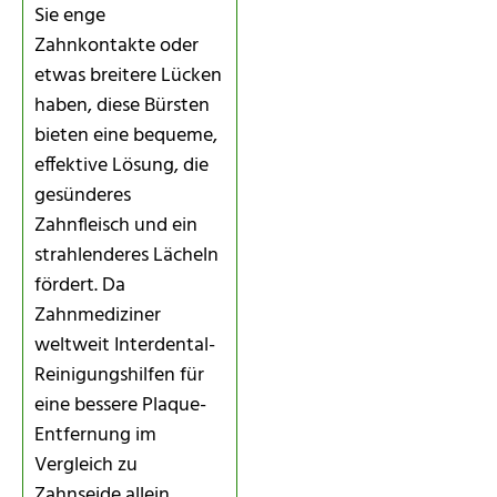
Sie enge
Zahnkontakte oder
etwas breitere Lücken
haben, diese Bürsten
bieten eine bequeme,
effektive Lösung, die
gesünderes
Zahnfleisch und ein
strahlenderes Lächeln
fördert. Da
Zahnmediziner
weltweit Interdental-
Reinigungshilfen für
eine bessere Plaque-
Entfernung im
Vergleich zu
Zahnseide allein