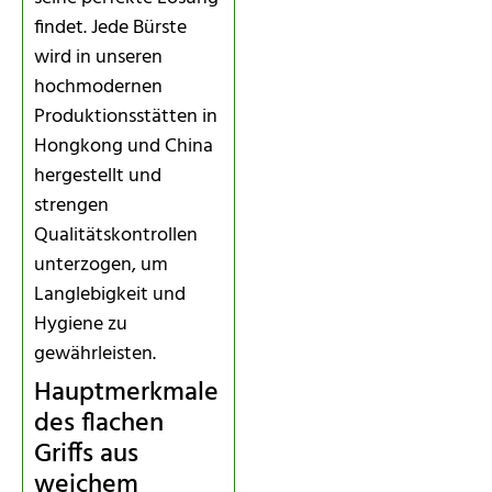
findet. Jede Bürste
wird in unseren
hochmodernen
Produktionsstätten in
Hongkong und China
hergestellt und
strengen
Qualitätskontrollen
unterzogen, um
Langlebigkeit und
Hygiene zu
gewährleisten.
Hauptmerkmale
des flachen
Griffs aus
weichem