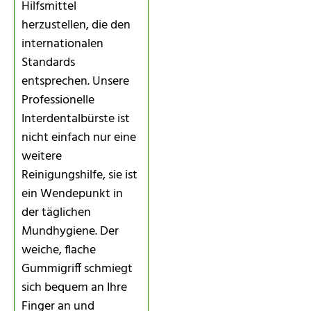
Hilfsmittel
herzustellen, die den
internationalen
Standards
entsprechen. Unsere
Professionelle
Interdentalbürste ist
nicht einfach nur eine
weitere
Reinigungshilfe, sie ist
ein Wendepunkt in
der täglichen
Mundhygiene. Der
weiche, flache
Gummigriff schmiegt
sich bequem an Ihre
Finger an und