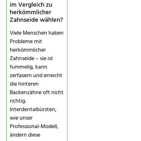
im Vergleich zu
herkömmlicher
Zahnseide wählen?
Viele Menschen haben
Probleme mit
herkömmlicher
Zahnseide – sie ist
fummelig, kann
zerfasern und erreicht
die hinteren
Backenzähne oft nicht
richtig.
Interdentalbürsten,
wie unser
Professional-Modell,
ändern diese