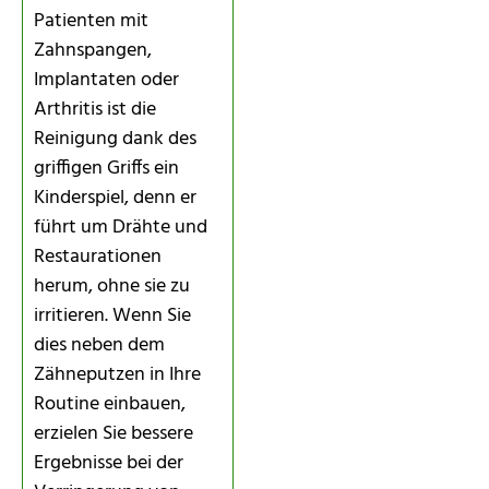
Patienten mit
Zahnspangen,
Implantaten oder
Arthritis ist die
Reinigung dank des
griffigen Griffs ein
Kinderspiel, denn er
führt um Drähte und
Restaurationen
herum, ohne sie zu
irritieren. Wenn Sie
dies neben dem
Zähneputzen in Ihre
Routine einbauen,
erzielen Sie bessere
Ergebnisse bei der