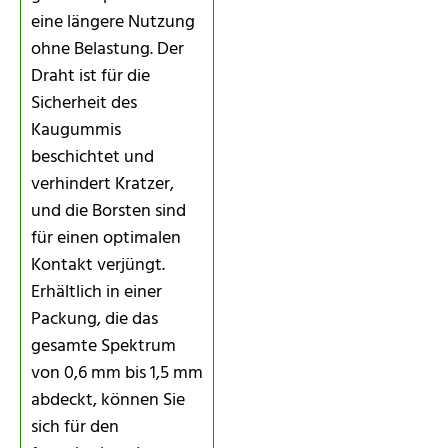
eine längere Nutzung
ohne Belastung. Der
Draht ist für die
Sicherheit des
Kaugummis
beschichtet und
verhindert Kratzer,
und die Borsten sind
für einen optimalen
Kontakt verjüngt.
Erhältlich in einer
Packung, die das
gesamte Spektrum
von 0,6 mm bis 1,5 mm
abdeckt, können Sie
sich für den