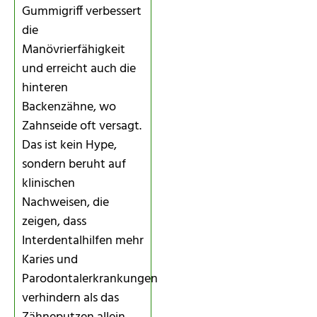
Gummigriff verbessert
die
Manövrierfähigkeit
und erreicht auch die
hinteren
Backenzähne, wo
Zahnseide oft versagt.
Das ist kein Hype,
sondern beruht auf
klinischen
Nachweisen, die
zeigen, dass
Interdentalhilfen mehr
Karies und
Parodontalerkrankungen
verhindern als das