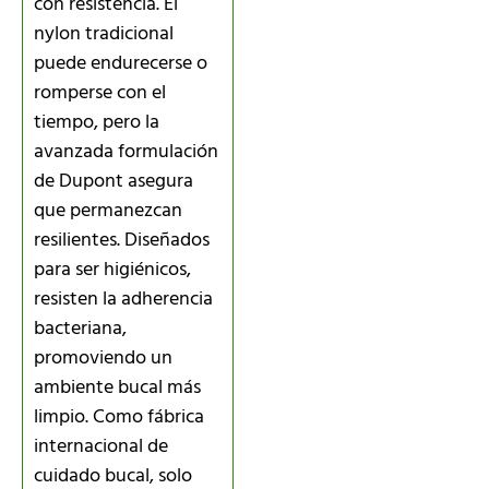
con resistencia. El
nylon tradicional
puede endurecerse o
romperse con el
tiempo, pero la
avanzada formulación
de Dupont asegura
que permanezcan
resilientes. Diseñados
para ser higiénicos,
resisten la adherencia
bacteriana,
promoviendo un
ambiente bucal más
limpio. Como fábrica
internacional de
cuidado bucal, solo