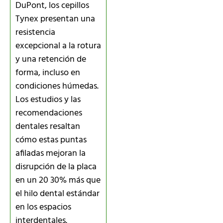
DuPont, los cepillos
Tynex presentan una
resistencia
excepcional a la rotura
y una retención de
forma, incluso en
condiciones húmedas.
Los estudios y las
recomendaciones
dentales resaltan
cómo estas puntas
afiladas mejoran la
disrupción de la placa
en un 20 30% más que
el hilo dental estándar
en los espacios
interdentales.