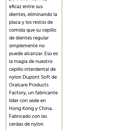
eficaz entre sus
dientes, eliminando la
placa y los restos de
comida que su cepillo
de dientes regular
simplemente no
puede alcanzar. Eso es
la magia de nuestro
cepillo interdental de
nylon Dupont Soft de
Oralcare Products
Factory, un fabricante
líder con sede en
Hong Kong y China.
Fabricado con las
cerdas de nylon