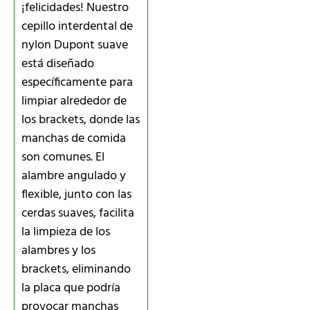
¡felicidades! Nuestro
cepillo interdental de
nylon Dupont suave
está diseñado
específicamente para
limpiar alrededor de
los brackets, donde las
manchas de comida
son comunes. El
alambre angulado y
flexible, junto con las
cerdas suaves, facilita
la limpieza de los
alambres y los
brackets, eliminando
la placa que podría
provocar manchas