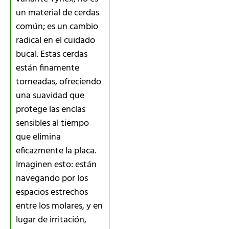
un material de cerdas
común; es un cambio
radical en el cuidado
bucal. Estas cerdas
están finamente
torneadas, ofreciendo
una suavidad que
protege las encías
sensibles al tiempo
que elimina
eficazmente la placa.
Imaginen esto: están
navegando por los
espacios estrechos
entre los molares, y en
lugar de irritación,