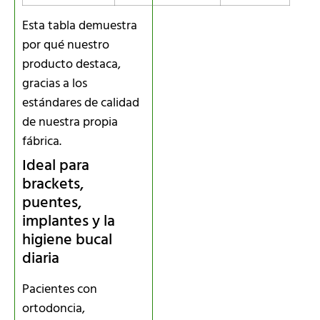
Esta tabla demuestra
por qué nuestro
producto destaca,
gracias a los
estándares de calidad
de nuestra propia
fábrica.
Ideal para
brackets,
puentes,
implantes y la
higiene bucal
diaria
Pacientes con
ortodoncia,