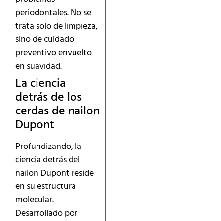
periodontales. No se
trata solo de limpieza,
sino de cuidado
preventivo envuelto
en suavidad.
La ciencia
detrás de los
cerdas de nailon
Dupont
Profundizando, la
ciencia detrás del
nailon Dupont reside
en su estructura
molecular.
Desarrollado por