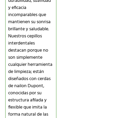
durabilidad, suavidad
y eficacia
incomparables que
mantienen su sonrisa
brillante y saludable.
Nuestros cepillos
interdentales
destacan porque no
son simplemente
cualquier herramienta
de limpieza; están
diseñados con cerdas
de nailon Dupont,
conocidas por su
estructura afilada y
flexible que imita la
forma natural de las