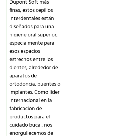
Dupont Soft más
finas, estos cepillos
interdentales están
diseñados para una
higiene oral superior,
especialmente para
esos espacios
estrechos entre los
dientes, alrededor de
aparatos de
ortodoncia, puentes o
implantes. Como líder
internacional en la
fabricación de
productos para el
cuidado bucal, nos
enorgullecemos de