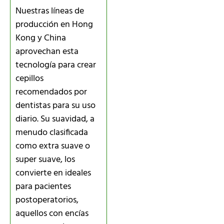
Nuestras líneas de
producción en Hong
Kong y China
aprovechan esta
tecnología para crear
cepillos
recomendados por
dentistas para su uso
diario. Su suavidad, a
menudo clasificada
como extra suave o
super suave, los
convierte en ideales
para pacientes
postoperatorios,
aquellos con encías