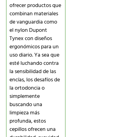
ofrecer productos que
combinan materiales
de vanguardia como
el nylon Dupont
Tynex con diseños
ergonómicos para un
uso diario. Ya sea que
esté luchando contra
la sensibilidad de las
encías, los desafíos de
la ortodoncia o
simplemente
buscando una
limpieza más
profunda, estos
cepillos ofrecen una