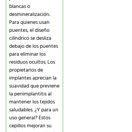
blancas o
desmineralización.
Para quienes usan
puentes, el diseño
cilíndrico se desliza
debajo de los puentes
para eliminar los
residuos ocultos. Los
propietarios de
implantes aprecian la
suavidad que previene
la periimplantitis al
mantener los tejidos
saludables. ¿Y para un
uso general? Estos
cepillos mejoran su