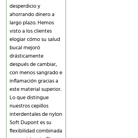
desperdicio y
ahorrando dinero a
largo plazo. Hemos
visto a los clientes
elogiar cómo su salud
bucal mejoró
drásticamente
después de cambiar,
con menos sangrado e
inflamación gracias a
este material superior.
Lo que distingue
nuestros cepillos
interdentales de nylon
Soft Dupont es su
flexibilidad combinada