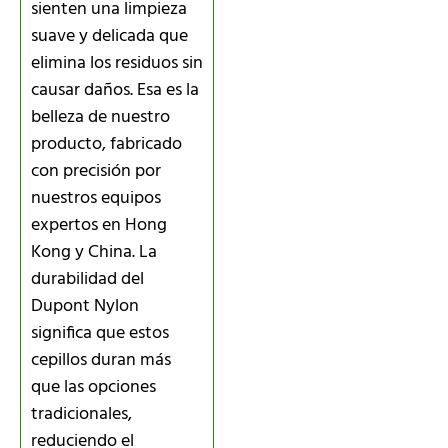
sienten una limpieza
suave y delicada que
elimina los residuos sin
causar daños. Esa es la
belleza de nuestro
producto, fabricado
con precisión por
nuestros equipos
expertos en Hong
Kong y China. La
durabilidad del
Dupont Nylon
significa que estos
cepillos duran más
que las opciones
tradicionales,
reduciendo el