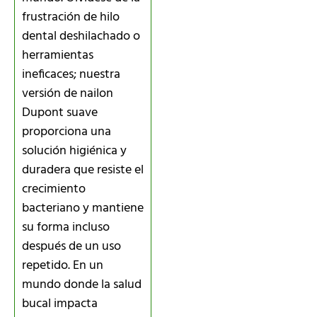
frustración de hilo
dental deshilachado o
herramientas
ineficaces; nuestra
versión de nailon
Dupont suave
proporciona una
solución higiénica y
duradera que resiste el
crecimiento
bacteriano y mantiene
su forma incluso
después de un uso
repetido. En un
mundo donde la salud
bucal impacta