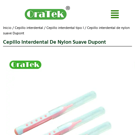
Inicio
/
Cepillo interdental
/
Cepillo interdental tipo I
/ Cepillo interdental de nylon
suave Dupont
Cepillo Interdental De Nylon Suave Dupont