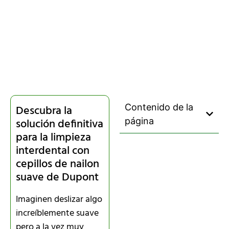
Contenido de la
Descubra la
solución definitiva
página
para la limpieza
interdental con
cepillos de nailon
suave de Dupont
Imaginen deslizar algo
increíblemente suave
pero a la vez muy