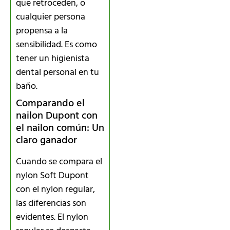
que retroceden, o
cualquier persona
propensa a la
sensibilidad. Es como
tener un higienista
dental personal en tu
baño.
Comparando el
nailon Dupont con
el nailon común: Un
claro ganador
Cuando se compara el
nylon Soft Dupont
con el nylon regular,
las diferencias son
evidentes. El nylon