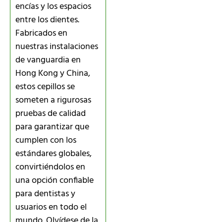
encías y los espacios
entre los dientes.
Fabricados en
nuestras instalaciones
de vanguardia en
Hong Kong y China,
estos cepillos se
someten a rigurosas
pruebas de calidad
para garantizar que
cumplen con los
estándares globales,
convirtiéndolos en
una opción confiable
para dentistas y
usuarios en todo el
mundo. Olvídese de la