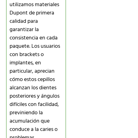
utilizamos materiales
Dupont de primera
calidad para
garantizar la
consistencia en cada
paquete. Los usuarios
con brackets o
implantes, en
particular, aprecian
cómo estos cepillos
alcanzan los dientes
posteriores y ángulos
difíciles con facilidad,
previniendo la
acumulación que
conduce a la caries o
problemas