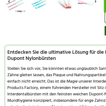
Entdecken Sie die ultimative Lösung für die
Dupont Nylonbürsten
Stellen Sie sich vor, Sie könnten etwas unglaublich San
Zähne gleiten lassen, das Plaque und Nahrungspartikel
einfach nicht erreicht. Das ist die Magie unserer Inte
Products Factory, einem führenden Hersteller mit Sitz
Interdentalbürsten mit den feinsten weichen Dupont-N
Mundhygiene konzipiert, insbesondere für enge Zah