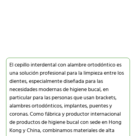
El cepillo interdental con alambre ortodóntico es
una solución profesional para la limpieza entre los
dientes, especialmente diseñada para las
necesidades modernas de higiene bucal, en
particular para las personas que usan brackets,
alambres ortodónticos, implantes, puentes y
coronas. Como fábrica y productor internacional
de productos de higiene bucal con sede en Hong
Kong y China, combinamos materiales de alta