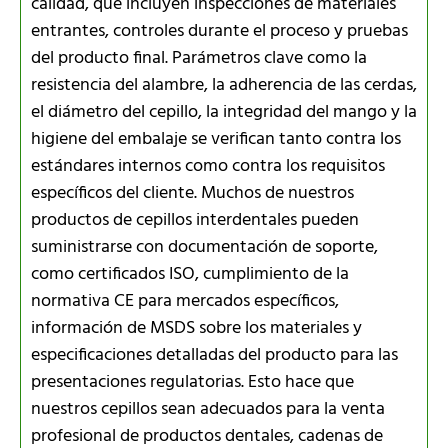
calidad, que incluyen inspecciones de materiales
entrantes, controles durante el proceso y pruebas
del producto final. Parámetros clave como la
resistencia del alambre, la adherencia de las cerdas,
el diámetro del cepillo, la integridad del mango y la
higiene del embalaje se verifican tanto contra los
estándares internos como contra los requisitos
específicos del cliente. Muchos de nuestros
productos de cepillos interdentales pueden
suministrarse con documentación de soporte,
como certificados ISO, cumplimiento de la
normativa CE para mercados específicos,
información de MSDS sobre los materiales y
especificaciones detalladas del producto para las
presentaciones regulatorias. Esto hace que
nuestros cepillos sean adecuados para la venta
profesional de productos dentales, cadenas de