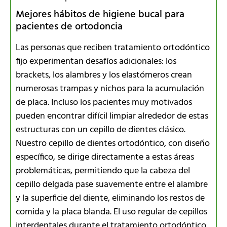
Mejores hábitos de higiene bucal para
pacientes de ortodoncia
Las personas que reciben tratamiento ortodóntico
fijo experimentan desafíos adicionales: los
brackets, los alambres y los elastómeros crean
numerosas trampas y nichos para la acumulación
de placa. Incluso los pacientes muy motivados
pueden encontrar difícil limpiar alrededor de estas
estructuras con un cepillo de dientes clásico.
Nuestro cepillo de dientes ortodóntico, con diseño
específico, se dirige directamente a estas áreas
problemáticas, permitiendo que la cabeza del
cepillo delgada pase suavemente entre el alambre
y la superficie del diente, eliminando los restos de
comida y la placa blanda. El uso regular de cepillos
interdentales durante el tratamiento ortodóntico