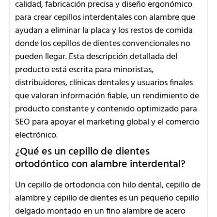
calidad, fabricación precisa y diseño ergonómico
para crear cepillos interdentales con alambre que
ayudan a eliminar la placa y los restos de comida
donde los cepillos de dientes convencionales no
pueden llegar. Esta descripción detallada del
producto está escrita para minoristas,
distribuidores, clínicas dentales y usuarios finales
que valoran información fiable, un rendimiento de
producto constante y contenido optimizado para
SEO para apoyar el marketing global y el comercio
electrónico.
¿Qué es un cepillo de dientes
ortodóntico con alambre interdental?
Un cepillo de ortodoncia con hilo dental, cepillo de
alambre y cepillo de dientes es un pequeño cepillo
delgado montado en un fino alambre de acero