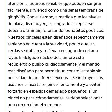
atención a las áreas sensibles que pueden sangrar
fácilmente, sirviendo como una señal temprana de
gingivitis. Con el tiempo, a medida que los niveles
de placa disminuyen, el sangrado al cepillarse
debería disminuir, reforzando los hábitos positivos.
Nuestros pinceles están diseñados específicamente
teniendo en cuenta la suavidad, por lo que las
cerdas se doblan y se flexan en lugar de cortar o
rayar. El delgado núcleo de alambre está
recubierto o pulido cuidadosamente, y el mango
está diseñado para permitir un control estable sin
necesidad de una fuerza excesiva. Se instruye a los
usuarios a insertar el pincel lentamente y a evitar
forzarlo en espacios demasiado pequeños; si un
pincel no pasa cómodamente, se debe seleccionar
uno con un diámetro menor.