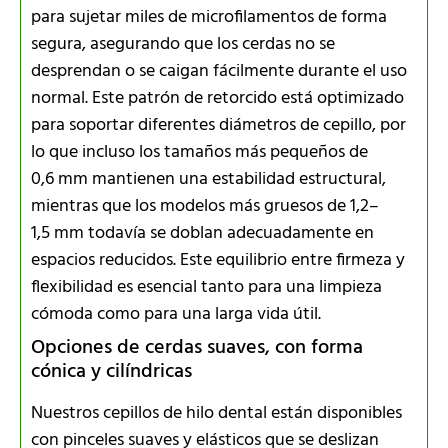
para sujetar miles de microfilamentos de forma
segura, asegurando que los cerdas no se
desprendan o se caigan fácilmente durante el uso
normal. Este patrón de retorcido está optimizado
para soportar diferentes diámetros de cepillo, por
lo que incluso los tamaños más pequeños de
0,6 mm mantienen una estabilidad estructural,
mientras que los modelos más gruesos de 1,2–
1,5 mm todavía se doblan adecuadamente en
espacios reducidos. Este equilibrio entre firmeza y
flexibilidad es esencial tanto para una limpieza
cómoda como para una larga vida útil.
Opciones de cerdas suaves, con forma
cónica y cilíndricas
Nuestros cepillos de hilo dental están disponibles
con pinceles suaves y elásticos que se deslizan