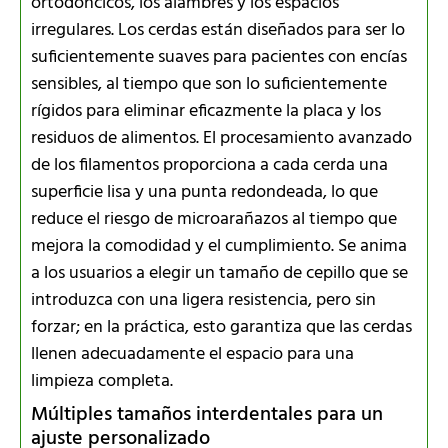
ortodóncicos, los alambres y los espacios
irregulares. Los cerdas están diseñados para ser lo
suficientemente suaves para pacientes con encías
sensibles, al tiempo que son lo suficientemente
rígidos para eliminar eficazmente la placa y los
residuos de alimentos. El procesamiento avanzado
de los filamentos proporciona a cada cerda una
superficie lisa y una punta redondeada, lo que
reduce el riesgo de microarañazos al tiempo que
mejora la comodidad y el cumplimiento. Se anima
a los usuarios a elegir un tamaño de cepillo que se
introduzca con una ligera resistencia, pero sin
forzar; en la práctica, esto garantiza que las cerdas
llenen adecuadamente el espacio para una
limpieza completa.
Múltiples tamaños interdentales para un
ajuste personalizado