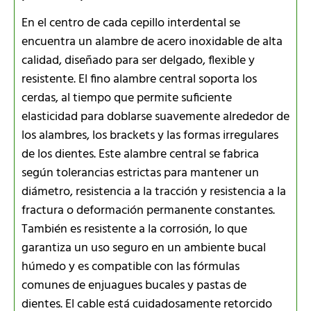
En el centro de cada cepillo interdental se
encuentra un alambre de acero inoxidable de alta
calidad, diseñado para ser delgado, flexible y
resistente. El fino alambre central soporta los
cerdas, al tiempo que permite suficiente
elasticidad para doblarse suavemente alrededor de
los alambres, los brackets y las formas irregulares
de los dientes. Este alambre central se fabrica
según tolerancias estrictas para mantener un
diámetro, resistencia a la tracción y resistencia a la
fractura o deformación permanente constantes.
También es resistente a la corrosión, lo que
garantiza un uso seguro en un ambiente bucal
húmedo y es compatible con las fórmulas
comunes de enjuagues bucales y pastas de
dientes. El cable está cuidadosamente retorcido