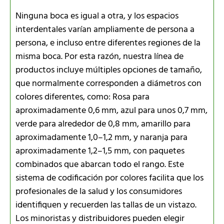
Ninguna boca es igual a otra, y los espacios
interdentales varían ampliamente de persona a
persona, e incluso entre diferentes regiones de la
misma boca. Por esta razón, nuestra línea de
productos incluye múltiples opciones de tamaño,
que normalmente corresponden a diámetros con
colores diferentes, como: Rosa para
aproximadamente 0,6 mm, azul para unos 0,7 mm,
verde para alrededor de 0,8 mm, amarillo para
aproximadamente 1,0–1,2 mm, y naranja para
aproximadamente 1,2–1,5 mm, con paquetes
combinados que abarcan todo el rango. Este
sistema de codificación por colores facilita que los
profesionales de la salud y los consumidores
identifiquen y recuerden las tallas de un vistazo.
Los minoristas y distribuidores pueden elegir