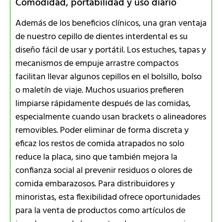
Comodidad, portabilidad y uso diario
Además de los beneficios clínicos, una gran ventaja
de nuestro cepillo de dientes interdental es su
diseño fácil de usar y portátil. Los estuches, tapas y
mecanismos de empuje arrastre compactos
facilitan llevar algunos cepillos en el bolsillo, bolso
o maletín de viaje. Muchos usuarios prefieren
limpiarse rápidamente después de las comidas,
especialmente cuando usan brackets o alineadores
removibles. Poder eliminar de forma discreta y
eficaz los restos de comida atrapados no solo
reduce la placa, sino que también mejora la
confianza social al prevenir residuos o olores de
comida embarazosos. Para distribuidores y
minoristas, esta flexibilidad ofrece oportunidades
para la venta de productos como artículos de