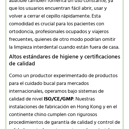
abatible también fomenta un uso constante, ya
que los usuarios encuentran fácil abrir, usar y
volver a cerrar el cepillo rápidamente. Esta
comodidad es crucial para los pacientes con
ortodoncia, profesionales ocupados y viajeros
frecuentes, quienes de otro modo podrían omitir
la limpieza interdental cuando están fuera de casa.
Altos estándares de higiene y certificaciones
de calidad
Como un productor experimentado de productos
para el cuidado bucal para mercados
internacionales, operamos bajo sistemas de
calidad de nivel
ISO/CE/GMP
. Nuestras
instalaciones de fabricación en Hong Kong y en el
continente chino cumplen con rigurosos
procedimientos de garantía de calidad y control de