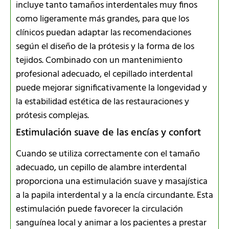
incluye tanto tamaños interdentales muy finos
como ligeramente más grandes, para que los
clínicos puedan adaptar las recomendaciones
según el diseño de la prótesis y la forma de los
tejidos. Combinado con un mantenimiento
profesional adecuado, el cepillado interdental
puede mejorar significativamente la longevidad y
la estabilidad estética de las restauraciones y
prótesis complejas.
Estimulación suave de las encías y confort
Cuando se utiliza correctamente con el tamaño
adecuado, un cepillo de alambre interdental
proporciona una estimulación suave y masajística
a la papila interdental y a la encía circundante. Esta
estimulación puede favorecer la circulación
sanguínea local y animar a los pacientes a prestar