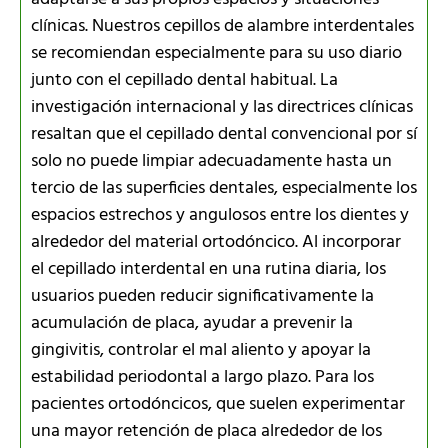
clínicas. Nuestros cepillos de alambre interdentales
se recomiendan especialmente para su uso diario
junto con el cepillado dental habitual. La
investigación internacional y las directrices clínicas
resaltan que el cepillado dental convencional por sí
solo no puede limpiar adecuadamente hasta un
tercio de las superficies dentales, especialmente los
espacios estrechos y angulosos entre los dientes y
alrededor del material ortodóncico. Al incorporar
el cepillado interdental en una rutina diaria, los
usuarios pueden reducir significativamente la
acumulación de placa, ayudar a prevenir la
gingivitis, controlar el mal aliento y apoyar la
estabilidad periodontal a largo plazo. Para los
pacientes ortodóncicos, que suelen experimentar
una mayor retención de placa alrededor de los