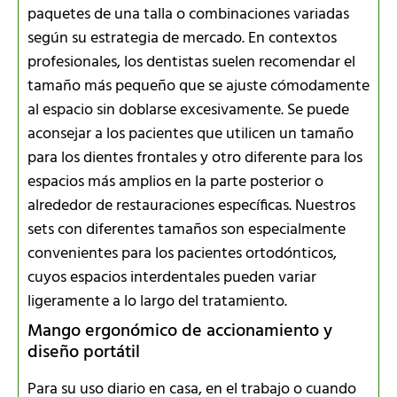
paquetes de una talla o combinaciones variadas
según su estrategia de mercado. En contextos
profesionales, los dentistas suelen recomendar el
tamaño más pequeño que se ajuste cómodamente
al espacio sin doblarse excesivamente. Se puede
aconsejar a los pacientes que utilicen un tamaño
para los dientes frontales y otro diferente para los
espacios más amplios en la parte posterior o
alrededor de restauraciones específicas. Nuestros
sets con diferentes tamaños son especialmente
convenientes para los pacientes ortodónticos,
cuyos espacios interdentales pueden variar
ligeramente a lo largo del tratamiento.
Mango ergonómico de accionamiento y
diseño portátil
Para su uso diario en casa, en el trabajo o cuando