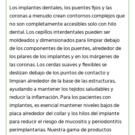
Los implantes dentales, los puentes fijos y las
coronas a menudo crean contornos complejos que
no son completamente accesibles solo con hilo
dental. Los cepillos interdentales pueden ser
moldeados y dimensionados para limpiar debajo
de los componentes de los puentes, alrededor de
los pilares de los implantes y en los márgenes de
las coronas. Los cerdas suaves y flexibles se
deslizan debajo de los puntos de contacto y
limpian alrededor de la base de las estructuras,
ayudando a mantener los tejidos saludables y
reducir la inflamación. Para los pacientes con
implantes, es esencial mantener niveles bajos de
placa alrededor del collar y los hilos del implante
para reducir el riesgo de mucositis y periodontitis
perimplantarias. Nuestra gama de productos