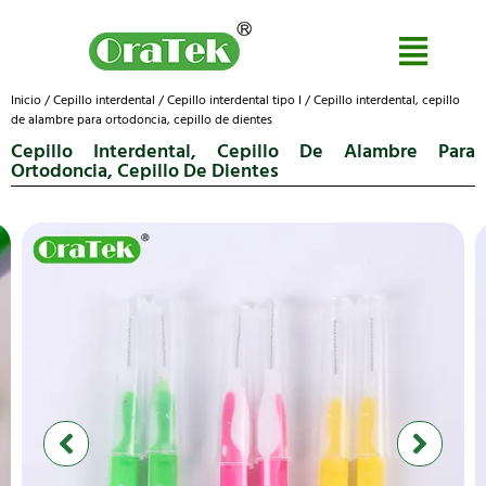
Inicio
/
Cepillo interdental
/
Cepillo interdental tipo I
/ Cepillo interdental, cepillo
de alambre para ortodoncia, cepillo de dientes
Cepillo Interdental, Cepillo De Alambre Para
Ortodoncia, Cepillo De Dientes