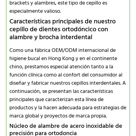
brackets y alambres, este tipo de cepillo es
especialmente valioso.
Características principales de nuestro
cepillo de dientes ortodóncico con
alambre y brocha interdental
Como una fábrica OEM/ODM internacional de
higiene bucal en Hong Kong y en el continente
chino, prestamos especial atención tanto a la
función clínica como al confort del consumidor al
diseñar y fabricar nuestros cepillos interdentales. A
continuación, se presentan las características
principales que caracterizan esta línea de
productos y la hacen adecuada para estrategias de
marca global y proyectos de marca propia.
Núcleo de alambre de acero inoxidable de
precisión para ortodoncia