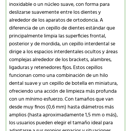
inoxidable o un núcleo suave, con forma para
deslizarse suavemente entre los dientes y
alrededor de los aparatos de ortodoncia. A
diferencia de un cepillo de dientes estándar que
principalmente limpia las superficies frontal,
posterior y de mordida, un cepillo interdental se
dirige a los espacios interdentales ocultos y áreas
complejas alrededor de los brackets, alambres,
ligaduras y retenedores fijos. Estos cepillos
funcionan como una combinación de un hilo
dental suave y un cepillo de botella en miniatura,
ofreciendo una acción de limpieza más profunda
con un mínimo esfuerzo. Con tamaños que van
desde muy finos (0,6 mm) hasta diámetros más
amplios (hasta aproximadamente 1,5 mm o más),
los usuarios pueden elegir el tamaño ideal para
adaptarse a sus propios espacios y situaciones