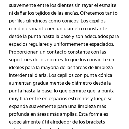
suavemente entre los dientes sin rayar el esmalte
ni dañar los tejidos de las encías. Ofrecemos tanto
perfiles cilíndricos como cónicos: Los cepillos
cilíndricos mantienen un diámetro constante
desde la punta hasta la base y son adecuados para
espacios regulares y uniformemente espaciados.
Proporcionan un contacto constante con las
superficies de los dientes, lo que los convierte en
ideales para la mayoría de las tareas de limpieza
interdental diaria. Los cepillos con punta cónica
aumentan gradualmente de diámetro desde la
punta hasta la base, lo que permite que la punta
muy fina entre en espacios estrechos y luego se
expanda suavemente para una limpieza más
profunda en áreas más amplias. Esta forma es
especialmente útil alrededor de los brackets