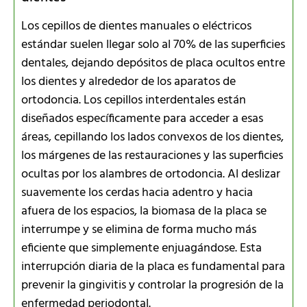
Los cepillos de dientes manuales o eléctricos
estándar suelen llegar solo al 70% de las superficies
dentales, dejando depósitos de placa ocultos entre
los dientes y alrededor de los aparatos de
ortodoncia. Los cepillos interdentales están
diseñados específicamente para acceder a esas
áreas, cepillando los lados convexos de los dientes,
los márgenes de las restauraciones y las superficies
ocultas por los alambres de ortodoncia. Al deslizar
suavemente los cerdas hacia adentro y hacia
afuera de los espacios, la biomasa de la placa se
interrumpe y se elimina de forma mucho más
eficiente que simplemente enjuagándose. Esta
interrupción diaria de la placa es fundamental para
prevenir la gingivitis y controlar la progresión de la
enfermedad periodontal.