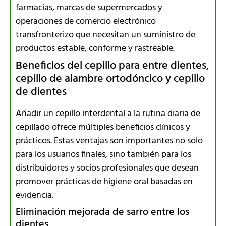
farmacias, marcas de supermercados y
operaciones de comercio electrónico
transfronterizo que necesitan un suministro de
productos estable, conforme y rastreable.
Beneficios del cepillo para entre dientes,
cepillo de alambre ortodóncico y cepillo
de dientes
Añadir un cepillo interdental a la rutina diaria de
cepillado ofrece múltiples beneficios clínicos y
prácticos. Estas ventajas son importantes no solo
para los usuarios finales, sino también para los
distribuidores y socios profesionales que desean
promover prácticas de higiene oral basadas en
evidencia.
Eliminación mejorada de sarro entre los
dientes