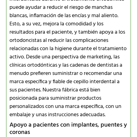
puede ayudar a reducir el riesgo de manchas
blancas, inflamación de las encías y mal aliento.
Esto, a su vez, mejora la comodidad y los
resultados para el paciente, y también apoya a los
ortodoncistas al reducir las complicaciones
relacionadas con la higiene durante el tratamiento
activo. Desde una perspectiva de marketing, las
clínicas ortodónticas y las cadenas de dentistas a
menudo prefieren suministrar o recomendar una
marca específica y fiable de cepillo interdental a
sus pacientes. Nuestra fábrica está bien
posicionada para suministrar productos
personalizados con una marca específica, con un
embalaje y unas instrucciones adecuadas.
Apoyo a pacientes con implantes, puentes y
coronas