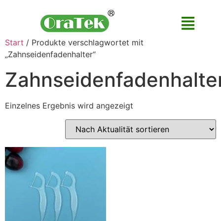
Start
/ Produkte verschlagwortet mit
„Zahnseidenfadenhalter“
Zahnseidenfadenhalte
Einzelnes Ergebnis wird angezeigt