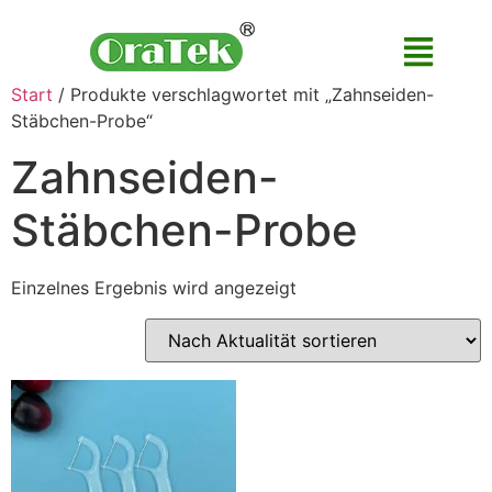
Start
/ Produkte verschlagwortet mit „Zahnseiden-
Stäbchen-Probe“
Zahnseiden-
Stäbchen-Probe
Einzelnes Ergebnis wird angezeigt