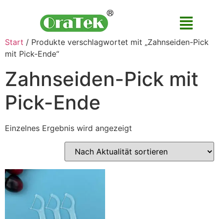
Start
/ Produkte verschlagwortet mit „Zahnseiden-Pick
mit Pick-Ende“
Zahnseiden-Pick mit
Pick-Ende
Einzelnes Ergebnis wird angezeigt