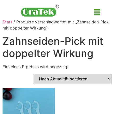
Start
/ Produkte verschlagwortet mit „Zahnseiden-Pick
mit doppelter Wirkung“
Zahnseiden-Pick mit
doppelter Wirkung
Einzelnes Ergebnis wird angezeigt