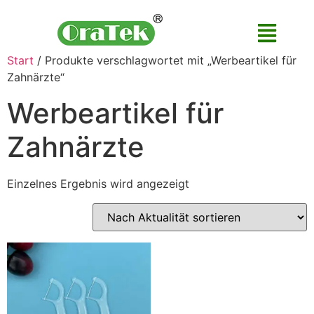
Start
/ Produkte verschlagwortet mit „Werbeartikel für
Zahnärzte“
Werbeartikel für
Zahnärzte
Einzelnes Ergebnis wird angezeigt