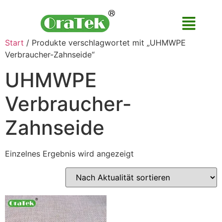
Start
/ Produkte verschlagwortet mit „UHMWPE
Verbraucher-Zahnseide“
UHMWPE
Verbraucher-
Zahnseide
Einzelnes Ergebnis wird angezeigt