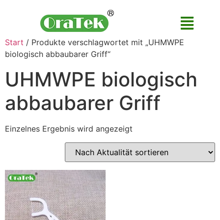
Start
/ Produkte verschlagwortet mit „UHMWPE
biologisch abbaubarer Griff“
UHMWPE biologisch
abbaubarer Griff
Einzelnes Ergebnis wird angezeigt