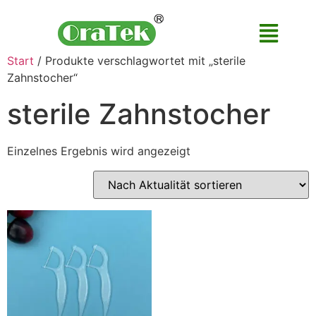
Start
/ Produkte verschlagwortet mit „sterile
Zahnstocher“
sterile Zahnstocher
Einzelnes Ergebnis wird angezeigt