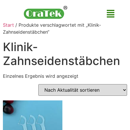
Start
/ Produkte verschlagwortet mit „Klinik-
Zahnseidenstäbchen“
Klinik-
Zahnseidenstäbchen
Einzelnes Ergebnis wird angezeigt