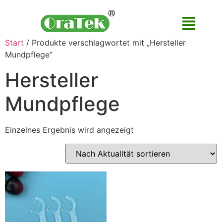
Start
/ Produkte verschlagwortet mit „Hersteller
Mundpflege“
Hersteller
Mundpflege
Einzelnes Ergebnis wird angezeigt