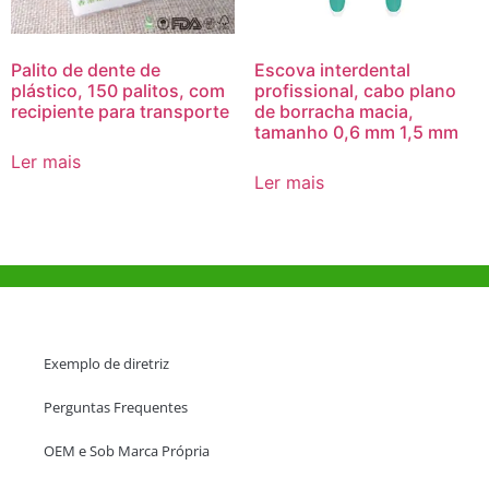
Palito de dente de
Escova interdental
plástico, 150 palitos, com
profissional, cabo plano
recipiente para transporte
de borracha macia,
tamanho 0,6 mm 1,5 mm
Ler mais
Ler mais
Ajuda e Apoio
Exemplo de diretriz
Perguntas Frequentes
OEM e Sob Marca Própria