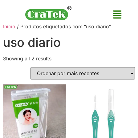
Início
/ Produtos etiquetados com “uso diario”
uso diario
Showing all 2 results