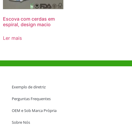
Escova com cerdas em
espiral, design macio
Ler mais
Ajuda e Apoio
Exemplo de diretriz
Perguntas Frequentes
OEM e Sob Marca Própria
Sobre Nós