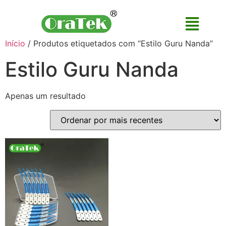
Início
/ Produtos etiquetados com “Estilo Guru Nanda”
Estilo Guru Nanda
Apenas um resultado