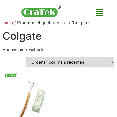
Início
/ Produtos etiquetados com “Colgate”
Colgate
Apenas um resultado