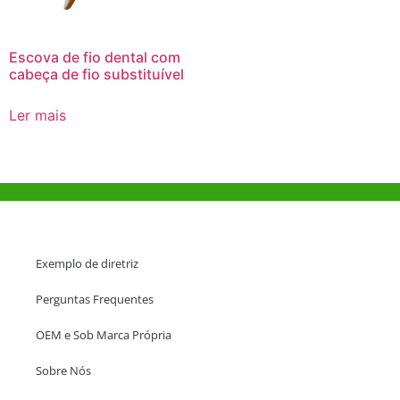
Escova de fio dental com
cabeça de fio substituível
Ler mais
Ajuda e Apoio
Exemplo de diretriz
Perguntas Frequentes
OEM e Sob Marca Própria
Sobre Nós