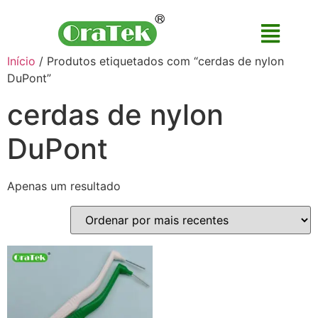
Início
/ Produtos etiquetados com “cerdas de nylon
DuPont”
cerdas de nylon
DuPont
Apenas um resultado