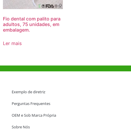
Fio dental com palito para
adultos, 75 unidades, em
embalagem.
Ler mais
Ajuda e Apoio
Exemplo de diretriz
Perguntas Frequentes
OEM e Sob Marca Própria
Sobre Nós