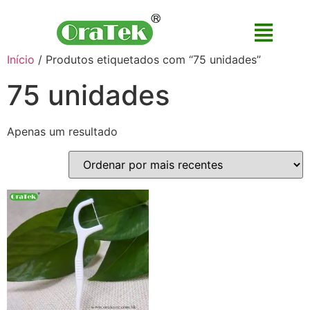
Início
/ Produtos etiquetados com “75 unidades”
75 unidades
Apenas um resultado