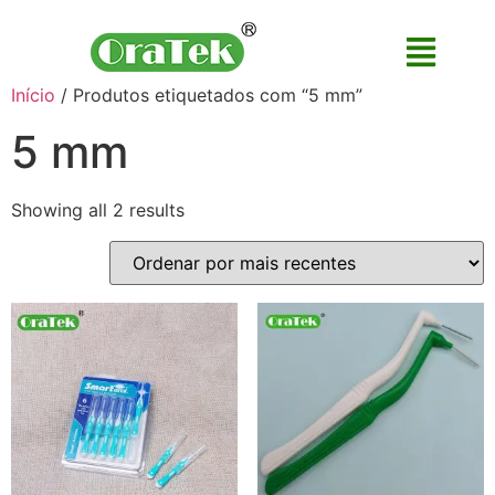
Início
/ Produtos etiquetados com “5 mm”
5 mm
Showing all 2 results