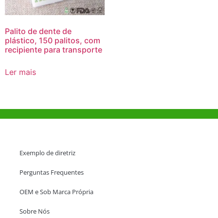
Palito de dente de
plástico, 150 palitos, com
recipiente para transporte
Ler mais
Ajuda e Apoio
Exemplo de diretriz
Perguntas Frequentes
OEM e Sob Marca Própria
Sobre Nós