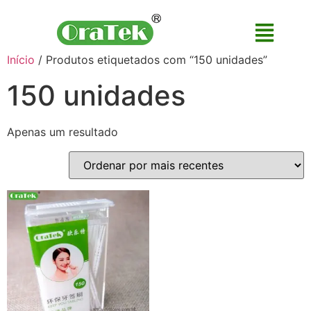
Início
/ Produtos etiquetados com “150 unidades”
150 unidades
Apenas um resultado