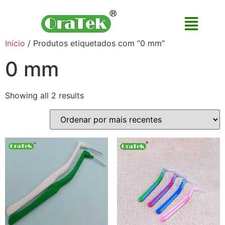
Início
/ Produtos etiquetados com “0 mm”
0 mm
Showing all 2 results