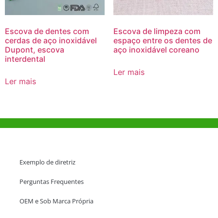
Escova de dentes com
Escova de limpeza com
cerdas de aço inoxidável
espaço entre os dentes de
Dupont, escova
aço inoxidável coreano
interdental
Ler mais
Ler mais
Ajuda e Apoio
Exemplo de diretriz
Perguntas Frequentes
OEM e Sob Marca Própria