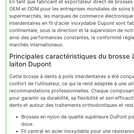
En tant que fabricant et exportateur direct de brosses 
OEM et ODM pour les entreprises mondiales de soins bu
supermarchés, les marques de commerce électronique e
interdentaires en fil d'acier inoxydable Dupont sont fa
continentale, sous la direction et la supervision de no
ainsi des performances constantes, la conformité régle
marchés internationaux.
Principales caractéristiques du brosse à
laiton Dupont
Cette brosse à dents à poils interdentaires a été conçu
confort de l'utilisateur, ce qui la rend adaptée à une ut
recommandations professionnelles. Chaque composant 
pour garantir sa durabilité, sa flexibilité et son efficac
dents et autour des traitements orthodontiques et rest
Brosses en nylon de qualité supérieure DuPont po
doux.
Fil central en acier inoxydable pour une résistance,