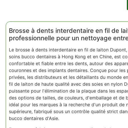
Brosse à dents interdentaire en fil de l
professionnelle pour un nettoyage entre
Le brosse à dents interdentaire en fil de laiton Dupont,
soins bucco dentaires à Hong Kong et en Chine, est con
confortable et fiable entre les dents, autour des appar
couronnes et des implants dentaires. Conçue pour les 
privées, les distributeurs et les détaillants du monde e
fil de laiton de haute qualité avec des soies en nylon 
puissante pour l'élimination de la plaque dans les espac
des options de tailles, de couleurs, d'emballage et de b
idéal pour les marques à la recherche d'un produit de 
supérieure, fabriqué sous un contrôle qualité strict dan
bucco dentaires d'Asie.