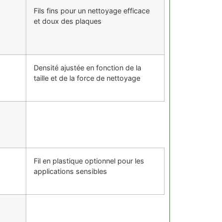
Fils fins pour un nettoyage efficace
et doux des plaques
Densité ajustée en fonction de la
taille et de la force de nettoyage
Fil en plastique optionnel pour les
applications sensibles