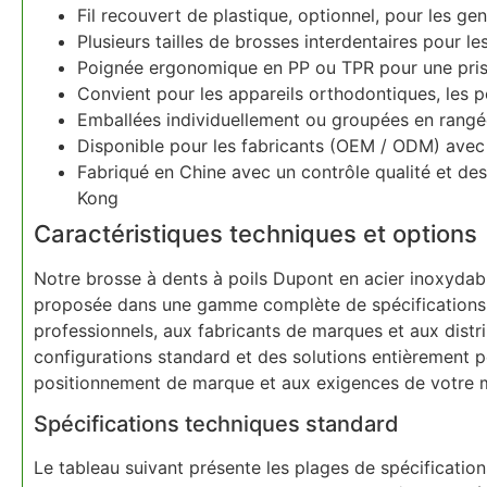
Fil recouvert de plastique, optionnel, pour les gen
Plusieurs tailles de brosses interdentaires pour le
Poignée ergonomique en PP ou TPR pour une pris
Convient pour les appareils orthodontiques, les p
Emballées individuellement ou groupées en rangée
Disponible pour les fabricants (OEM / ODM) avec 
Fabriqué en Chine avec un contrôle qualité et de
Kong
Caractéristiques techniques et options
Notre brosse à dents à poils Dupont en acier inoxydabl
proposée dans une gamme complète de spécifications 
professionnels, aux fabricants de marques et aux distr
configurations standard et des solutions entièrement 
positionnement de marque et aux exigences de votre m
Spécifications techniques standard
Le tableau suivant présente les plages de spécificatio