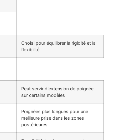
Choisi pour équilibrer la rigidité et la
flexibilité
Peut servir d'extension de poignée
sur certains modèles
Poignées plus longues pour une
meilleure prise dans les zones
postérieures