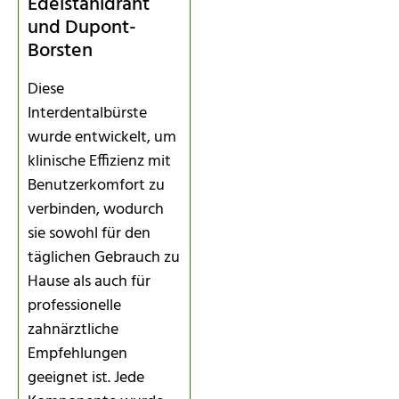
Edelstahldraht
und Dupont-
Borsten
Diese
Interdentalbürste
wurde entwickelt, um
klinische Effizienz mit
Benutzerkomfort zu
verbinden, wodurch
sie sowohl für den
täglichen Gebrauch zu
Hause als auch für
professionelle
zahnärztliche
Empfehlungen
geeignet ist. Jede