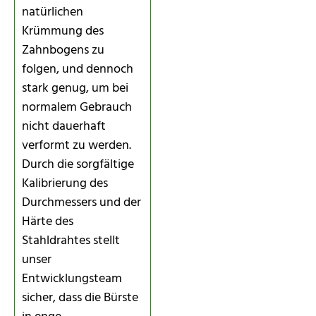
natürlichen
Krümmung des
Zahnbogens zu
folgen, und dennoch
stark genug, um bei
normalem Gebrauch
nicht dauerhaft
verformt zu werden.
Durch die sorgfältige
Kalibrierung des
Durchmessers und der
Härte des
Stahldrahtes stellt
unser
Entwicklungsteam
sicher, dass die Bürste