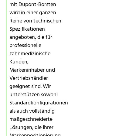
mit Dupont-Borsten
wird in einer ganzen
Reihe von technischen
Spezifikationen
angeboten, die für
professionelle
zahnmedizinische
Kunden,
Markeninhaber und
Vertriebshändler
geeignet sind. Wir
unterstützen sowohl
Standardkonfigurationen
als auch vollständig
maßgeschneiderte
Lösungen, die Ihrer
Markenpositionierung