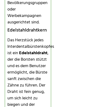
Bevölkerungsgruppen
oder
Werbekampagnen
ausgerichtet sind.
Edelstahldrahtkern
Das Herzstück jedes
Interdentalbürstenkopfes
ist ein
Edelstahldraht
,
der die Borsten stützt
und es dem Benutzer
ermöglicht, die Bürste
sanft zwischen die
Zähne zu führen. Der
Draht ist fein genug,
um sich leicht zu
biegen und der