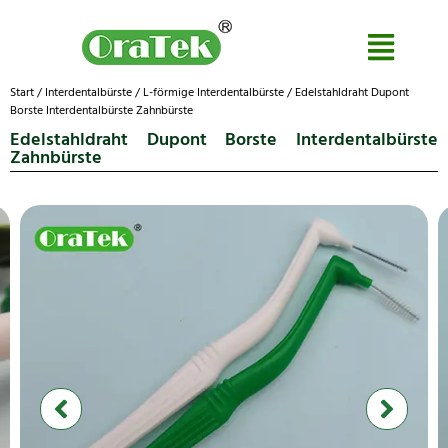
Start
/
Interdentalbürste
/
L-förmige Interdentalbürste
/ Edelstahldraht Dupont
Borste Interdentalbürste Zahnbürste
Edelstahldraht Dupont Borste Interdentalbürste
Zahnbürste