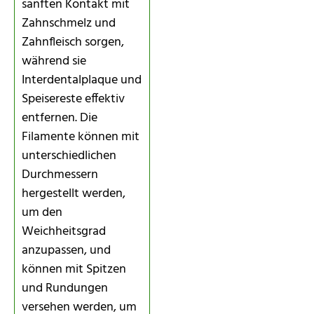
sanften Kontakt mit
Zahnschmelz und
Zahnfleisch sorgen,
während sie
Interdentalplaque und
Speisereste effektiv
entfernen. Die
Filamente können mit
unterschiedlichen
Durchmessern
hergestellt werden,
um den
Weichheitsgrad
anzupassen, und
können mit Spitzen
und Rundungen
versehen werden, um