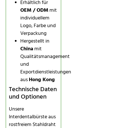
Erhältlich für
OEM / ODM
mit
individuellem
Logo, Farbe und
Verpackung
Hergestellt in
China
mit
Qualitätsmanagement
und
Exportdienstleistungen
aus
Hong Kong
Technische Daten
und Optionen
Unsere
Interdentalbürste aus
rostfreiem Stahldraht