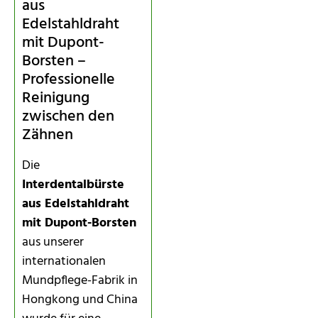
aus
Edelstahldraht
mit Dupont-
Borsten –
Professionelle
Reinigung
zwischen den
Zähnen
Die
Interdentalbürste
aus Edelstahldraht
mit Dupont-Borsten
aus unserer
internationalen
Mundpflege-Fabrik in
Hongkong und China