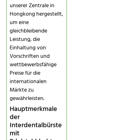
unserer Zentrale in
Hongkong hergestellt,
um eine
gleichbleibende
Leistung, die
Einhaltung von
Vorschriften und
wettbewerbsfähige
Preise für die
internationalen
Märkte zu
gewährleisten.
Hauptmerkmale
der
Interdentalbürste
mit