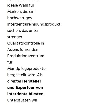
ideale Wahl für
Marken, die ein
hochwertiges
Interdentalreinigungsprodukt
suchen, das unter
strenger
Qualitätskontrolle in
Asiens führendem
Produktionszentrum
für
Mundpflegeprodukte
hergestellt wird. Als
direkter
Hersteller
und Exporteur von
Interdentalbürsten
unterstützen wir