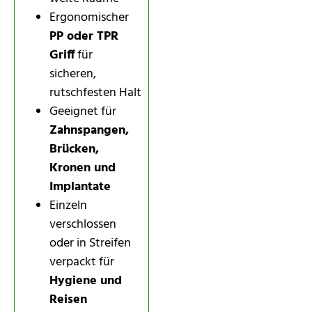
Ergonomischer
PP oder TPR
Griff
für
sicheren,
rutschfesten Halt
Geeignet für
Zahnspangen,
Brücken,
Kronen und
Implantate
Einzeln
verschlossen
oder in Streifen
verpackt für
Hygiene und
Reisen