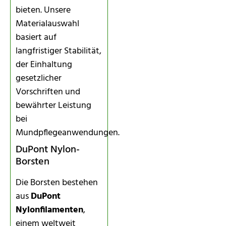
bieten. Unsere
Materialauswahl
basiert auf
langfristiger Stabilität,
der Einhaltung
gesetzlicher
Vorschriften und
bewährter Leistung
bei
Mundpflegeanwendungen.
DuPont Nylon-
Borsten
Die Borsten bestehen
aus
DuPont
Nylonfilamenten
,
einem weltweit