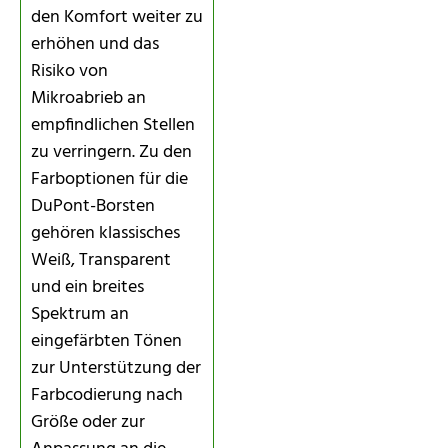
den Komfort weiter zu
erhöhen und das
Risiko von
Mikroabrieb an
empfindlichen Stellen
zu verringern. Zu den
Farboptionen für die
DuPont-Borsten
gehören klassisches
Weiß, Transparent
und ein breites
Spektrum an
eingefärbten Tönen
zur Unterstützung der
Farbcodierung nach
Größe oder zur