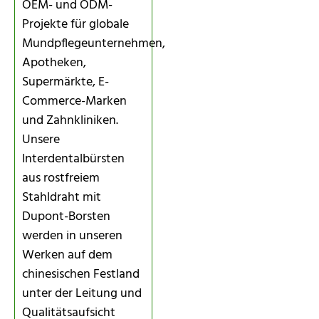
OEM- und ODM-
Projekte für globale
Mundpflegeunternehmen,
Apotheken,
Supermärkte, E-
Commerce-Marken
und Zahnkliniken.
Unsere
Interdentalbürsten
aus rostfreiem
Stahldraht mit
Dupont-Borsten
werden in unseren
Werken auf dem
chinesischen Festland
unter der Leitung und
Qualitätsaufsicht