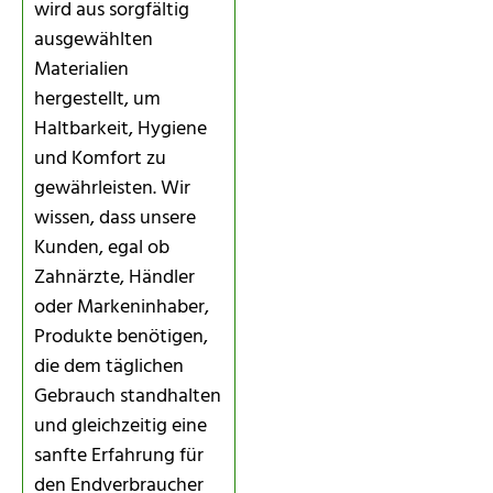
wird aus sorgfältig
ausgewählten
Materialien
hergestellt, um
Haltbarkeit, Hygiene
und Komfort zu
gewährleisten. Wir
wissen, dass unsere
Kunden, egal ob
Zahnärzte, Händler
oder Markeninhaber,
Produkte benötigen,
die dem täglichen
Gebrauch standhalten
und gleichzeitig eine
sanfte Erfahrung für
den Endverbraucher