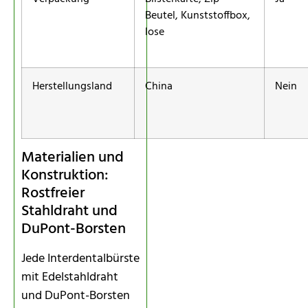
Beutel, Kunststoffbox,
lose
Herstellungsland
China
Nein
Materialien und
Konstruktion:
Rostfreier
Stahldraht und
DuPont-Borsten
Jede Interdentalbürste
mit Edelstahldraht
und DuPont-Borsten