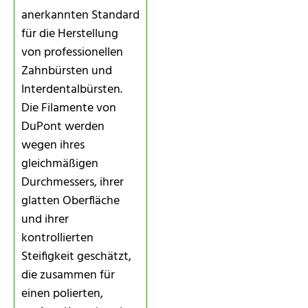
anerkannten Standard
für die Herstellung
von professionellen
Zahnbürsten und
Interdentalbürsten.
Die Filamente von
DuPont werden
wegen ihres
gleichmäßigen
Durchmessers, ihrer
glatten Oberfläche
und ihrer
kontrollierten
Steifigkeit geschätzt,
die zusammen für
einen polierten,