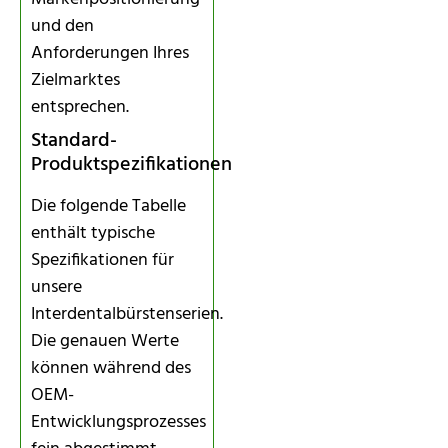
und den
Anforderungen Ihres
Zielmarktes
entsprechen.
Standard-
Produktspezifikationen
Die folgende Tabelle
enthält typische
Spezifikationen für
unsere
Interdentalbürstenserien.
Die genauen Werte
können während des
OEM-
Entwicklungsprozesses