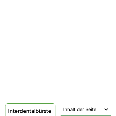
Inhalt der Seite
Interdentalbürste