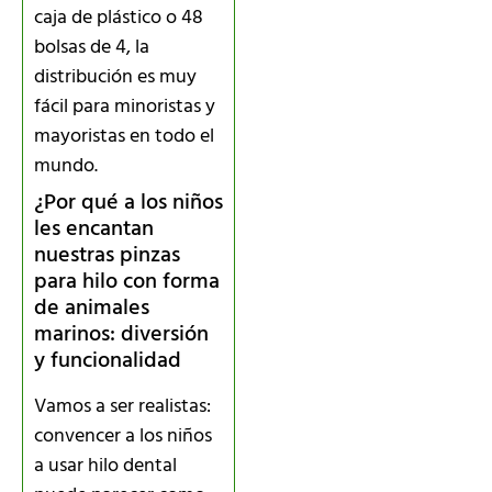
caja de plástico o 48
bolsas de 4, la
distribución es muy
fácil para minoristas y
mayoristas en todo el
mundo.
¿Por qué a los niños
les encantan
nuestras pinzas
para hilo con forma
de animales
marinos: diversión
y funcionalidad
Vamos a ser realistas:
convencer a los niños
a usar hilo dental