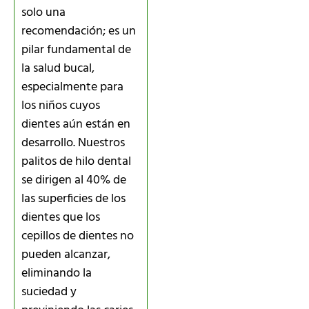
solo una
recomendación; es un
pilar fundamental de
la salud bucal,
especialmente para
los niños cuyos
dientes aún están en
desarrollo. Nuestros
palitos de hilo dental
se dirigen al 40% de
las superficies de los
dientes que los
cepillos de dientes no
pueden alcanzar,
eliminando la
suciedad y