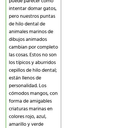
puede parecer como
intentar domar gatos,
pero nuestros puntas
de hilo dental de
animales marinos de
dibujos animados
cambian por completo
las cosas. Estos no son
los típicos y aburridos
cepillos de hilo dental;
están llenos de
personalidad. Los
cómodos mangos, con
forma de amigables
criaturas marinas en
colores rojo, azul,
amarillo y verde