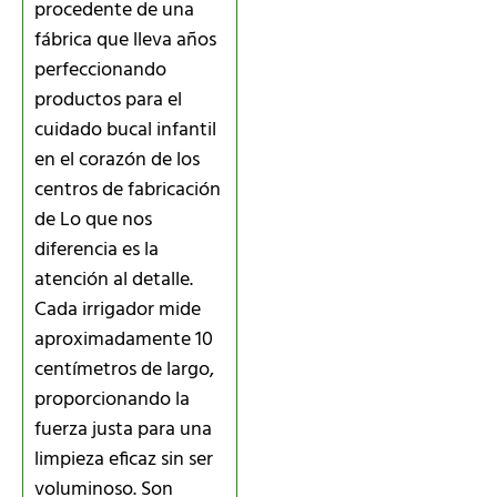
procedente de una
fábrica que lleva años
perfeccionando
productos para el
cuidado bucal infantil
en el corazón de los
centros de fabricación
de Lo que nos
diferencia es la
atención al detalle.
Cada irrigador mide
aproximadamente 10
centímetros de largo,
proporcionando la
fuerza justa para una
limpieza eficaz sin ser
voluminoso. Son