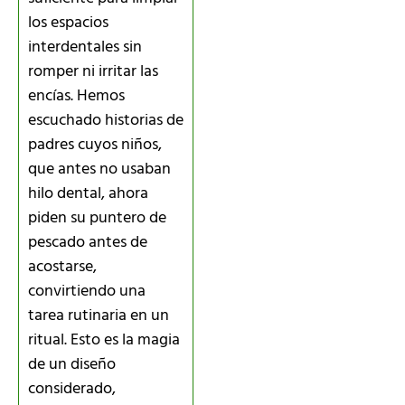
los espacios
interdentales sin
romper ni irritar las
encías. Hemos
escuchado historias de
padres cuyos niños,
que antes no usaban
hilo dental, ahora
piden su puntero de
pescado antes de
acostarse,
convirtiendo una
tarea rutinaria en un
ritual. Esto es la magia
de un diseño
considerado,