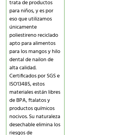
trata de productos
para niños, y es por
eso que utilizamos
únicamente
poliestireno reciclado
apto para alimentos
para los mangos y hilo
dental de nailon de
alta calidad.
Certificados por SGS e
ISO13485, estos
materiales están libres
de BPA, ftalatos y
productos químicos
nocivos. Su naturaleza
desechable elimina los
riesgos de