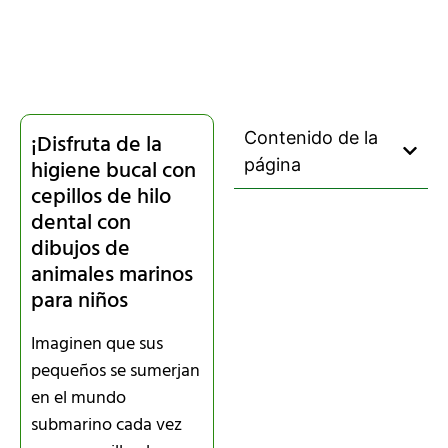
Contenido de la
¡Disfruta de la
higiene bucal con
página
cepillos de hilo
dental con
dibujos de
animales marinos
para niños
Imaginen que sus
pequeños se sumerjan
en el mundo
submarino cada vez