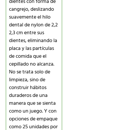
dientes con forma de
cangrejo, deslizando
suavemente el hilo
dental de nylon de 2,2
2,3 cm entre sus
dientes, eliminando la
placa y las partículas
de comida que el
cepillado no alcanza.
No se trata solo de
limpieza, sino de
construir hábitos
duraderos de una
manera que se sienta
como un juego. Y con
opciones de empaque
como 25 unidades por