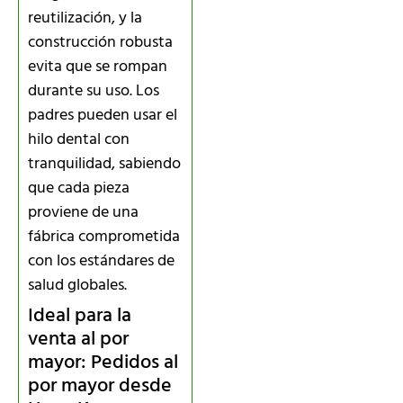
reutilización, y la
construcción robusta
evita que se rompan
durante su uso. Los
padres pueden usar el
hilo dental con
tranquilidad, sabiendo
que cada pieza
proviene de una
fábrica comprometida
con los estándares de
salud globales.
Ideal para la
venta al por
mayor: Pedidos al
por mayor desde