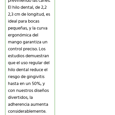
previniendo las caries.
El hilo dental, de 2,2
2,3 cm de longitud, es
ideal para bocas
pequeñas, y la curva
ergonómica del
mango garantiza un
control preciso. Los
estudios demuestran
que el uso regular del
hilo dental reduce el
riesgo de gingivitis
hasta en un 50%, y
con nuestros diseños
divertidos, la
adherencia aumenta
considerablemente.