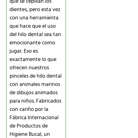
que se cepillan los
dientes, pero esta vez
con una herramienta
que hace que el uso
del hilo dental sea tan
emocionante como
jugar. Eso es
exactamente lo que
ofrecen nuestros
pinceles de hilo dental
con animales marinos
de dibujos animados
para niños. Fabricados
con cariño por la
Fábrica Internacional
de Productos de
Higiene Bucal, un