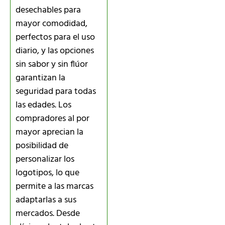
desechables para
mayor comodidad,
perfectos para el uso
diario, y las opciones
sin sabor y sin flúor
garantizan la
seguridad para todas
las edades. Los
compradores al por
mayor aprecian la
posibilidad de
personalizar los
logotipos, lo que
permite a las marcas
adaptarlas a sus
mercados. Desde