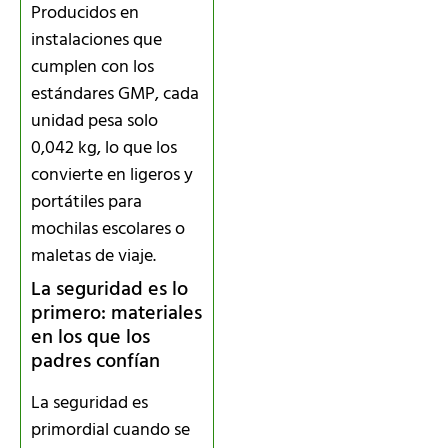
Producidos en
instalaciones que
cumplen con los
estándares GMP, cada
unidad pesa solo
0,042 kg, lo que los
convierte en ligeros y
portátiles para
mochilas escolares o
maletas de viaje.
La seguridad es lo
primero: materiales
en los que los
padres confían
La seguridad es
primordial cuando se