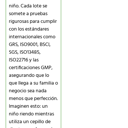
niño. Cada lote se
somete a pruebas
rigurosas para cumplir
con los estándares
internacionales como
GRS, ISO9001, BSCI,
SGS, ISO13485,
ISO22716 y las
certificaciones GMP,
asegurando que lo
que llega a su familia o
negocio sea nada
menos que perfección.
Imaginen esto: un
niño riendo mientras
utiliza un cepillo de