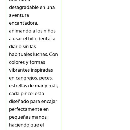
desagradable en una
aventura
encantadora,
animando a los niños
a usar el hilo dental a
diario sin las
habituales luchas. Con
colores y formas
vibrantes inspiradas
en cangrejos, peces,
estrellas de mar y más,
cada pincel está
diseñado para encajar
perfectamente en
pequeñas manos,
haciendo que el