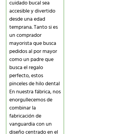
cuidado bucal sea
accesible y divertido
desde una edad
temprana. Tanto si es
un comprador
mayorista que busca
pedidos al por mayor
como un padre que
busca el regalo
perfecto, estos
pinceles de hilo dental
En nuestra fábrica, nos
enorgullecemos de
combinar la
fabricación de
vanguardia con un
diseño centrado en el