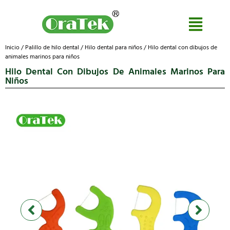
Inicio
/
Palillo de hilo dental
/
Hilo dental para niños
/ Hilo dental con dibujos de
animales marinos para niños
Hilo Dental Con Dibujos De Animales Marinos Para
Niños