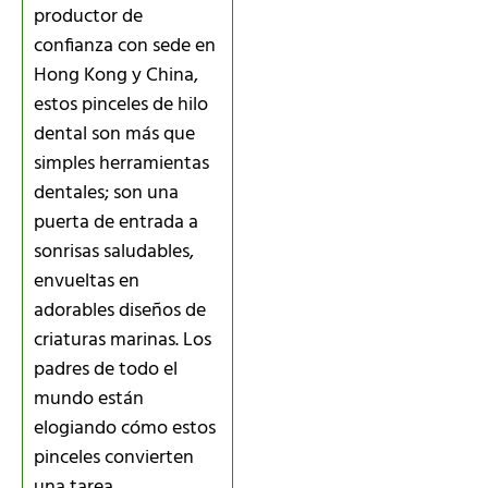
productor de
confianza con sede en
Hong Kong y China,
estos pinceles de hilo
dental son más que
simples herramientas
dentales; son una
puerta de entrada a
sonrisas saludables,
envueltas en
adorables diseños de
criaturas marinas. Los
padres de todo el
mundo están
elogiando cómo estos
pinceles convierten
una tarea