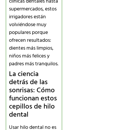
clínicas dentales hasta
supermercados, estos
irrigadores están
volviéndose muy
populares porque
ofrecen resultados:
dientes más limpios,
niños más felices y
padres más tranquilos.
La ciencia
detrás de las
sonrisas: Cómo
funcionan estos
cepillos de hilo
dental
Usar hilo dental no es