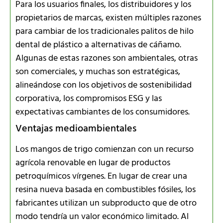
Para los usuarios finales, los distribuidores y los
propietarios de marcas, existen múltiples razones
para cambiar de los tradicionales palitos de hilo
dental de plástico a alternativas de cáñamo.
Algunas de estas razones son ambientales, otras
son comerciales, y muchas son estratégicas,
alineándose con los objetivos de sostenibilidad
corporativa, los compromisos ESG y las
expectativas cambiantes de los consumidores.
Ventajas medioambientales
Los mangos de trigo comienzan con un recurso
agrícola renovable en lugar de productos
petroquímicos vírgenes. En lugar de crear una
resina nueva basada en combustibles fósiles, los
fabricantes utilizan un subproducto que de otro
modo tendría un valor económico limitado. Al