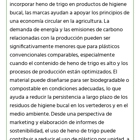
incorporar heno de trigo en productos de higiene
bucal, las marcas ayudan a apoyar los principios de
una economía circular en la agricultura. La
demanda de energía y las emisiones de carbono
relacionadas con la producción pueden ser
significativamente menores que para plásticos
convencionales comparables, especialmente
cuando el contenido de heno de trigo es alto y los
procesos de producción están optimizados. El
material puede diseñarse para ser biodegradable o
compostable en condiciones adecuadas, lo que
ayuda a reducir la persistencia a largo plazo de los
residuos de higiene bucal en los vertederos y en el
medio ambiente. Desde una perspectiva de
marketing y elaboración de informes de
sostenibilidad, el uso de heno de trigo puede
contribuir a reducir el uso de plástico por unidad, a