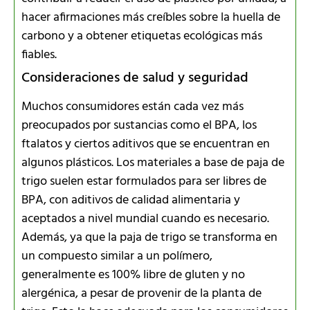
hacer afirmaciones más creíbles sobre la huella de
carbono y a obtener etiquetas ecológicas más
fiables.
Consideraciones de salud y seguridad
Muchos consumidores están cada vez más
preocupados por sustancias como el BPA, los
ftalatos y ciertos aditivos que se encuentran en
algunos plásticos. Los materiales a base de paja de
trigo suelen estar formulados para ser libres de
BPA, con aditivos de calidad alimentaria y
aceptados a nivel mundial cuando es necesario.
Además, ya que la paja de trigo se transforma en
un compuesto similar a un polímero,
generalmente es 100% libre de gluten y no
alergénica, a pesar de provenir de la planta de