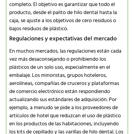
completo. El objetivo es garantizar que todo el
producto, desde el palito de hilo dental hasta la
caja, se ajuste a los objetivos de cero residuos o
bajos residuos de plástico.
Regulaciones y expectativas del mercado
En muchos mercados, las regulaciones están cada
vez más desaconsejando o prohibiendo los
plásticos de un solo uso, especialmente en el
embalaje. Los minoristas, grupos hoteleros,
aerolíneas, compañías de cruceros y plataformas
de comercio electrónico están respondiendo
actualizando sus estándares de adquisición. Por
ejemplo, a menudo se pide a los proveedores de
artículos de hotel que reduzcan el uso de plástico
en los productos de las habitaciones, incluyendo
los kits de cepillado y las varillas de hilo dental. Los