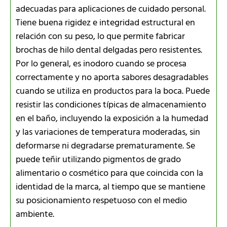
adecuadas para aplicaciones de cuidado personal.
Tiene buena rigidez e integridad estructural en
relación con su peso, lo que permite fabricar
brochas de hilo dental delgadas pero resistentes.
Por lo general, es inodoro cuando se procesa
correctamente y no aporta sabores desagradables
cuando se utiliza en productos para la boca. Puede
resistir las condiciones típicas de almacenamiento
en el baño, incluyendo la exposición a la humedad
y las variaciones de temperatura moderadas, sin
deformarse ni degradarse prematuramente. Se
puede teñir utilizando pigmentos de grado
alimentario o cosmético para que coincida con la
identidad de la marca, al tiempo que se mantiene
su posicionamiento respetuoso con el medio
ambiente.