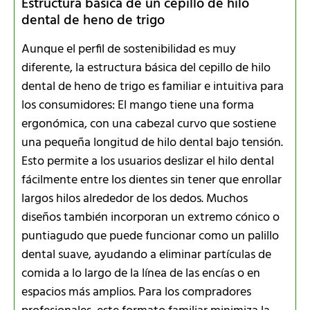
Estructura básica de un cepillo de hilo
dental de heno de trigo
Aunque el perfil de sostenibilidad es muy
diferente, la estructura básica del cepillo de hilo
dental de heno de trigo es familiar e intuitiva para
los consumidores: El mango tiene una forma
ergonómica, con una cabezal curvo que sostiene
una pequeña longitud de hilo dental bajo tensión.
Esto permite a los usuarios deslizar el hilo dental
fácilmente entre los dientes sin tener que enrollar
largos hilos alrededor de los dedos. Muchos
diseños también incorporan un extremo cónico o
puntiagudo que puede funcionar como un palillo
dental suave, ayudando a eliminar partículas de
comida a lo largo de la línea de las encías o en
espacios más amplios. Para los compradores