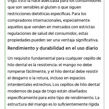
trigo. Esto la hace adecuada para los consumidores
que son sensibles al gluten o que siguen
restricciones dietéticas específicas. Para los
compradores internacionales, especialmente
aquellos que venden en mercados con estrictas
regulaciones de salud del consumidor, estas
propiedades pueden ser una ventaja significativa.
Rendimiento y durabilidad en el uso diario
Un requisito fundamental para cualquier cepillo de
hilo dental es la resistencia: el mango no debe
romperse fácilmente, y el hilo dental debe resistir
el desgarro o la rotura, incluso en espacios
interdentales estrechos. Los cepillos de hilo dental
modernos de paja de trigo están diseñados
específicamente para este tipo de rendimiento. La
estructura del mango es lo suficientemente rígida