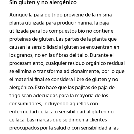
Sin gluten y no alergénico
Aunque la paja de trigo proviene de la misma
planta utilizada para producir harina, la paja
utilizada para los compuestos bio no contiene
proteínas de gluten. Las partes de la planta que
causan la sensibilidad al gluten se encuentran en
los granos, no en las fibras del tallo. Durante el
procesamiento, cualquier residuo orgánico residual
se elimina o transforma adicionalmente, por lo que
el material final se considera libre de gluten y no
alergénico. Esto hace que las pajitas de paja de
trigo sean adecuadas para la mayoría de los
consumidores, incluyendo aquellos con
enfermedad celíaca o sensibilidad al gluten no
celíaca. Las marcas que se dirigen a clientes
preocupados por la salud o con sensibilidad a las