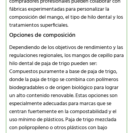
compradores profesionales pueden colaborar con
fábricas experimentadas para personalizar la
composición del mango, el tipo de hilo dental y los
tratamientos superficiales.
Opciones de composición
Dependiendo de los objetivos de rendimiento y las
regulaciones regionales, los mangos de cepillo para
hilo dental de paja de trigo pueden ser:
Compuestos puramente a base de paja de trigo,
donde la paja de trigo se combina con polímeros
biodegradables o de origen biológico para lograr
un alto contenido renovable. Estas opciones son
especialmente adecuadas para marcas que se
centran fuertemente en la compostabilidad y el
uso mínimo de plásticos. Paja de trigo mezclada
con polipropileno o otros plásticos con bajo