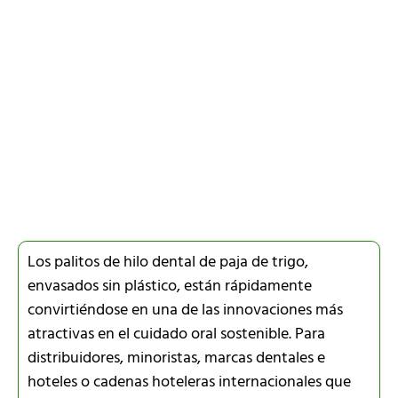
Los palitos de hilo dental de paja de trigo,
envasados sin plástico, están rápidamente
convirtiéndose en una de las innovaciones más
atractivas en el cuidado oral sostenible. Para
distribuidores, minoristas, marcas dentales e
hoteles o cadenas hoteleras internacionales que