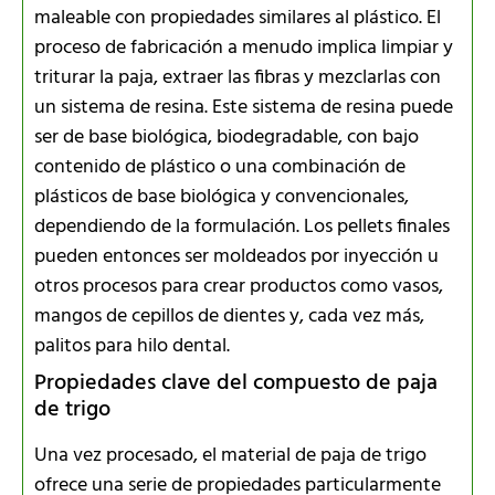
maleable con propiedades similares al plástico. El
proceso de fabricación a menudo implica limpiar y
triturar la paja, extraer las fibras y mezclarlas con
un sistema de resina. Este sistema de resina puede
ser de base biológica, biodegradable, con bajo
contenido de plástico o una combinación de
plásticos de base biológica y convencionales,
dependiendo de la formulación. Los pellets finales
pueden entonces ser moldeados por inyección u
otros procesos para crear productos como vasos,
mangos de cepillos de dientes y, cada vez más,
palitos para hilo dental.
Propiedades clave del compuesto de paja
de trigo
Una vez procesado, el material de paja de trigo
ofrece una serie de propiedades particularmente