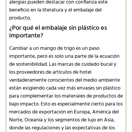
alergias pueden destacar con confianza este
beneficio en la literatura y el embalaje del
producto.
¿Por qué el embalaje sin plástico es
importante?
Cambiar a un mango de trigo es un paso
importante, pero es solo una parte de la ecuación
de sostenibilidad. Las marcas de cuidado bucal y
los proveedores de artículos de hotel
verdaderamente conscientes del medio ambiente
están exigiendo cada vez más envases sin plástico
para complementar los materiales de productos de
bajo impacto. Esto es especialmente cierto para los
mercados de exportación en Europa, América del
Norte, Oceanía y los segmentos de lujo en Asia,
donde las regulaciones y las expectativas de los