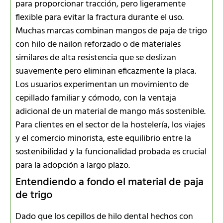
para proporcionar tracción, pero ligeramente
flexible para evitar la fractura durante el uso.
Muchas marcas combinan mangos de paja de trigo
con hilo de nailon reforzado o de materiales
similares de alta resistencia que se deslizan
suavemente pero eliminan eficazmente la placa.
Los usuarios experimentan un movimiento de
cepillado familiar y cómodo, con la ventaja
adicional de un material de mango más sostenible.
Para clientes en el sector de la hostelería, los viajes
y el comercio minorista, este equilibrio entre la
sostenibilidad y la funcionalidad probada es crucial
para la adopción a largo plazo.
Entendiendo a fondo el material de paja
de trigo
Dado que los cepillos de hilo dental hechos con