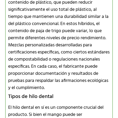
contenido de plástico, que pueden reducir
significativamente el uso total de plástico, al
tiempo que mantienen una durabilidad similar a la
del plástico convencional. En estos híbridos, el
contenido de paja de trigo puede variar, lo que
permite diferentes niveles de precio rendimiento.
Mezclas personalizadas desarrolladas para
certificaciones específicas, como ciertos estándares
de compostabilidad o regulaciones nacionales
específicas. En cada caso, el fabricante puede
proporcionar documentación y resultados de
pruebas para respaldar las afirmaciones ecológicas
y el cumplimiento.
Tipos de hilo dental
El hilo dental en sí es un componente crucial del
producto. Si bien el mango puede ser