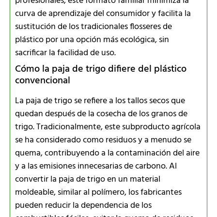
profesionales, este formato familiar minimiza la
curva de aprendizaje del consumidor y facilita la
sustitución de los tradicionales flosseres de
plástico por una opción más ecológica, sin
sacrificar la facilidad de uso.
Cómo la paja de trigo difiere del plástico
convencional
La paja de trigo se refiere a los tallos secos que
quedan después de la cosecha de los granos de
trigo. Tradicionalmente, este subproducto agrícola
se ha considerado como residuos y a menudo se
quema, contribuyendo a la contaminación del aire
y a las emisiones innecesarias de carbono. Al
convertir la paja de trigo en un material
moldeable, similar al polímero, los fabricantes
pueden reducir la dependencia de los