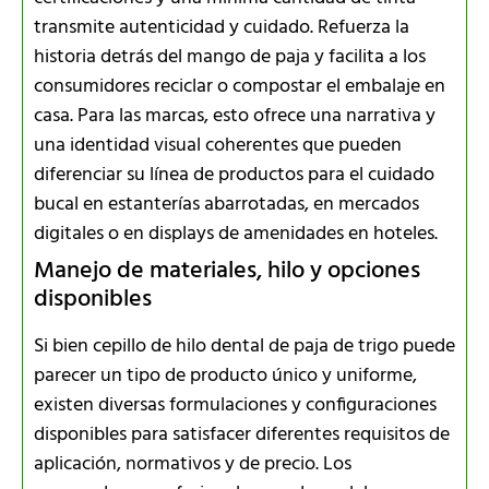
transmite autenticidad y cuidado. Refuerza la
historia detrás del mango de paja y facilita a los
consumidores reciclar o compostar el embalaje en
casa. Para las marcas, esto ofrece una narrativa y
una identidad visual coherentes que pueden
diferenciar su línea de productos para el cuidado
bucal en estanterías abarrotadas, en mercados
digitales o en displays de amenidades en hoteles.
Manejo de materiales, hilo y opciones
disponibles
Si bien cepillo de hilo dental de paja de trigo puede
parecer un tipo de producto único y uniforme,
existen diversas formulaciones y configuraciones
disponibles para satisfacer diferentes requisitos de
aplicación, normativos y de precio. Los