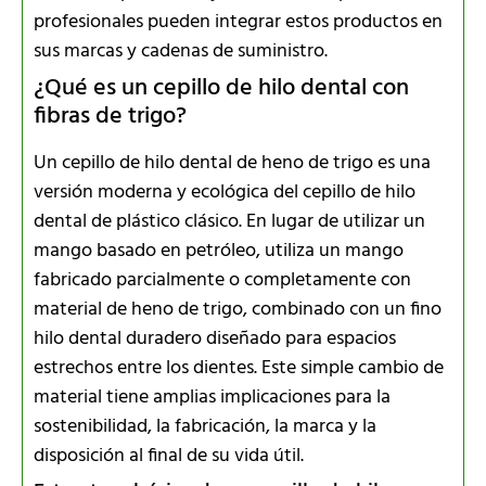
profesionales pueden integrar estos productos en
sus marcas y cadenas de suministro.
¿Qué es un cepillo de hilo dental con
fibras de trigo?
Un cepillo de hilo dental de heno de trigo es una
versión moderna y ecológica del cepillo de hilo
dental de plástico clásico. En lugar de utilizar un
mango basado en petróleo, utiliza un mango
fabricado parcialmente o completamente con
material de heno de trigo, combinado con un fino
hilo dental duradero diseñado para espacios
estrechos entre los dientes. Este simple cambio de
material tiene amplias implicaciones para la
sostenibilidad, la fabricación, la marca y la
disposición al final de su vida útil.