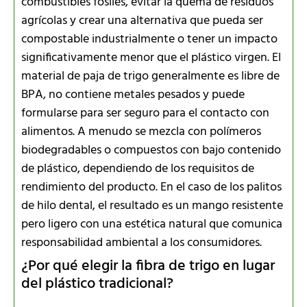
combustibles fósiles, evitar la quema de residuos
agrícolas y crear una alternativa que pueda ser
compostable industrialmente o tener un impacto
significativamente menor que el plástico virgen. El
material de paja de trigo generalmente es libre de
BPA, no contiene metales pesados y puede
formularse para ser seguro para el contacto con
alimentos. A menudo se mezcla con polímeros
biodegradables o compuestos con bajo contenido
de plástico, dependiendo de los requisitos de
rendimiento del producto. En el caso de los palitos
de hilo dental, el resultado es un mango resistente
pero ligero con una estética natural que comunica
responsabilidad ambiental a los consumidores.
¿Por qué elegir la fibra de trigo en lugar
del plástico tradicional?