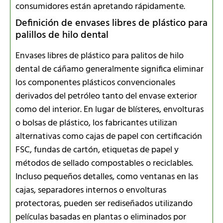
consumidores están apretando rápidamente.
Definición de envases libres de plástico para
palillos de hilo dental
Envases libres de plástico para palitos de hilo
dental de cáñamo generalmente significa eliminar
los componentes plásticos convencionales
derivados del petróleo tanto del envase exterior
como del interior. En lugar de blísteres, envolturas
o bolsas de plástico, los fabricantes utilizan
alternativas como cajas de papel con certificación
FSC, fundas de cartón, etiquetas de papel y
métodos de sellado compostables o reciclables.
Incluso pequeños detalles, como ventanas en las
cajas, separadores internos o envolturas
protectoras, pueden ser rediseñados utilizando
películas basadas en plantas o eliminados por