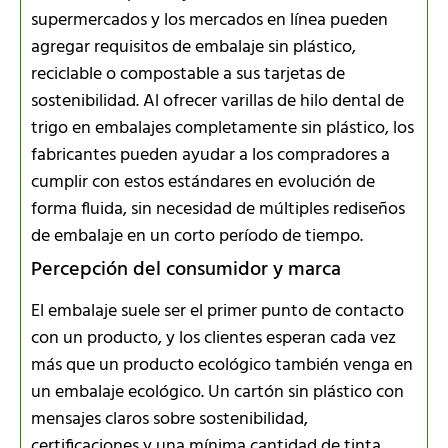
supermercados y los mercados en línea pueden
agregar requisitos de embalaje sin plástico,
reciclable o compostable a sus tarjetas de
sostenibilidad. Al ofrecer varillas de hilo dental de
trigo en embalajes completamente sin plástico, los
fabricantes pueden ayudar a los compradores a
cumplir con estos estándares en evolución de
forma fluida, sin necesidad de múltiples rediseños
de embalaje en un corto período de tiempo.
Percepción del consumidor y marca
El embalaje suele ser el primer punto de contacto
con un producto, y los clientes esperan cada vez
más que un producto ecológico también venga en
un embalaje ecológico. Un cartón sin plástico con
mensajes claros sobre sostenibilidad,
certificaciones y una mínima cantidad de tinta