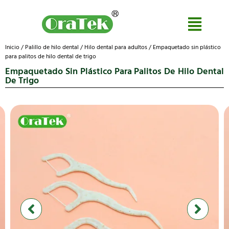
Inicio
/
Palillo de hilo dental
/
Hilo dental para adultos
/ Empaquetado sin plástico
para palitos de hilo dental de trigo
Empaquetado Sin Plástico Para Palitos De Hilo Dental
De Trigo