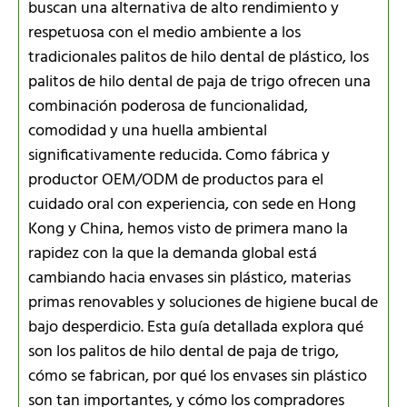
buscan una alternativa de alto rendimiento y
respetuosa con el medio ambiente a los
tradicionales palitos de hilo dental de plástico, los
palitos de hilo dental de paja de trigo ofrecen una
combinación poderosa de funcionalidad,
comodidad y una huella ambiental
significativamente reducida. Como fábrica y
productor OEM/ODM de productos para el
cuidado oral con experiencia, con sede en Hong
Kong y China, hemos visto de primera mano la
rapidez con la que la demanda global está
cambiando hacia envases sin plástico, materias
primas renovables y soluciones de higiene bucal de
bajo desperdicio. Esta guía detallada explora qué
son los palitos de hilo dental de paja de trigo,
cómo se fabrican, por qué los envases sin plástico
son tan importantes, y cómo los compradores