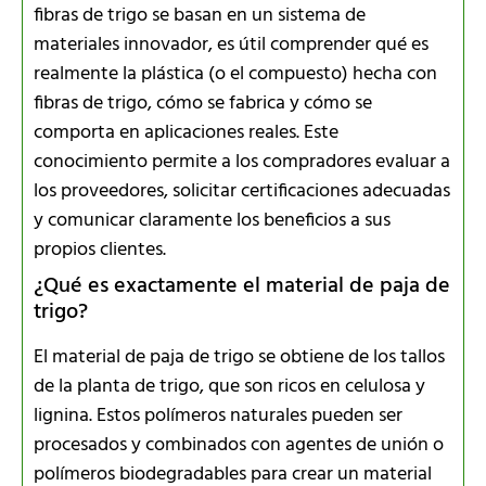
fibras de trigo se basan en un sistema de
materiales innovador, es útil comprender qué es
realmente la plástica (o el compuesto) hecha con
fibras de trigo, cómo se fabrica y cómo se
comporta en aplicaciones reales. Este
conocimiento permite a los compradores evaluar a
los proveedores, solicitar certificaciones adecuadas
y comunicar claramente los beneficios a sus
propios clientes.
¿Qué es exactamente el material de paja de
trigo?
El material de paja de trigo se obtiene de los tallos
de la planta de trigo, que son ricos en celulosa y
lignina. Estos polímeros naturales pueden ser
procesados y combinados con agentes de unión o
polímeros biodegradables para crear un material