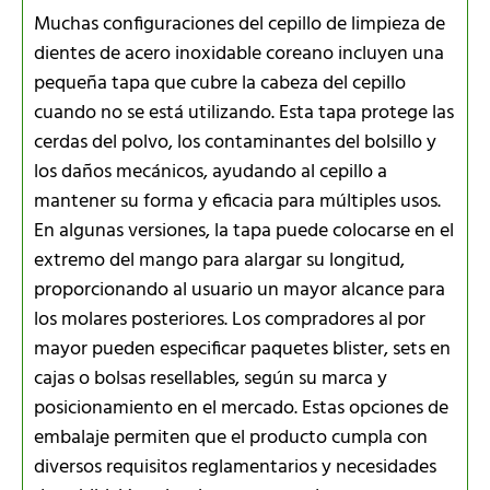
Muchas configuraciones del cepillo de limpieza de
dientes de acero inoxidable coreano incluyen una
pequeña tapa que cubre la cabeza del cepillo
cuando no se está utilizando. Esta tapa protege las
cerdas del polvo, los contaminantes del bolsillo y
los daños mecánicos, ayudando al cepillo a
mantener su forma y eficacia para múltiples usos.
En algunas versiones, la tapa puede colocarse en el
extremo del mango para alargar su longitud,
proporcionando al usuario un mayor alcance para
los molares posteriores. Los compradores al por
mayor pueden especificar paquetes blister, sets en
cajas o bolsas resellables, según su marca y
posicionamiento en el mercado. Estas opciones de
embalaje permiten que el producto cumpla con
diversos requisitos reglamentarios y necesidades