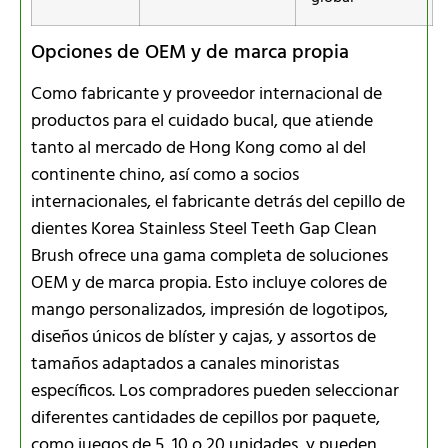
Opciones de OEM y de marca propia
Como fabricante y proveedor internacional de
productos para el cuidado bucal, que atiende
tanto al mercado de Hong Kong como al del
continente chino, así como a socios
internacionales, el fabricante detrás del cepillo de
dientes Korea Stainless Steel Teeth Gap Clean
Brush ofrece una gama completa de soluciones
OEM y de marca propia. Esto incluye colores de
mango personalizados, impresión de logotipos,
diseños únicos de blíster y cajas, y assortos de
tamaños adaptados a canales minoristas
específicos. Los compradores pueden seleccionar
diferentes cantidades de cepillos por paquete,
como juegos de 5, 10 o 20 unidades, y pueden