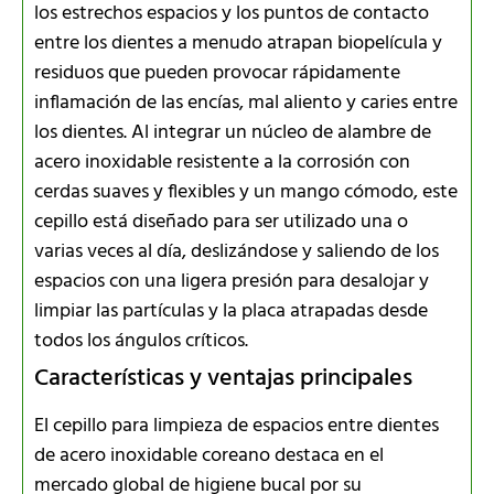
los estrechos espacios y los puntos de contacto
entre los dientes a menudo atrapan biopelícula y
residuos que pueden provocar rápidamente
inflamación de las encías, mal aliento y caries entre
los dientes. Al integrar un núcleo de alambre de
acero inoxidable resistente a la corrosión con
cerdas suaves y flexibles y un mango cómodo, este
cepillo está diseñado para ser utilizado una o
varias veces al día, deslizándose y saliendo de los
espacios con una ligera presión para desalojar y
limpiar las partículas y la placa atrapadas desde
todos los ángulos críticos.
Características y ventajas principales
El cepillo para limpieza de espacios entre dientes
de acero inoxidable coreano destaca en el
mercado global de higiene bucal por su