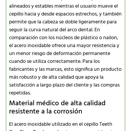
alineados y estables mientras el usuario mueve el
cepillo hacia y desde espacios estrechos, y también
permite que la cabeza se doble ligeramente para
seguir la curva natural del arco dental. En
comparación con los núcleos de plástico o nailon,
el acero inoxidable ofrece una mayor resistencia y
un menor riesgo de deformación permanente
cuando se utiliza correctamente. Para los
fabricantes y las marcas, esto significa un producto
más robusto y de alta calidad que apoya la
satisfacción a largo plazo del cliente y las compras
repetidas.
Material médico de alta calidad
resistente a la corrosión
El acero inoxidable utilizado en el cepillo Teeth