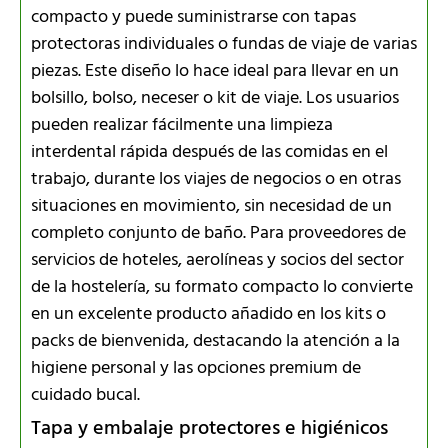
compacto y puede suministrarse con tapas
protectoras individuales o fundas de viaje de varias
piezas. Este diseño lo hace ideal para llevar en un
bolsillo, bolso, neceser o kit de viaje. Los usuarios
pueden realizar fácilmente una limpieza
interdental rápida después de las comidas en el
trabajo, durante los viajes de negocios o en otras
situaciones en movimiento, sin necesidad de un
completo conjunto de baño. Para proveedores de
servicios de hoteles, aerolíneas y socios del sector
de la hostelería, su formato compacto lo convierte
en un excelente producto añadido en los kits o
packs de bienvenida, destacando la atención a la
higiene personal y las opciones premium de
cuidado bucal.
Tapa y embalaje protectores e higiénicos