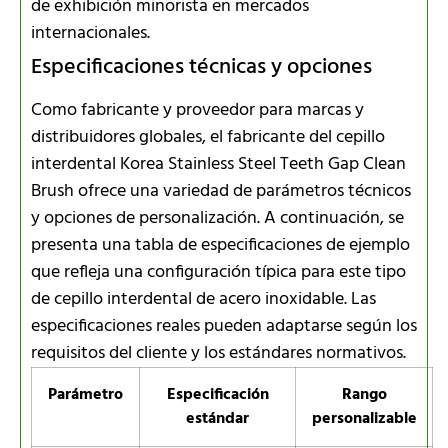
de exhibición minorista en mercados
internacionales.
Especificaciones técnicas y opciones
Como fabricante y proveedor para marcas y
distribuidores globales, el fabricante del cepillo
interdental Korea Stainless Steel Teeth Gap Clean
Brush ofrece una variedad de parámetros técnicos
y opciones de personalización. A continuación, se
presenta una tabla de especificaciones de ejemplo
que refleja una configuración típica para este tipo
de cepillo interdental de acero inoxidable. Las
especificaciones reales pueden adaptarse según los
requisitos del cliente y los estándares normativos.
Parámetro
Especificación
Rango
estándar
personalizable