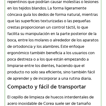
repentinos que podrían causar molestias o lesiones
en los tejidos blandos. La forma ligeramente
cóncava guía los dedos de forma natural, mientras
que las superficies texturizadas o las pequeñas
crestas proporcionan un control táctil, lo que
facilita su manipulación en la parte posterior de la
boca, entre los molares o alrededor de los aparatos
de ortodoncia y los alambres. Este enfoque
ergonómico también beneficia a los usuarios con
poca destreza o a los que están empezando a
limpiarse entre los dientes, haciendo que el
producto no solo sea eficiente, sino también fácil
de aprender y de incorporar a una rutina diaria.
Compacto y fácil de transportar
El cepillo de limpieza de huecos interdentales de
acero inoxidable de Corea suele ser de tamaño