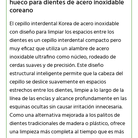
hueco para dientes de acero inoxidable
coreano
El cepillo interdental Korea de acero inoxidable
con diseño para limpiar los espacios entre los
dientes es un cepillo interdental compacto pero
muy eficaz que utiliza un alambre de acero
inoxidable ultrafino como núcleo, rodeado de
cerdas suaves y de precisión. Este diseño
estructural inteligente permite que la cabeza del
cepillo se deslice suavemente en espacios
estrechos entre los dientes, limpie a lo largo de la
línea de las encías y alcance profundamente en las
esquinas ocultas sin causar irritación innecesaria.
Como una alternativa mejorada a los palitos de
dientes tradicionales de madera o plástico, ofrece
una limpieza más completa al tiempo que es más