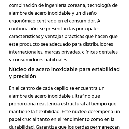
combinación de ingeniería coreana, tecnología de
alambre de acero inoxidable y un diseño
ergonómico centrado en el consumidor. A
continuación, se presentan las principales
características y ventajas prácticas que hacen que
este producto sea adecuado para distribuidores
internacionales, marcas privadas, clínicas dentales
y consumidores habituales.
Núcleo de acero inoxidable para estabilidad
y precisión
En el centro de cada cepillo se encuentra un
alambre de acero inoxidable ultrafino que
proporciona resistencia estructural al tiempo que
mantiene la flexibilidad. Este núcleo desempeña un
papel crucial tanto en el rendimiento como en la
durabilidad. Garantiza que los cerdas permanezcan