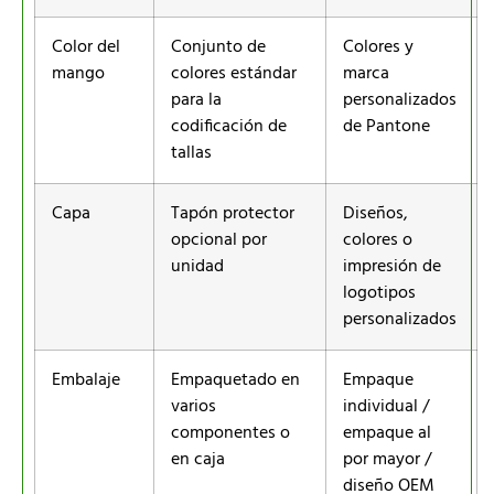
Color del
Conjunto de
Colores y
mango
colores estándar
marca
para la
personalizados
codificación de
de Pantone
tallas
Capa
Tapón protector
Diseños,
opcional por
colores o
unidad
impresión de
logotipos
personalizados
Embalaje
Empaquetado en
Empaque
varios
individual /
componentes o
empaque al
en caja
por mayor /
diseño OEM