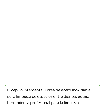
El cepillo interdental Korea de acero inoxidable
para limpieza de espacios entre dientes es una
herramienta profesional para la limpieza