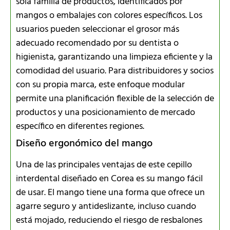
sola familia de productos, identificados por
mangos o embalajes con colores específicos. Los
usuarios pueden seleccionar el grosor más
adecuado recomendado por su dentista o
higienista, garantizando una limpieza eficiente y la
comodidad del usuario. Para distribuidores y socios
con su propia marca, este enfoque modular
permite una planificación flexible de la selección de
productos y una posicionamiento de mercado
específico en diferentes regiones.
Diseño ergonómico del mango
Una de las principales ventajas de este cepillo
interdental diseñado en Corea es su mango fácil
de usar. El mango tiene una forma que ofrece un
agarre seguro y antideslizante, incluso cuando
está mojado, reduciendo el riesgo de resbalones