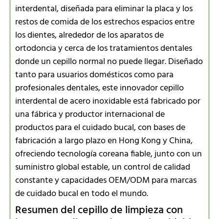
interdental, diseñada para eliminar la placa y los
restos de comida de los estrechos espacios entre
los dientes, alrededor de los aparatos de
ortodoncia y cerca de los tratamientos dentales
donde un cepillo normal no puede llegar. Diseñado
tanto para usuarios domésticos como para
profesionales dentales, este innovador cepillo
interdental de acero inoxidable está fabricado por
una fábrica y productor internacional de
productos para el cuidado bucal, con bases de
fabricación a largo plazo en Hong Kong y China,
ofreciendo tecnología coreana fiable, junto con un
suministro global estable, un control de calidad
constante y capacidades OEM/ODM para marcas
de cuidado bucal en todo el mundo.
Resumen del cepillo de limpieza con