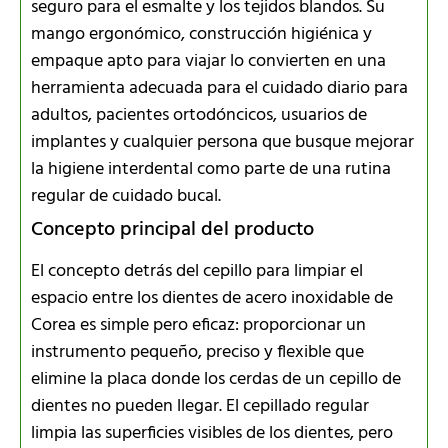
seguro para el esmalte y los tejidos blandos. Su
mango ergonómico, construcción higiénica y
empaque apto para viajar lo convierten en una
herramienta adecuada para el cuidado diario para
adultos, pacientes ortodóncicos, usuarios de
implantes y cualquier persona que busque mejorar
la higiene interdental como parte de una rutina
regular de cuidado bucal.
Concepto principal del producto
El concepto detrás del cepillo para limpiar el
espacio entre los dientes de acero inoxidable de
Corea es simple pero eficaz: proporcionar un
instrumento pequeño, preciso y flexible que
elimine la placa donde los cerdas de un cepillo de
dientes no pueden llegar. El cepillado regular
limpia las superficies visibles de los dientes, pero