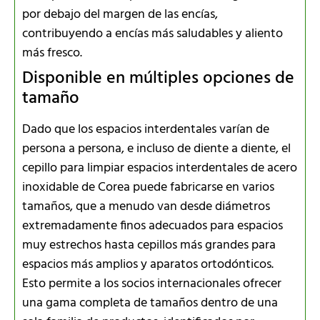
por debajo del margen de las encías,
contribuyendo a encías más saludables y aliento
más fresco.
Disponible en múltiples opciones de
tamaño
Dado que los espacios interdentales varían de
persona a persona, e incluso de diente a diente, el
cepillo para limpiar espacios interdentales de acero
inoxidable de Corea puede fabricarse en varios
tamaños, que a menudo van desde diámetros
extremadamente finos adecuados para espacios
muy estrechos hasta cepillos más grandes para
espacios más amplios y aparatos ortodónticos.
Esto permite a los socios internacionales ofrecer
una gama completa de tamaños dentro de una