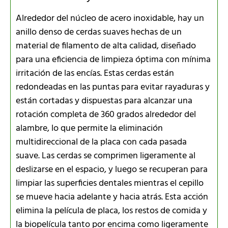
Alrededor del núcleo de acero inoxidable, hay un
anillo denso de cerdas suaves hechas de un
material de filamento de alta calidad, diseñado
para una eficiencia de limpieza óptima con mínima
irritación de las encías. Estas cerdas están
redondeadas en las puntas para evitar rayaduras y
están cortadas y dispuestas para alcanzar una
rotación completa de 360 grados alrededor del
alambre, lo que permite la eliminación
multidireccional de la placa con cada pasada
suave. Las cerdas se comprimen ligeramente al
deslizarse en el espacio, y luego se recuperan para
limpiar las superficies dentales mientras el cepillo
se mueve hacia adelante y hacia atrás. Esta acción
elimina la película de placa, los restos de comida y
la biopelícula tanto por encima como ligeramente