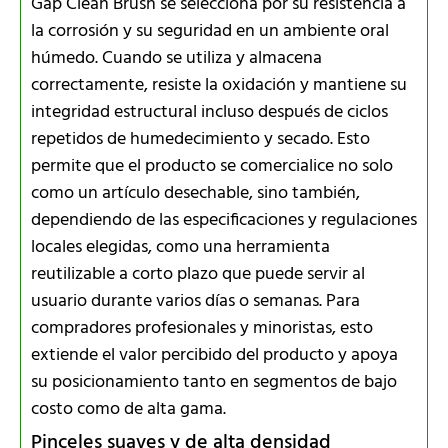
Gap Clean Brush se selecciona por su resistencia a
la corrosión y su seguridad en un ambiente oral
húmedo. Cuando se utiliza y almacena
correctamente, resiste la oxidación y mantiene su
integridad estructural incluso después de ciclos
repetidos de humedecimiento y secado. Esto
permite que el producto se comercialice no solo
como un artículo desechable, sino también,
dependiendo de las especificaciones y regulaciones
locales elegidas, como una herramienta
reutilizable a corto plazo que puede servir al
usuario durante varios días o semanas. Para
compradores profesionales y minoristas, esto
extiende el valor percibido del producto y apoya
su posicionamiento tanto en segmentos de bajo
costo como de alta gama.
Pinceles suaves y de alta densidad