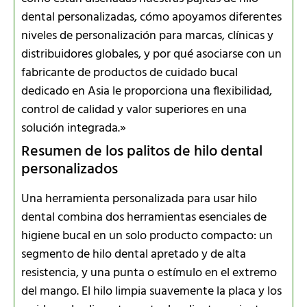
dental personalizadas, cómo apoyamos diferentes
niveles de personalización para marcas, clínicas y
distribuidores globales, y por qué asociarse con un
fabricante de productos de cuidado bucal
dedicado en Asia le proporciona una flexibilidad,
control de calidad y valor superiores en una
solución integrada.»
Resumen de los palitos de hilo dental
personalizados
Una herramienta personalizada para usar hilo
dental combina dos herramientas esenciales de
higiene bucal en un solo producto compacto: un
segmento de hilo dental apretado y de alta
resistencia, y una punta o estímulo en el extremo
del mango. El hilo limpia suavemente la placa y los