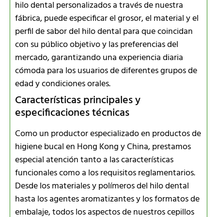
hilo dental personalizados a través de nuestra
fábrica, puede especificar el grosor, el material y el
perfil de sabor del hilo dental para que coincidan
con su público objetivo y las preferencias del
mercado, garantizando una experiencia diaria
cómoda para los usuarios de diferentes grupos de
edad y condiciones orales.
Características principales y
especificaciones técnicas
Como un productor especializado en productos de
higiene bucal en Hong Kong y China, prestamos
especial atención tanto a las características
funcionales como a los requisitos reglamentarios.
Desde los materiales y polímeros del hilo dental
hasta los agentes aromatizantes y los formatos de
embalaje, todos los aspectos de nuestros cepillos