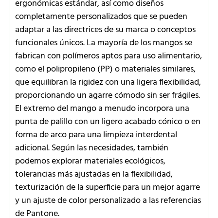
ergonómicas estándar, así como diseños
completamente personalizados que se pueden
adaptar a las directrices de su marca o conceptos
funcionales únicos. La mayoría de los mangos se
fabrican con polímeros aptos para uso alimentario,
como el polipropileno (PP) o materiales similares,
que equilibran la rigidez con una ligera flexibilidad,
proporcionando un agarre cómodo sin ser frágiles.
El extremo del mango a menudo incorpora una
punta de palillo con un ligero acabado cónico o en
forma de arco para una limpieza interdental
adicional. Según las necesidades, también
podemos explorar materiales ecológicos,
tolerancias más ajustadas en la flexibilidad,
texturización de la superficie para un mejor agarre
y un ajuste de color personalizado a las referencias
de Pantone.