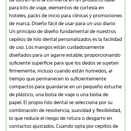
de dos en uno la convierte en un producto ideal
para kits de viaje, elementos de cortesía en
hoteles, packs de inicio para clínicas y promociones
de marca. Diseño fácil de usar para un uso diario
Un principio de diseño fundamental de nuestros
cepillos de hilo dental personalizados es la facilidad
de uso. Los mangos están cuidadosamente
diseñados para un agarre estable, proporcionando
suficiente superficie para que los dedos se sujeten
firmemente, incluso cuando están húmedos, al
tiempo que permanecen lo suficientemente
compactos para guardarse en un pequeño estuche
de plástico, una bolsa de viaje o una bolsa de
papel. El propio hilo dental se selecciona por su
combinación de resistencia, suavidad y flexibilidad,
lo que reduce el riesgo de rotura o desgarro en
contactos ajustados. Cuando opta por cepillos de