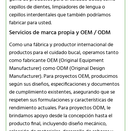
cepillos de dientes, limpiadores de lengua o
cepillos interdentales que también podríamos
fabricar para usted.
Servicios de marca propia y OEM / ODM
Como una fábrica y productor internacional de
productos para el cuidado bucal, operamos tanto
como fabricante OEM (Original Equipment
Manufacturer) como ODM (Original Design
Manufacturer). Para proyectos OEM, producimos
según sus diseños, especificaciones y documentos
de cumplimiento existentes, asegurando que se
respeten sus formulaciones y características de
rendimiento actuales. Para proyectos ODM, le
brindamos apoyo desde la concepción hasta el
producto final, incluyendo diseño mecánico,