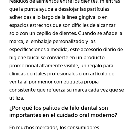
residuos de alimentos entre los dientes, mientras
que la punta ayuda a desalojar las partículas
adheridas a lo largo de la línea gingival o en
espacios estrechos que son difíciles de alcanzar
solo con un cepillo de dientes. Cuando se añade la
marca, el embalaje personalizado y las
especificaciones a medida, este accesorio diario de
higiene bucal se convierte en un producto
promocional altamente visible, un regalo para
clínicas dentales profesionales o un artículo de
venta al por menor con etiqueta propia
consistente que refuerza su marca cada vez que se
utiliza.
¿Por qué los palitos de hilo dental son
importantes en el cuidado oral moderno?
En muchos mercados, los consumidores