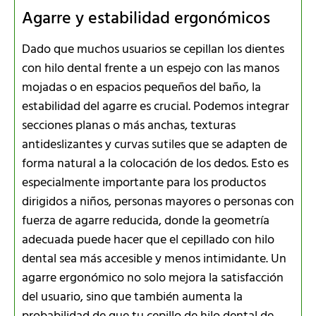
Agarre y estabilidad ergonómicos
Dado que muchos usuarios se cepillan los dientes
con hilo dental frente a un espejo con las manos
mojadas o en espacios pequeños del baño, la
estabilidad del agarre es crucial. Podemos integrar
secciones planas o más anchas, texturas
antideslizantes y curvas sutiles que se adapten de
forma natural a la colocación de los dedos. Esto es
especialmente importante para los productos
dirigidos a niños, personas mayores o personas con
fuerza de agarre reducida, donde la geometría
adecuada puede hacer que el cepillado con hilo
dental sea más accesible y menos intimidante. Un
agarre ergonómico no solo mejora la satisfacción
del usuario, sino que también aumenta la