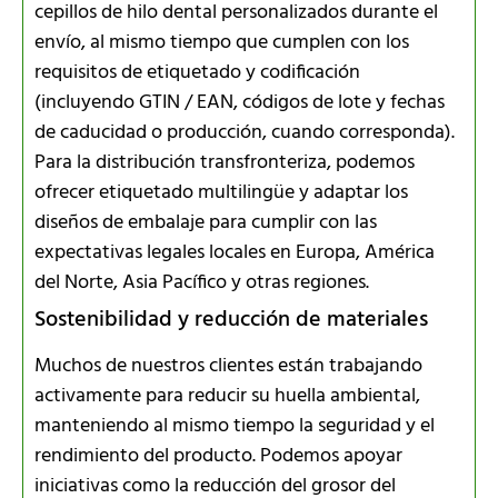
cepillos de hilo dental personalizados durante el
envío, al mismo tiempo que cumplen con los
requisitos de etiquetado y codificación
(incluyendo GTIN / EAN, códigos de lote y fechas
de caducidad o producción, cuando corresponda).
Para la distribución transfronteriza, podemos
ofrecer etiquetado multilingüe y adaptar los
diseños de embalaje para cumplir con las
expectativas legales locales en Europa, América
del Norte, Asia Pacífico y otras regiones.
Sostenibilidad y reducción de materiales
Muchos de nuestros clientes están trabajando
activamente para reducir su huella ambiental,
manteniendo al mismo tiempo la seguridad y el
rendimiento del producto. Podemos apoyar
iniciativas como la reducción del grosor del