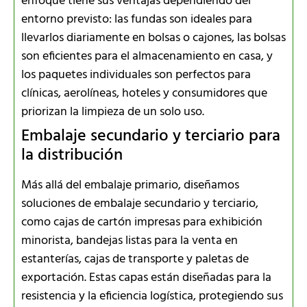
enfoque tiene sus ventajas dependiendo del
entorno previsto: las fundas son ideales para
llevarlos diariamente en bolsas o cajones, las bolsas
son eficientes para el almacenamiento en casa, y
los paquetes individuales son perfectos para
clínicas, aerolíneas, hoteles y consumidores que
priorizan la limpieza de un solo uso.
Embalaje secundario y terciario para
la distribución
Más allá del embalaje primario, diseñamos
soluciones de embalaje secundario y terciario,
como cajas de cartón impresas para exhibición
minorista, bandejas listas para la venta en
estanterías, cajas de transporte y paletas de
exportación. Estas capas están diseñadas para la
resistencia y la eficiencia logística, protegiendo sus