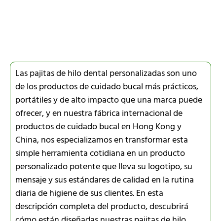
Las pajitas de hilo dental personalizadas son uno
de los productos de cuidado bucal más prácticos,
portátiles y de alto impacto que una marca puede
ofrecer, y en nuestra fábrica internacional de
productos de cuidado bucal en Hong Kong y
China, nos especializamos en transformar esta
simple herramienta cotidiana en un producto
personalizado potente que lleva su logotipo, su
mensaje y sus estándares de calidad en la rutina
diaria de higiene de sus clientes. En esta
descripción completa del producto, descubrirá
cómo están diseñadas nuestras pajitas de hilo