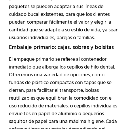
paquetes se pueden adaptar a sus líneas de
cuidado bucal existentes, para que los clientes
puedan comparar fácilmente el valor y elegir la
cantidad que se adapte a su estilo de vida, ya sean
usuarios individuales, parejas o familias.
Embalaje primario: cajas, sobres y bolsitas
El empaque primario se refiere al contenedor
inmediato que alberga los cepillos de hilo dental.
Ofrecemos una variedad de opciones, como
fundas de plástico compactas con tapas que se
cierran, para facilitar el transporte, bolsas
reutilizables que equilibran la comodidad con el
uso reducido de materiales, o cepillos individuales
envueltos en papel de aluminio o pequeños
saquitos de papel para una máxima higiene. Cada