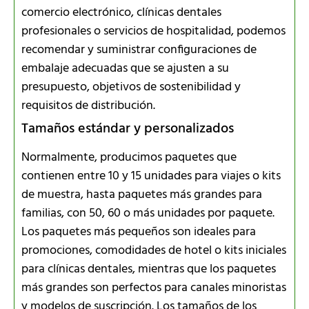
comercio electrónico, clínicas dentales
profesionales o servicios de hospitalidad, podemos
recomendar y suministrar configuraciones de
embalaje adecuadas que se ajusten a su
presupuesto, objetivos de sostenibilidad y
requisitos de distribución.
Tamaños estándar y personalizados
Normalmente, producimos paquetes que
contienen entre 10 y 15 unidades para viajes o kits
de muestra, hasta paquetes más grandes para
familias, con 50, 60 o más unidades por paquete.
Los paquetes más pequeños son ideales para
promociones, comodidades de hotel o kits iniciales
para clínicas dentales, mientras que los paquetes
más grandes son perfectos para canales minoristas
y modelos de suscripción. Los tamaños de los