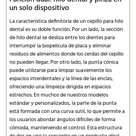
un solo dispositivo
La característica definitoria de un cepillo para hilo
dental es su doble función. Por un lado, la sección
de hilo dental se desliza entre los dientes para
interrumpir la biopelícula de placa y eliminar
residuos de alimentos donde los cerdas del cepillo
no pueden llegar. Por otro lado, la punta cónica
puede utilizarse para limpiar suavemente los
espacios interdentales y la línea de las encías,
ofreciendo una limpieza dirigida en espacios
estrechos. En muchos de nuestros modelos
estándar y personalizados, la parte de la punta
está formada con una curva sutil, lo que permite a
los usuarios abordar ángulos difíciles de forma
cómoda, manteniendo el control. Esta estructura