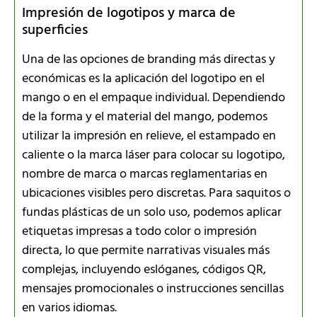
Impresión de logotipos y marca de
superficies
Una de las opciones de branding más directas y
económicas es la aplicación del logotipo en el
mango o en el empaque individual. Dependiendo
de la forma y el material del mango, podemos
utilizar la impresión en relieve, el estampado en
caliente o la marca láser para colocar su logotipo,
nombre de marca o marcas reglamentarias en
ubicaciones visibles pero discretas. Para saquitos o
fundas plásticas de un solo uso, podemos aplicar
etiquetas impresas a todo color o impresión
directa, lo que permite narrativas visuales más
complejas, incluyendo eslóganes, códigos QR,
mensajes promocionales o instrucciones sencillas
en varios idiomas.