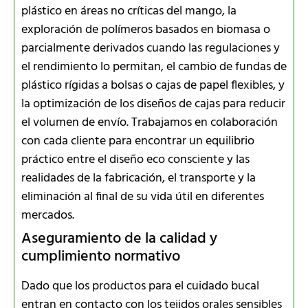
plástico en áreas no críticas del mango, la
exploración de polímeros basados en biomasa o
parcialmente derivados cuando las regulaciones y
el rendimiento lo permitan, el cambio de fundas de
plástico rígidas a bolsas o cajas de papel flexibles, y
la optimización de los diseños de cajas para reducir
el volumen de envío. Trabajamos en colaboración
con cada cliente para encontrar un equilibrio
práctico entre el diseño eco consciente y las
realidades de la fabricación, el transporte y la
eliminación al final de su vida útil en diferentes
mercados.
Aseguramiento de la calidad y
cumplimiento normativo
Dado que los productos para el cuidado bucal
entran en contacto con los tejidos orales sensibles