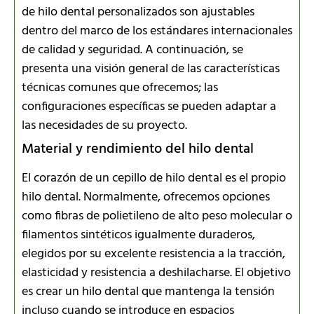
de hilo dental personalizados son ajustables
dentro del marco de los estándares internacionales
de calidad y seguridad. A continuación, se
presenta una visión general de las características
técnicas comunes que ofrecemos; las
configuraciones específicas se pueden adaptar a
las necesidades de su proyecto.
Material y rendimiento del hilo dental
El corazón de un cepillo de hilo dental es el propio
hilo dental. Normalmente, ofrecemos opciones
como fibras de polietileno de alto peso molecular o
filamentos sintéticos igualmente duraderos,
elegidos por su excelente resistencia a la tracción,
elasticidad y resistencia a deshilacharse. El objetivo
es crear un hilo dental que mantenga la tensión
incluso cuando se introduce en espacios