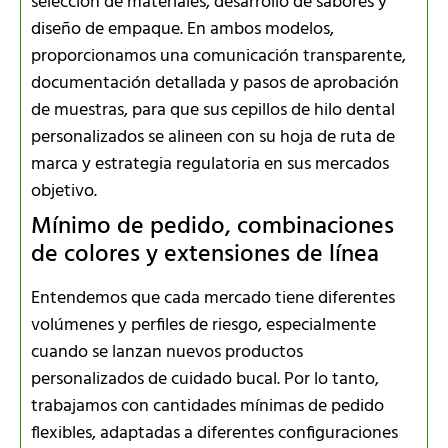
selección de materiales, desarrollo de sabores y
diseño de empaque. En ambos modelos,
proporcionamos una comunicación transparente,
documentación detallada y pasos de aprobación
de muestras, para que sus cepillos de hilo dental
personalizados se alineen con su hoja de ruta de
marca y estrategia regulatoria en sus mercados
objetivo.
Mínimo de pedido, combinaciones
de colores y extensiones de línea
Entendemos que cada mercado tiene diferentes
volúmenes y perfiles de riesgo, especialmente
cuando se lanzan nuevos productos
personalizados de cuidado bucal. Por lo tanto,
trabajamos con cantidades mínimas de pedido
flexibles, adaptadas a diferentes configuraciones