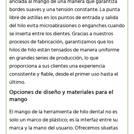
anclada al mango de una manera que garantiza
bordes suaves y una tensión constante. La punta
libre de astillas en los puntos de entrada y salida
del hilo evita microabrasiones o enganches cuando
se inserta entre los dientes. Gracias a nuestros
procesos de fabricación, garantizamos que los
hilos de hilo están tensados de manera uniforme
en grandes series de producción, lo que
proporciona a sus clientes una experiencia
consistente y fiable, desde el primer uso hasta el
último.
Opciones de diseño y materiales para el
mango
El mango de la herramienta de hilo dental no es
solo un marco de plástico; es la interfaz entre su
marca y la mano del usuario. Ofrecemos siluetas