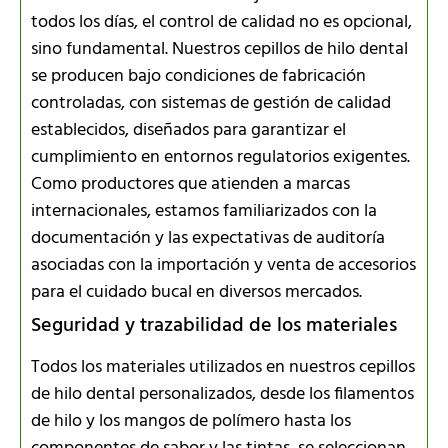
todos los días, el control de calidad no es opcional,
sino fundamental. Nuestros cepillos de hilo dental
se producen bajo condiciones de fabricación
controladas, con sistemas de gestión de calidad
establecidos, diseñados para garantizar el
cumplimiento en entornos regulatorios exigentes.
Como productores que atienden a marcas
internacionales, estamos familiarizados con la
documentación y las expectativas de auditoría
asociadas con la importación y venta de accesorios
para el cuidado bucal en diversos mercados.
Seguridad y trazabilidad de los materiales
Todos los materiales utilizados en nuestros cepillos
de hilo dental personalizados, desde los filamentos
de hilo y los mangos de polímero hasta los