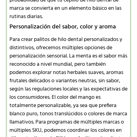
probabilidad de que tu cepillo de hilo dental de
marca se convierta en un elemento básico en las
rutinas diarias.
Personalización del sabor, color y aroma
Para crear palitos de hilo dental personalizados y
distintivos, ofrecemos múltiples opciones de
personalización sensorial. La menta es el sabor más
reconocido a nivel mundial, pero también
podemos explorar notas herbales suaves, aromas
frutales delicados o variantes neutras, sin sabor,
según las regulaciones locales y las expectativas de
los consumidores. El color del mango es
totalmente personalizable, ya sea que prefiera
blanco puro, tonos translúcidos o colores de marca
llamativos. Para programas de múltiples marcas o
múltiples SKU, podemos coordinar los colores en