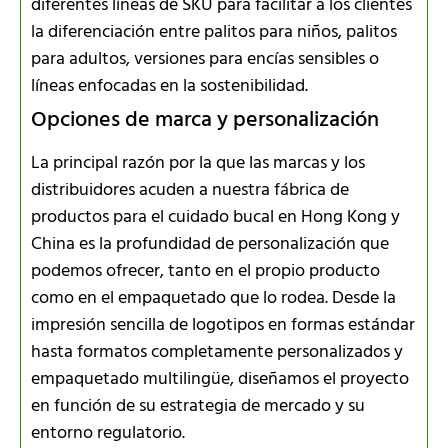
diferentes líneas de SKU para facilitar a los clientes
la diferenciación entre palitos para niños, palitos
para adultos, versiones para encías sensibles o
líneas enfocadas en la sostenibilidad.
Opciones de marca y personalización
La principal razón por la que las marcas y los
distribuidores acuden a nuestra fábrica de
productos para el cuidado bucal en Hong Kong y
China es la profundidad de personalización que
podemos ofrecer, tanto en el propio producto
como en el empaquetado que lo rodea. Desde la
impresión sencilla de logotipos en formas estándar
hasta formatos completamente personalizados y
empaquetado multilingüe, diseñamos el proyecto
en función de su estrategia de mercado y su
entorno regulatorio.