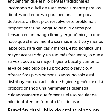
encuentran que el hilo dental tradicional es
incómodo o difícil de usar, especialmente para los
dientes posteriores o para personas con poca
destreza. Un floss pick resuelve este problema al
proporcionar una longitud de hilo dental pre
tensada en un mango firme y ergonómico, lo que
hace que el movimiento sea más intuitivo y menos
laborioso. Para clínicas y marcas, esto significa una
mayor aceptación y un uso más frecuente, lo que a
su vez apoya una mejor higiene bucal y aumenta
el valor percibido de su producto o servicio. Al
ofrecer floss picks personalizados, no solo está
distribuyendo un artículo de higiene genérico; está
proporcionando una herramienta diseñada
cuidadosamente que fomenta el uso regular del
hilo dental en un formato fácil de usar.
Función dual: hilo dental y pinza en