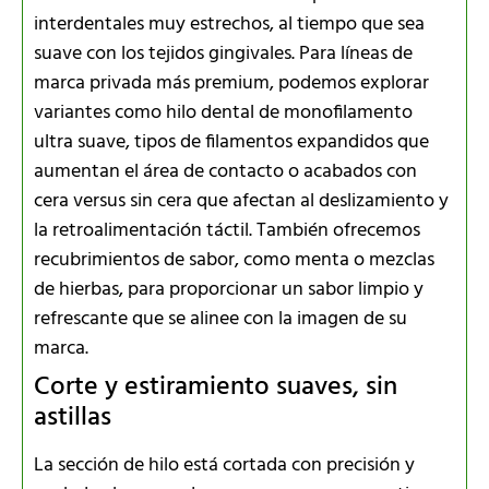
interdentales muy estrechos, al tiempo que sea
suave con los tejidos gingivales. Para líneas de
marca privada más premium, podemos explorar
variantes como hilo dental de monofilamento
ultra suave, tipos de filamentos expandidos que
aumentan el área de contacto o acabados con
cera versus sin cera que afectan al deslizamiento y
la retroalimentación táctil. También ofrecemos
recubrimientos de sabor, como menta o mezclas
de hierbas, para proporcionar un sabor limpio y
refrescante que se alinee con la imagen de su
marca.
Corte y estiramiento suaves, sin
astillas
La sección de hilo está cortada con precisión y