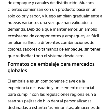
de empaque y canales de distribución. Muchos
clientes comienzan con un producto base en un
solo color y sabor, y luego amplían gradualmente a
nuevas variantes una vez que han validado la
demanda. Debido a que mantenemos un amplio
ecosistema de componentes y empaques, es fácil
ampliar su línea a diferentes combinaciones de
colores, sabores o tamaños de empaque, sin tener
que rediseñar todo el sistema desde cero.
Formatos de embalaje para mercados
globales
El embalaje es un componente clave de la
experiencia del usuario y un elemento esencial
para cumplir con las regulaciones regionales. Ya
sean sus pajitas de hilo dental personalizadas
destinadas a estanterías minoristas, almacenes de