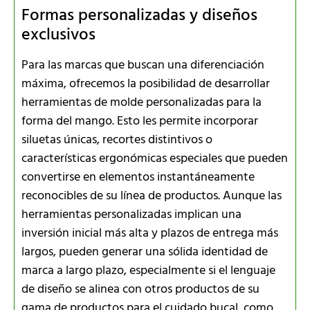
Formas personalizadas y diseños
exclusivos
Para las marcas que buscan una diferenciación
máxima, ofrecemos la posibilidad de desarrollar
herramientas de molde personalizadas para la
forma del mango. Esto les permite incorporar
siluetas únicas, recortes distintivos o
características ergonómicas especiales que pueden
convertirse en elementos instantáneamente
reconocibles de su línea de productos. Aunque las
herramientas personalizadas implican una
inversión inicial más alta y plazos de entrega más
largos, pueden generar una sólida identidad de
marca a largo plazo, especialmente si el lenguaje
de diseño se alinea con otros productos de su
gama de productos para el cuidado bucal, como