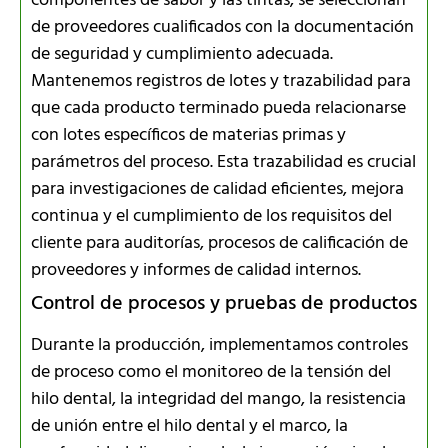
componentes de sabor y las tintas, se seleccionan
de proveedores cualificados con la documentación
de seguridad y cumplimiento adecuada.
Mantenemos registros de lotes y trazabilidad para
que cada producto terminado pueda relacionarse
con lotes específicos de materias primas y
parámetros del proceso. Esta trazabilidad es crucial
para investigaciones de calidad eficientes, mejora
continua y el cumplimiento de los requisitos del
cliente para auditorías, procesos de calificación de
proveedores y informes de calidad internos.
Control de procesos y pruebas de productos
Durante la producción, implementamos controles
de proceso como el monitoreo de la tensión del
hilo dental, la integridad del mango, la resistencia
de unión entre el hilo dental y el marco, la