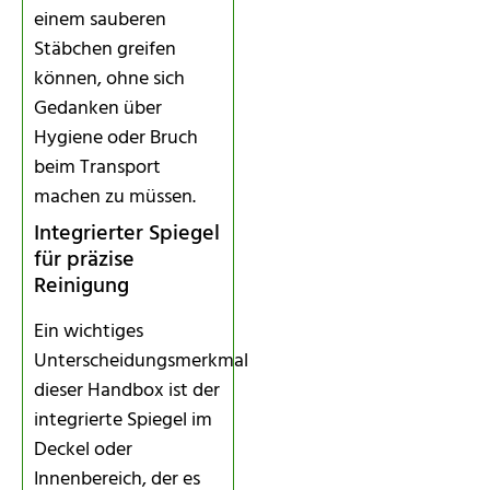
einem sauberen
Stäbchen greifen
können, ohne sich
Gedanken über
Hygiene oder Bruch
beim Transport
machen zu müssen.
Integrierter Spiegel
für präzise
Reinigung
Ein wichtiges
Unterscheidungsmerkmal
dieser Handbox ist der
integrierte Spiegel im
Deckel oder
Innenbereich, der es