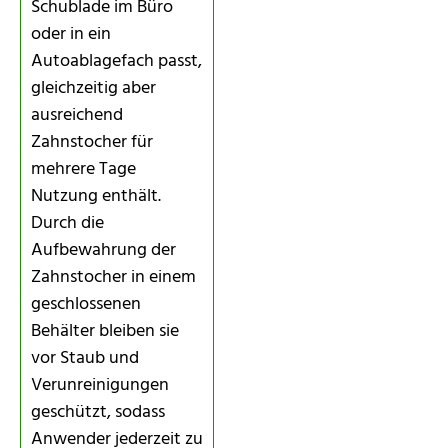
Schublade im Büro
oder in ein
Autoablagefach passt,
gleichzeitig aber
ausreichend
Zahnstocher für
mehrere Tage
Nutzung enthält.
Durch die
Aufbewahrung der
Zahnstocher in einem
geschlossenen
Behälter bleiben sie
vor Staub und
Verunreinigungen
geschützt, sodass
Anwender jederzeit zu