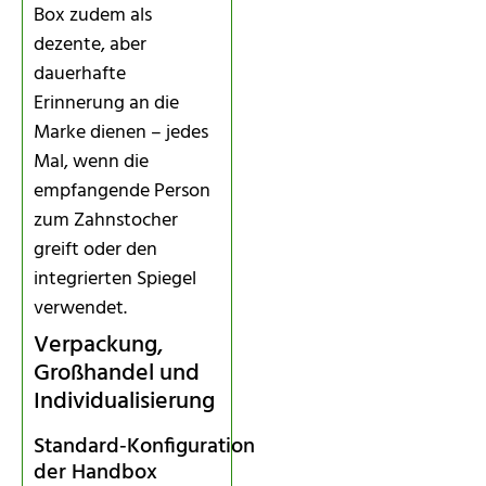
Box zudem als
dezente, aber
dauerhafte
Erinnerung an die
Marke dienen – jedes
Mal, wenn die
empfangende Person
zum Zahnstocher
greift oder den
integrierten Spiegel
verwendet.
Verpackung,
Großhandel und
Individualisierung
Standard‑Konfiguration
der Handbox