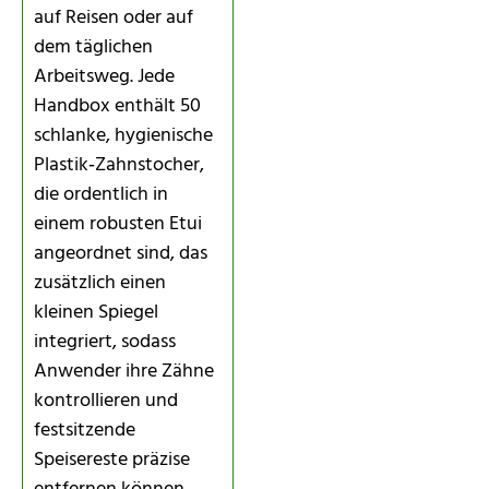
auf Reisen oder auf
dem täglichen
Arbeitsweg. Jede
Handbox enthält 50
schlanke, hygienische
Plastik‑Zahnstocher,
die ordentlich in
einem robusten Etui
angeordnet sind, das
zusätzlich einen
kleinen Spiegel
integriert, sodass
Anwender ihre Zähne
kontrollieren und
festsitzende
Speisereste präzise