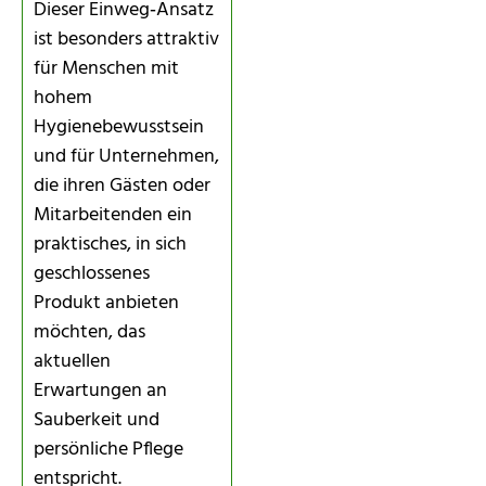
Dieser Einweg‑Ansatz
ist besonders attraktiv
für Menschen mit
hohem
Hygienebewusstsein
und für Unternehmen,
die ihren Gästen oder
Mitarbeitenden ein
praktisches, in sich
geschlossenes
Produkt anbieten
möchten, das
aktuellen
Erwartungen an
Sauberkeit und
persönliche Pflege
entspricht.