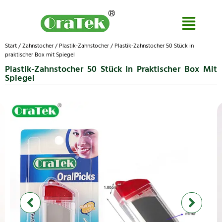
Start
/
Zahnstocher
/
Plastik-Zahnstocher
/ Plastik-Zahnstocher 50 Stück in
praktischer Box mit Spiegel
Plastik-Zahnstocher 50 Stück In Praktischer Box Mit
Spiegel