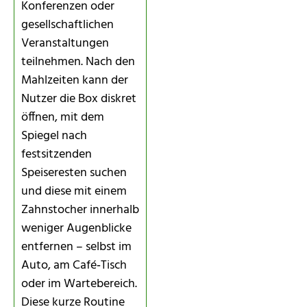
Konferenzen oder
gesellschaftlichen
Veranstaltungen
teilnehmen. Nach den
Mahlzeiten kann der
Nutzer die Box diskret
öffnen, mit dem
Spiegel nach
festsitzenden
Speiseresten suchen
und diese mit einem
Zahnstocher innerhalb
weniger Augenblicke
entfernen – selbst im
Auto, am Café‑Tisch
oder im Wartebereich.
Diese kurze Routine