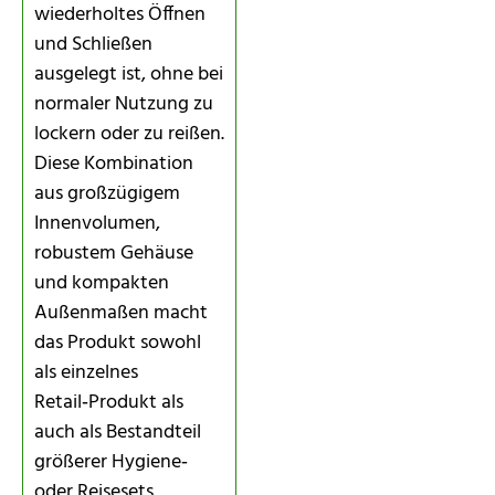
wiederholtes Öffnen
und Schließen
ausgelegt ist, ohne bei
normaler Nutzung zu
lockern oder zu reißen.
Diese Kombination
aus großzügigem
Innenvolumen,
robustem Gehäuse
und kompakten
Außenmaßen macht
das Produkt sowohl
als einzelnes
Retail‑Produkt als
auch als Bestandteil
größerer Hygiene‑
oder Reisesets