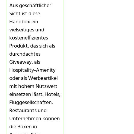
Aus geschäftlicher
Sicht ist diese
Handbox ein
vielseitiges und
kosteneffizientes
Produkt, das sich als
durchdachtes
Giveaway, als
Hospitality‑Amenity
oder als Werbeartikel
mit hohem Nutzwert
einsetzen lässt. Hotels,
Fluggesellschaften,
Restaurants und
Unternehmen können
die Boxen in