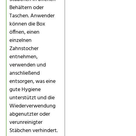
Behältern oder
Taschen. Anwender
können die Box
öffnen, einen
einzelnen
Zahnstocher
entnehmen,
verwenden und
anschließend
entsorgen, was eine
gute Hygiene
unterstützt und die
Wiederverwendung
abgenutzter oder
verunreinigter
Stäbchen verhindert.