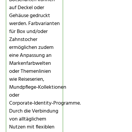
auf Deckel oder
Gehäuse gedruckt
werden. Farbvarianten
für Box und/oder
Zahnstocher
ermöglichen zudem
eine Anpassung an
Markenfarbwelten
oder Themenlinien
wie Reiseserien,
Mundpflege‑Kollektionen
oder
Corporate‑Identity‑Programme.
Durch die Verbindung
von alltäglichem
Nutzen mit flexiblen