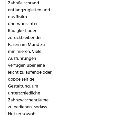
Zahnfleischrand
entlangzugleiten und
das Risiko
unerwünschter
Rauigkeit oder
zurückbleibender
Fasern im Mund zu
minimieren. Viele
Ausführungen
verfügen über eine
leicht zulaufende oder
doppelseitige
Gestaltung, um
unterschiedliche
Zahnzwischenräume
zu bedienen, sodass
Nutzer sowohl