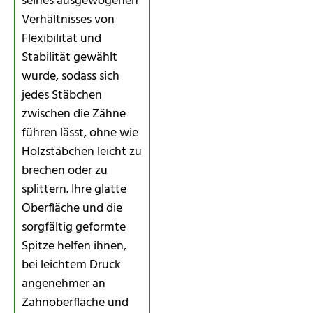
seines ausgewogenen
Verhältnisses von
Flexibilität und
Stabilität gewählt
wurde, sodass sich
jedes Stäbchen
zwischen die Zähne
führen lässt, ohne wie
Holzstäbchen leicht zu
brechen oder zu
splittern. Ihre glatte
Oberfläche und die
sorgfältig geformte
Spitze helfen ihnen,
bei leichtem Druck
angenehmer an
Zahnoberfläche und