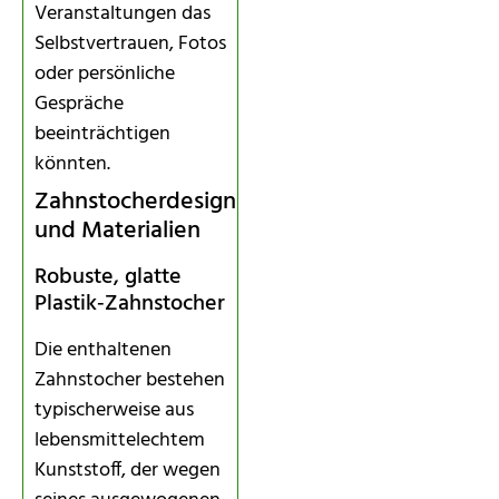
Veranstaltungen das
Selbstvertrauen, Fotos
oder persönliche
Gespräche
beeinträchtigen
könnten.
Zahnstocherdesign
und Materialien
Robuste, glatte
Plastik‑Zahnstocher
Die enthaltenen
Zahnstocher bestehen
typischerweise aus
lebensmittelechtem
Kunststoff, der wegen