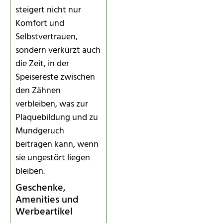
steigert nicht nur
Komfort und
Selbstvertrauen,
sondern verkürzt auch
die Zeit, in der
Speisereste zwischen
den Zähnen
verbleiben, was zur
Plaquebildung und zu
Mundgeruch
beitragen kann, wenn
sie ungestört liegen
bleiben.
Geschenke,
Amenities und
Werbeartikel