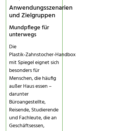
Anwendungsszenarien
und Zielgruppen
Mundpflege für
unterwegs
Die
Plastik‑Zahnstocher‑Handbox
mit Spiegel eignet sich
besonders für
Menschen, die häufig
außer Haus essen –
darunter
Büroangestellte,
Reisende, Studierende
und Fachleute, die an
Geschäftsessen,