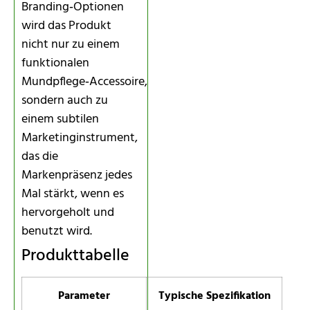
Branding‑Optionen
wird das Produkt
nicht nur zu einem
funktionalen
Mundpflege‑Accessoire,
sondern auch zu
einem subtilen
Marketinginstrument,
das die
Markenpräsenz jedes
Mal stärkt, wenn es
hervorgeholt und
benutzt wird.
Produkttabelle
Parameter
Typische Spezifikation