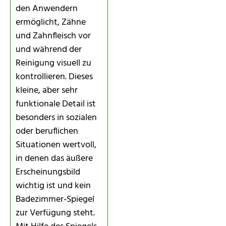
den Anwendern
ermöglicht, Zähne
und Zahnfleisch vor
und während der
Reinigung visuell zu
kontrollieren. Dieses
kleine, aber sehr
funktionale Detail ist
besonders in sozialen
oder beruflichen
Situationen wertvoll,
in denen das äußere
Erscheinungsbild
wichtig ist und kein
Badezimmer‑Spiegel
zur Verfügung steht.