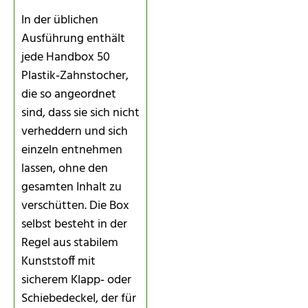
In der üblichen
Ausführung enthält
jede Handbox 50
Plastik‑Zahnstocher,
die so angeordnet
sind, dass sie sich nicht
verheddern und sich
einzeln entnehmen
lassen, ohne den
gesamten Inhalt zu
verschütten. Die Box
selbst besteht in der
Regel aus stabilem
Kunststoff mit
sicherem Klapp‑ oder
Schiebedeckel, der für