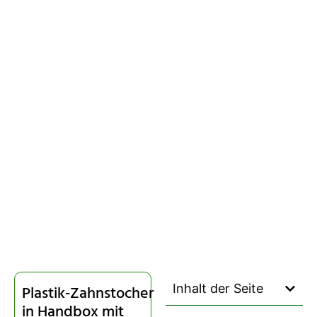
Inhalt der Seite
Plastik‑Zahnstocher
in Handbox mit