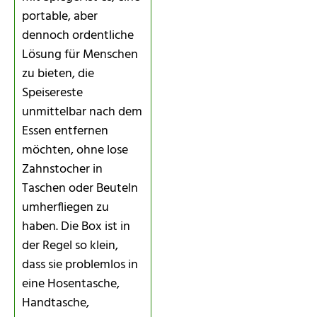
portable, aber
dennoch ordentliche
Lösung für Menschen
zu bieten, die
Speisereste
unmittelbar nach dem
Essen entfernen
möchten, ohne lose
Zahnstocher in
Taschen oder Beuteln
umherfliegen zu
haben. Die Box ist in
der Regel so klein,
dass sie problemlos in
eine Hosentasche,
Handtasche,