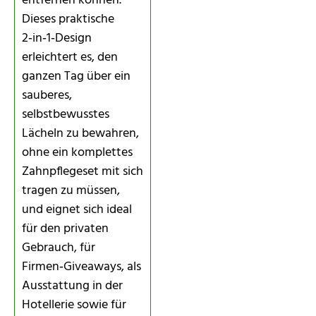
entfernen können.
Dieses praktische
2‑in‑1‑Design
erleichtert es, den
ganzen Tag über ein
sauberes,
selbstbewusstes
Lächeln zu bewahren,
ohne ein komplettes
Zahnpflegeset mit sich
tragen zu müssen,
und eignet sich ideal
für den privaten
Gebrauch, für
Firmen‑Giveaways, als
Ausstattung in der
Hotellerie sowie für