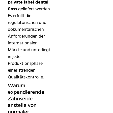
private label dental
floss
geliefert werden.
Es erfüllt die
regulatorischen und
dokumentarischen
Anforderungen der
internationalen
Märkte und unterliegt
in jeder
Produktionsphase
einer strengen
Qualitätskontrolle.
Warum
expandierende
Zahnseide
anstelle von
normaler