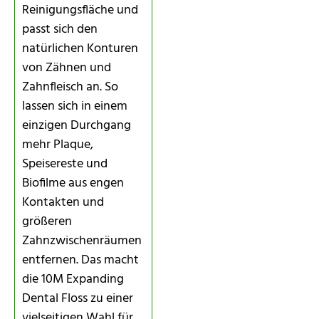
Reinigungsfläche und
passt sich den
natürlichen Konturen
von Zähnen und
Zahnfleisch an. So
lassen sich in einem
einzigen Durchgang
mehr Plaque,
Speisereste und
Biofilme aus engen
Kontakten und
größeren
Zahnzwischenräumen
entfernen. Das macht
die 10M Expanding
Dental Floss zu einer
vielseitigen Wahl für