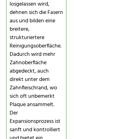
losgelassen wird,
dehnen sich die Fasern
aus und bilden eine
breitere,
strukturiertere
Reinigungsoberfläche.
Dadurch wird mehr
Zahnoberfläche
abgedeckt, auch
direkt unter dem
Zahnfleischrand, wo
sich oft unbemerkt
Plaque ansammelt.
Der
Expansionsprozess ist
sanft und kontrolliert
und bietet ein