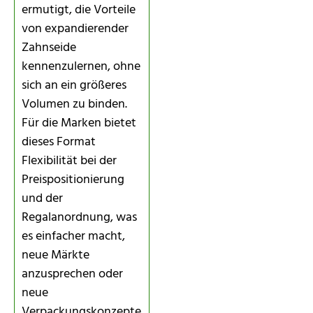
ermutigt, die Vorteile
von expandierender
Zahnseide
kennenzulernen, ohne
sich an ein größeres
Volumen zu binden.
Für die Marken bietet
dieses Format
Flexibilität bei der
Preispositionierung
und der
Regalanordnung, was
es einfacher macht,
neue Märkte
anzusprechen oder
neue
Verpackungskonzepte