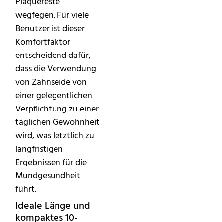
Plaquereste
wegfegen. Für viele
Benutzer ist dieser
Komfortfaktor
entscheidend dafür,
dass die Verwendung
von Zahnseide von
einer gelegentlichen
Verpflichtung zu einer
täglichen Gewohnheit
wird, was letztlich zu
langfristigen
Ergebnissen für die
Mundgesundheit
führt.
Ideale Länge und
kompaktes 10-