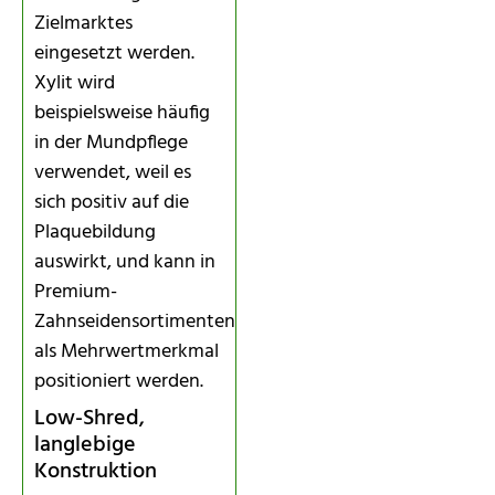
Zielmarktes
eingesetzt werden.
Xylit wird
beispielsweise häufig
in der Mundpflege
verwendet, weil es
sich positiv auf die
Plaquebildung
auswirkt, und kann in
Premium-
Zahnseidensortimenten
als Mehrwertmerkmal
positioniert werden.
Low-Shred,
langlebige
Konstruktion