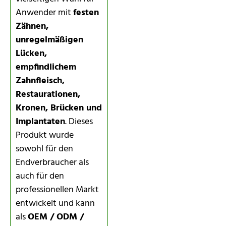
Anwender mit
festen
Zähnen,
unregelmäßigen
Lücken,
empfindlichem
Zahnfleisch,
Restaurationen,
Kronen, Brücken und
Implantaten
. Dieses
Produkt wurde
sowohl für den
Endverbraucher als
auch für den
professionellen Markt
entwickelt und kann
als
OEM / ODM /