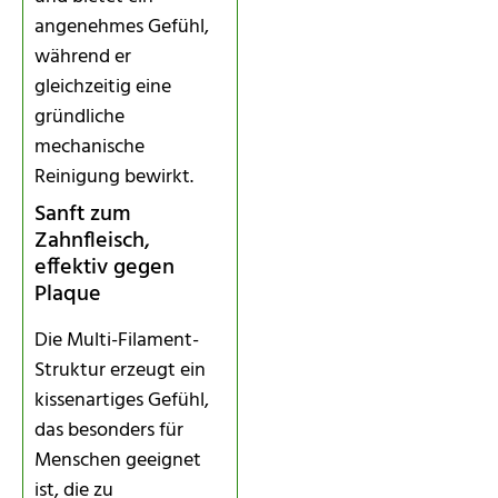
angenehmes Gefühl,
während er
gleichzeitig eine
gründliche
mechanische
Reinigung bewirkt.
Sanft zum
Zahnfleisch,
effektiv gegen
Plaque
Die Multi-Filament-
Struktur erzeugt ein
kissenartiges Gefühl,
das besonders für
Menschen geeignet
ist, die zu