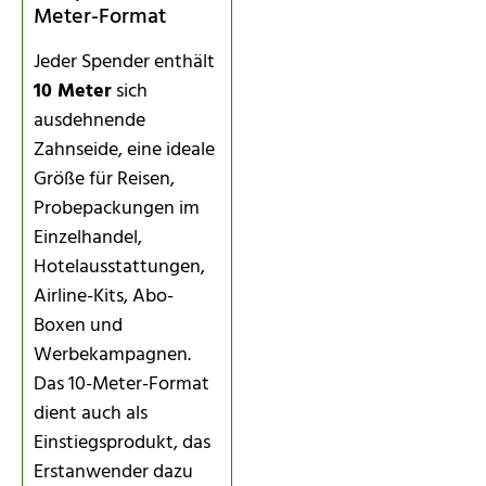
Meter-Format
Jeder Spender enthält
10 Meter
sich
ausdehnende
Zahnseide, eine ideale
Größe für Reisen,
Probepackungen im
Einzelhandel,
Hotelausstattungen,
Airline-Kits, Abo-
Boxen und
Werbekampagnen.
Das 10-Meter-Format
dient auch als
Einstiegsprodukt, das
Erstanwender dazu