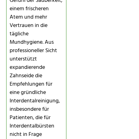
Gefühl der Sauberkeit,
einem frischeren
Atem und mehr
Vertrauen in die
tägliche
Mundhygiene. Aus
professioneller Sicht
unterstützt
expandierende
Zahnseide die
Empfehlungen für
eine gründliche
Interdentalreinigung,
insbesondere für
Patienten, die für
Interdentalbürsten
nicht in Frage