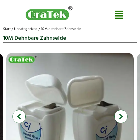
Start
/
Uncategorized
/ 10M dehnbare Zahnseide
10M Dehnbare Zahnseide