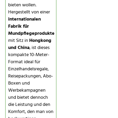
bieten wollen.
Hergestellt von einer
internationalen
Fabrik für
Mundpflegeprodukte
mit Sitz in
Hongkong
und China
, ist dieses
kompakte 10-Meter-
Format ideal für
Einzelhandelsregale,
Reisepackungen, Abo-
Boxen und
Werbekampagnen
und bietet dennoch
die Leistung und den
Komfort, den man von