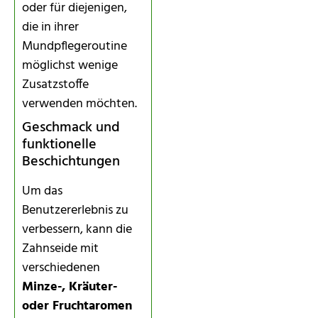
oder für diejenigen,
die in ihrer
Mundpflegeroutine
möglichst wenige
Zusatzstoffe
verwenden möchten.
Geschmack und
funktionelle
Beschichtungen
Um das
Benutzererlebnis zu
verbessern, kann die
Zahnseide mit
verschiedenen
Minze-, Kräuter-
oder Fruchtaromen