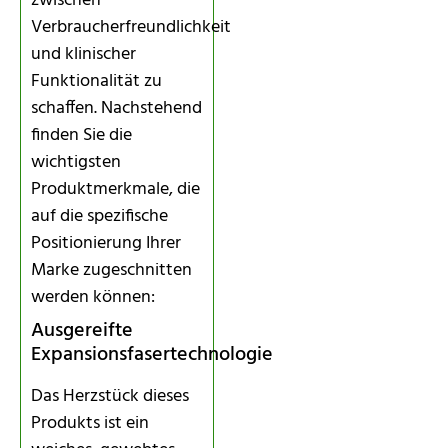
zwischen
Verbraucherfreundlichkeit
und klinischer
Funktionalität zu
schaffen. Nachstehend
finden Sie die
wichtigsten
Produktmerkmale, die
auf die spezifische
Positionierung Ihrer
Marke zugeschnitten
werden können:
Ausgereifte
Expansionsfasertechnologie
Das Herzstück dieses
Produkts ist ein