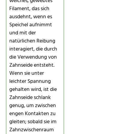
weiches, gewebtes
Filament, das sich
ausdehnt, wenn es
Speichel aufnimmt
und mit der
natürlichen Reibung
interagiert, die durch
die Verwendung von
Zahnseide entsteht.
Wenn sie unter
leichter Spannung
gehalten wird, ist die
Zahnseide schlank
genug, um zwischen
engen Kontakten zu
gleiten; sobald sie im
Zahnzwischenraum