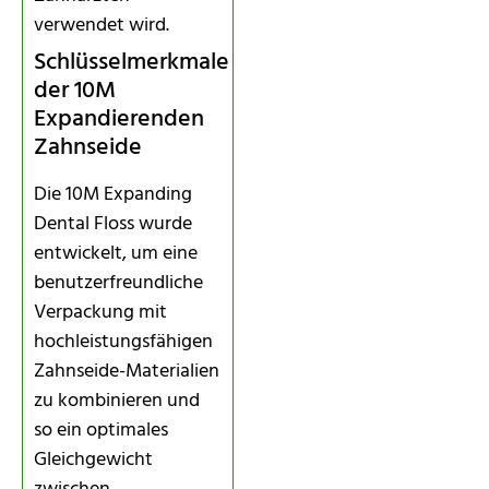
verwendet wird.
Schlüsselmerkmale
der 10M
Expandierenden
Zahnseide
Die 10M Expanding
Dental Floss wurde
entwickelt, um eine
benutzerfreundliche
Verpackung mit
hochleistungsfähigen
Zahnseide-Materialien
zu kombinieren und
so ein optimales
Gleichgewicht