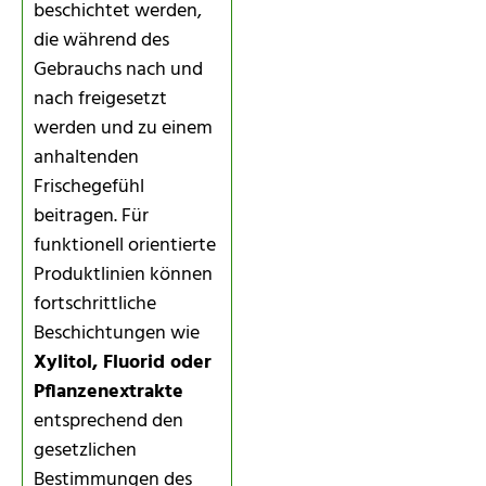
beschichtet werden,
die während des
Gebrauchs nach und
nach freigesetzt
werden und zu einem
anhaltenden
Frischegefühl
beitragen. Für
funktionell orientierte
Produktlinien können
fortschrittliche
Beschichtungen wie
Xylitol, Fluorid oder
Pflanzenextrakte
entsprechend den
gesetzlichen
Bestimmungen des