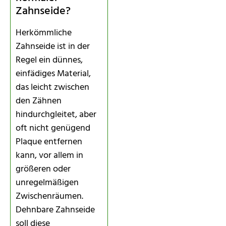
Zahnseide?
Herkömmliche
Zahnseide ist in der
Regel ein dünnes,
einfädiges Material,
das leicht zwischen
den Zähnen
hindurchgleitet, aber
oft nicht genügend
Plaque entfernen
kann, vor allem in
größeren oder
unregelmäßigen
Zwischenräumen.
Dehnbare Zahnseide
soll diese