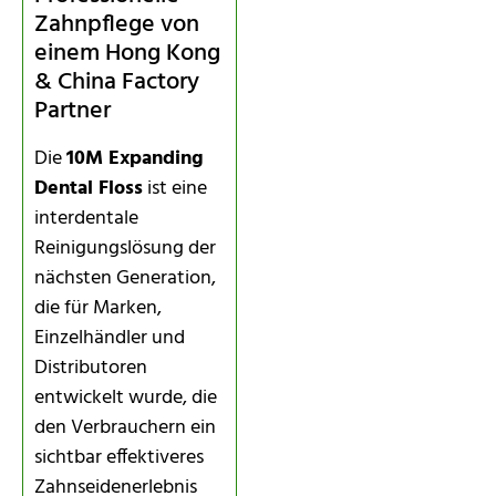
Zahnpflege von
einem Hong Kong
& China Factory
Partner
Die
10M Expanding
Dental Floss
ist eine
interdentale
Reinigungslösung der
nächsten Generation,
die für Marken,
Einzelhändler und
Distributoren
entwickelt wurde, die
den Verbrauchern ein
sichtbar effektiveres
Zahnseidenerlebnis