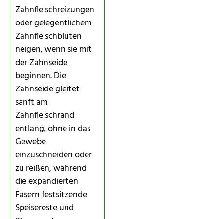
Zahnfleischreizungen
oder gelegentlichem
Zahnfleischbluten
neigen, wenn sie mit
der Zahnseide
beginnen. Die
Zahnseide gleitet
sanft am
Zahnfleischrand
entlang, ohne in das
Gewebe
einzuschneiden oder
zu reißen, während
die expandierten
Fasern festsitzende
Speisereste und