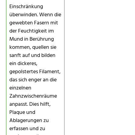
Einschränkung
überwinden. Wenn die
gewebten Fasern mit
der Feuchtigkeit im
Mund in Berührung
kommen, quellen sie
sanft auf und bilden
ein dickeres,
gepolstertes Filament,
das sich enger an die
einzelnen
Zahnzwischenräume
anpasst. Dies hilft,
Plaque und
Ablagerungen zu
erfassen und zu