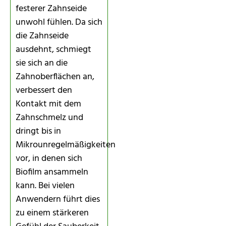
festerer Zahnseide
unwohl fühlen. Da sich
die Zahnseide
ausdehnt, schmiegt
sie sich an die
Zahnoberflächen an,
verbessert den
Kontakt mit dem
Zahnschmelz und
dringt bis in
Mikrounregelmäßigkeiten
vor, in denen sich
Biofilm ansammeln
kann. Bei vielen
Anwendern führt dies
zu einem stärkeren