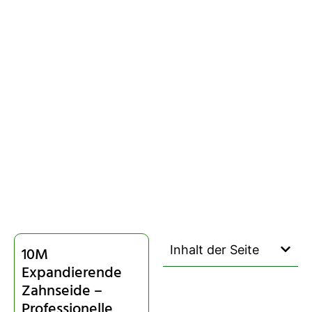
Inhalt der Seite
10M
Expandierende
Zahnseide –
Professionelle