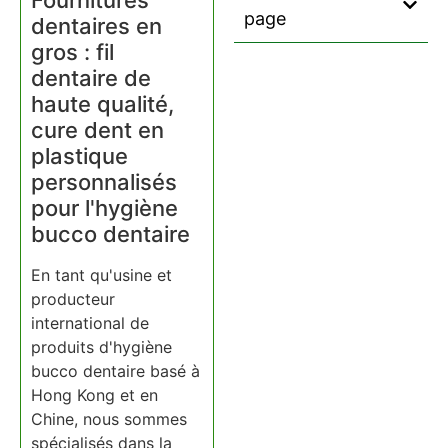
Fournitures
page
dentaires en
gros : fil
dentaire de
haute qualité,
cure dent en
plastique
personnalisés
pour l'hygiène
bucco dentaire
En tant qu'usine et
producteur
international de
produits d'hygiène
bucco dentaire basé à
Hong Kong et en
Chine, nous sommes
spécialisés dans la