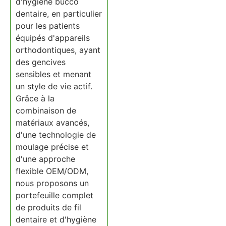
d'hygiène bucco
dentaire, en particulier
pour les patients
équipés d'appareils
orthodontiques, ayant
des gencives
sensibles et menant
un style de vie actif.
Grâce à la
combinaison de
matériaux avancés,
d'une technologie de
moulage précise et
d'une approche
flexible OEM/ODM,
nous proposons un
portefeuille complet
de produits de fil
dentaire et d'hygiène