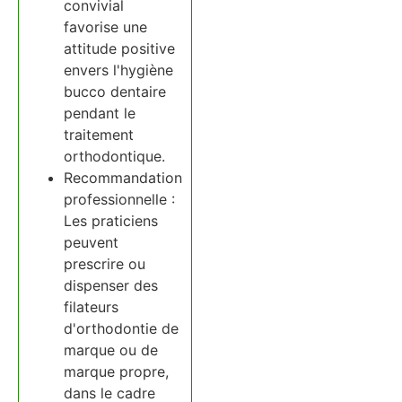
convivial
favorise une
attitude positive
envers l'hygiène
bucco dentaire
pendant le
traitement
orthodontique.
Recommandation
professionnelle :
Les praticiens
peuvent
prescrire ou
dispenser des
filateurs
d'orthodontie de
marque ou de
marque propre,
dans le cadre