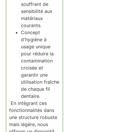
souffrant de
sensibilité aux
matériaux
courants.
Concept
d'hygiène à
usage unique
pour réduire la
contamination
croisée et
garantir une
utilisation fraîche
de chaque fil
dentaire.
En intégrant ces
fonctionnalités dans
une structure robuste
mais légère, nous
offrons un dispositif