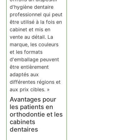
d'hygiène dentaire
professionnel qui peut
être utilisé à la fois en
cabinet et mis en
vente au détail. La
marque, les couleurs
et les formats
d'emballage peuvent
être entièrement
adaptés aux
différentes régions et
aux prix cibles. »
Avantages pour
les patients en
orthodontie et les
cabinets
dentaires