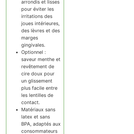
arrondis et lisses
pour éviter les
irritations des
joues intérieures,
des lèvres et des
marges
gingivales.
Optionnel :
saveur menthe et
revêtement de
cire doux pour
un glissement
plus facile entre
les lentilles de
contact.
Matériaux sans
latex et sans
BPA, adaptés aux
consommateurs