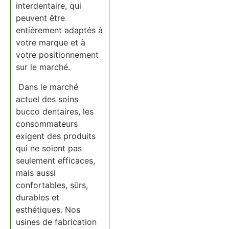
interdentaire, qui
peuvent être
entièrement adaptés à
votre marque et à
votre positionnement
sur le marché.
Dans le marché
actuel des soins
bucco dentaires, les
consommateurs
exigent des produits
qui ne soient pas
seulement efficaces,
mais aussi
confortables, sûrs,
durables et
esthétiques. Nos
usines de fabrication