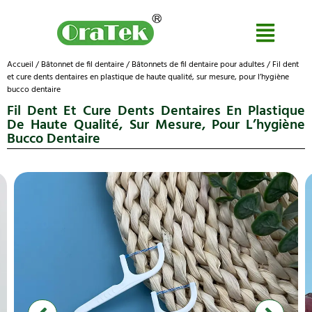
Accueil
/
Bâtonnet de fil dentaire
/
Bâtonnets de fil dentaire pour adultes
/ Fil dent
et cure dents dentaires en plastique de haute qualité, sur mesure, pour l’hygiène
bucco dentaire
Fil Dent Et Cure Dents Dentaires En Plastique
De Haute Qualité, Sur Mesure, Pour L’hygiène
Bucco Dentaire