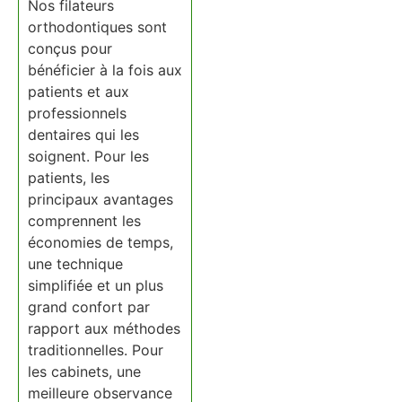
Nos filateurs
orthodontiques sont
conçus pour
bénéficier à la fois aux
patients et aux
professionnels
dentaires qui les
soignent. Pour les
patients, les
principaux avantages
comprennent les
économies de temps,
une technique
simplifiée et un plus
grand confort par
rapport aux méthodes
traditionnelles. Pour
les cabinets, une
meilleure observance