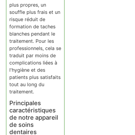
plus propres, un
souffle plus frais et un
risque réduit de
formation de taches
blanches pendant le
traitement. Pour les
professionnels, cela se
traduit par moins de
complications liées à
l'hygiène et des
patients plus satisfaits
tout au long du
traitement.
Principales
caractéristiques
de notre appareil
de soins
dentaires