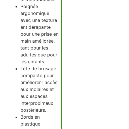
Poignée
ergonomique
avec une texture
antidérapante
pour une prise en
main améliorée,
tant pour les
adultes que pour
les enfants.
Tête de brosage
compacte pour
améliorer l'accès
aux molaires et
aux espaces
interproximaux
postérieurs.
Bords en
plastique