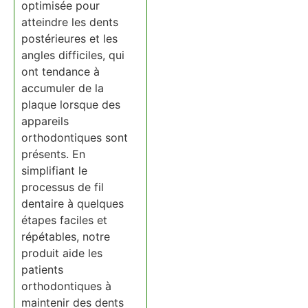
optimisée pour
atteindre les dents
postérieures et les
angles difficiles, qui
ont tendance à
accumuler de la
plaque lorsque des
appareils
orthodontiques sont
présents. En
simplifiant le
processus de fil
dentaire à quelques
étapes faciles et
répétables, notre
produit aide les
patients
orthodontiques à
maintenir des dents