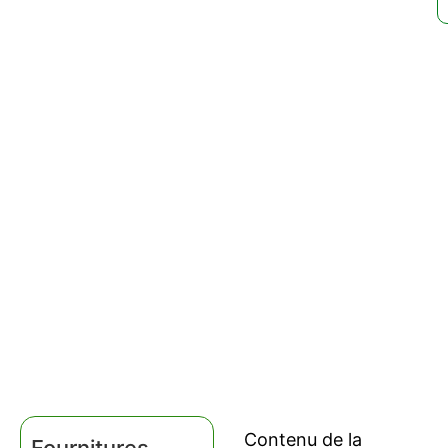
Contenu de la