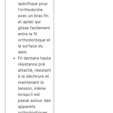
spécifique pour
l'orthodontie
avec un bras fin
et aplati qui
glisse facilement
entre le fil
orthodontique et
la surface du
dent.
Fil dentaire haute
résistance pré
attaché, résistant
à la déchirure et
maintenant la
tension, même
lorsqu'il est
passé autour des
appareils
orthodontiques.