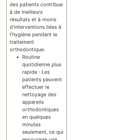
des patients contribue
à de meilleurs
résultats et à moins
d'interventions liées à
l'hygiène pendant le
traitement
orthodontique.
Routine
quotidienne plus
rapide : Les
patients peuvent
effectuer le
nettoyage des
appareils
orthodontiques
en quelques
minutes
seulement, ce qui
encourage une