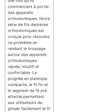
une fois qu'ils
commencent à porter
des appareils
orthodontiques. Notre
série de fils dentaires
orthodontiques est
conçue pour résoudre
ce problème en
rendant le brossage
autour des appareils
orthodontiques
rapide, intuitif et
confortable. La
poignée en plastique
compacte, le fil fin et
le segment de fil pré
attaché permettent
aux utilisateurs de
glisser facilement le fil