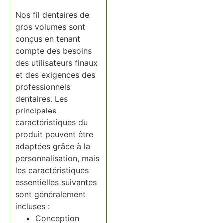
Nos fil dentaires de
gros volumes sont
conçus en tenant
compte des besoins
des utilisateurs finaux
et des exigences des
professionnels
dentaires. Les
principales
caractéristiques du
produit peuvent être
adaptées grâce à la
personnalisation, mais
les caractéristiques
essentielles suivantes
sont généralement
incluses :
Conception