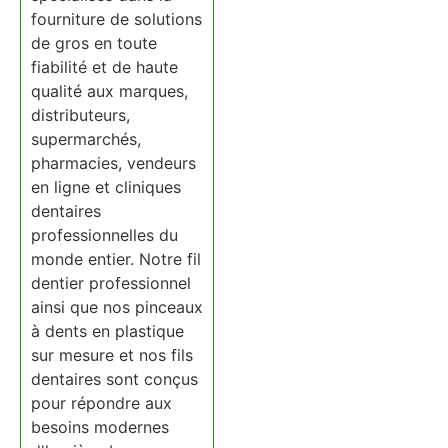
fourniture de solutions
de gros en toute
fiabilité et de haute
qualité aux marques,
distributeurs,
supermarchés,
pharmacies, vendeurs
en ligne et cliniques
dentaires
professionnelles du
monde entier. Notre fil
dentier professionnel
ainsi que nos pinceaux
à dents en plastique
sur mesure et nos fils
dentaires sont conçus
pour répondre aux
besoins modernes