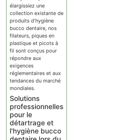
élargissiez une
collection existante de
produits d'hygiène
bucco dentaire, nos
filateurs, piques en
plastique et picots à
fil sont conçus pour
répondre aux
exigences
réglementaires et aux
tendances du marché
mondiales.
Solutions
professionnelles
pour le
détartrage et
l'hygiène bucco
dentaire lors du