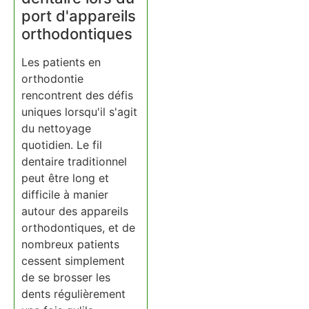
port d'appareils
orthodontiques
Les patients en
orthodontie
rencontrent des défis
uniques lorsqu'il s'agit
du nettoyage
quotidien. Le fil
dentaire traditionnel
peut être long et
difficile à manier
autour des appareils
orthodontiques, et de
nombreux patients
cessent simplement
de se brosser les
dents régulièrement