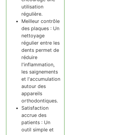
utilisation
régulière.
Meilleur contrôle
des plaques : Un
nettoyage
régulier entre les
dents permet de
réduire
l'inflammation,
les saignements
et l'accumulation
autour des
appareils
orthodontiques.
Satisfaction
accrue des
patients : Un
outil simple et