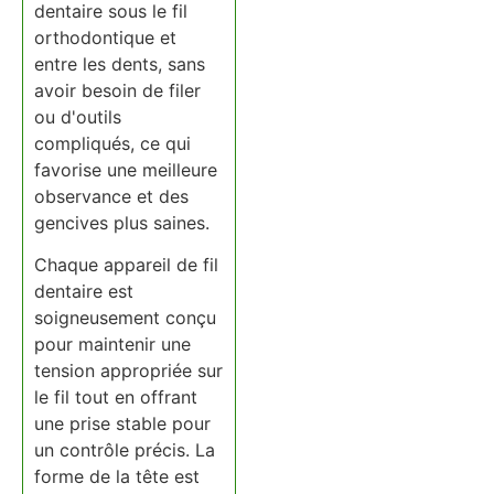
dentaire sous le fil
orthodontique et
entre les dents, sans
avoir besoin de filer
ou d'outils
compliqués, ce qui
favorise une meilleure
observance et des
gencives plus saines.
Chaque appareil de fil
dentaire est
soigneusement conçu
pour maintenir une
tension appropriée sur
le fil tout en offrant
une prise stable pour
un contrôle précis. La
forme de la tête est