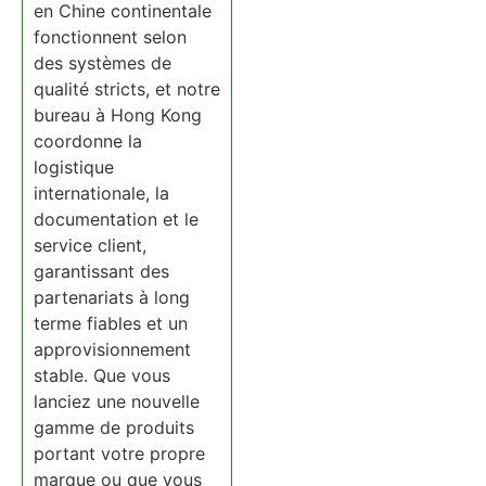
en Chine continentale
fonctionnent selon
des systèmes de
qualité stricts, et notre
bureau à Hong Kong
coordonne la
logistique
internationale, la
documentation et le
service client,
garantissant des
partenariats à long
terme fiables et un
approvisionnement
stable. Que vous
lanciez une nouvelle
gamme de produits
portant votre propre
marque ou que vous