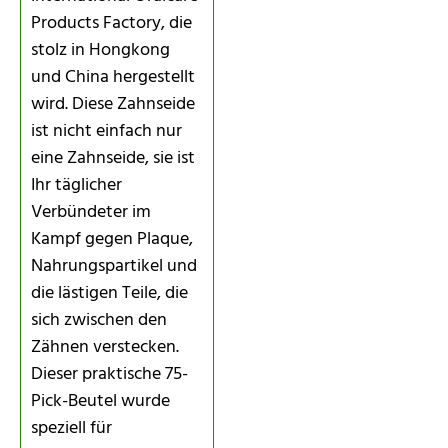
Products Factory, die
stolz in Hongkong
und China hergestellt
wird. Diese Zahnseide
ist nicht einfach nur
eine Zahnseide, sie ist
Ihr täglicher
Verbündeter im
Kampf gegen Plaque,
Nahrungspartikel und
die lästigen Teile, die
sich zwischen den
Zähnen verstecken.
Dieser praktische 75-
Pick-Beutel wurde
speziell für