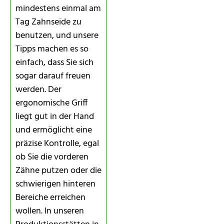
mindestens einmal am
Tag Zahnseide zu
benutzen, und unsere
Tipps machen es so
einfach, dass Sie sich
sogar darauf freuen
werden. Der
ergonomische Griff
liegt gut in der Hand
und ermöglicht eine
präzise Kontrolle, egal
ob Sie die vorderen
Zähne putzen oder die
schwierigen hinteren
Bereiche erreichen
wollen. In unseren