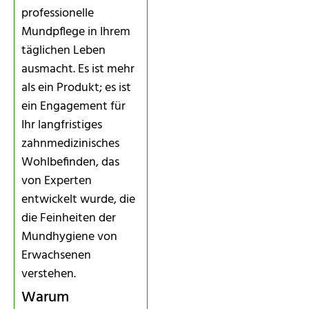
professionelle
Mundpflege in Ihrem
täglichen Leben
ausmacht. Es ist mehr
als ein Produkt; es ist
ein Engagement für
Ihr langfristiges
zahnmedizinisches
Wohlbefinden, das
von Experten
entwickelt wurde, die
die Feinheiten der
Mundhygiene von
Erwachsenen
verstehen.
Warum