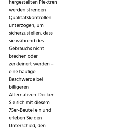
hergestellten Plektren
werden strengen
Qualitätskontrollen
unterzogen, um
sicherzustellen, dass
sie während des
Gebrauchs nicht
brechen oder
zerkleinert werden –
eine häufige
Beschwerde bei
billigeren
Alternativen. Decken
Sie sich mit diesem
75er-Beutel ein und
erleben Sie den
Unterschied, den