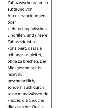
Zahnzwischenräumen
aufgrund von
Alterserscheinungen
oder
kieferorthopädischen
Eingriffen, und unsere
Zahnseide ist so
konzipiert, dass sie
reibungslos gleitet,
ohne zu brechen. Der
Minzgeschmack ist
nicht nur
geschmacklich,
sondern auch durch
seine mundwässernde
Frische, die Gerüche
direkt an der Quelle