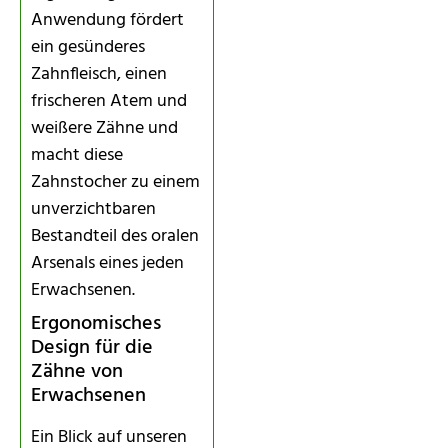
Anwendung fördert
ein gesünderes
Zahnfleisch, einen
frischeren Atem und
weißere Zähne und
macht diese
Zahnstocher zu einem
unverzichtbaren
Bestandteil des oralen
Arsenals eines jeden
Erwachsenen.
Ergonomisches
Design für die
Zähne von
Erwachsenen
Ein Blick auf unseren