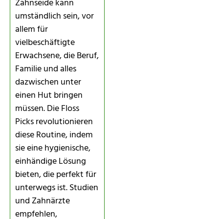
Zahnseide kann
umständlich sein, vor
allem für
vielbeschäftigte
Erwachsene, die Beruf,
Familie und alles
dazwischen unter
einen Hut bringen
müssen. Die Floss
Picks revolutionieren
diese Routine, indem
sie eine hygienische,
einhändige Lösung
bieten, die perfekt für
unterwegs ist. Studien
und Zahnärzte
empfehlen,