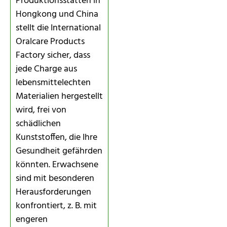
Produktionsstätten in
Hongkong und China
stellt die International
Oralcare Products
Factory sicher, dass
jede Charge aus
lebensmittelechten
Materialien hergestellt
wird, frei von
schädlichen
Kunststoffen, die Ihre
Gesundheit gefährden
könnten. Erwachsene
sind mit besonderen
Herausforderungen
konfrontiert, z. B. mit
engeren