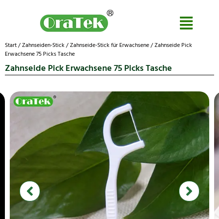
Start
/
Zahnseiden-Stick
/
Zahnseide-Stick für Erwachsene
/ Zahnseide Pick
Erwachsene 75 Picks Tasche
Zahnseide Pick Erwachsene 75 Picks Tasche