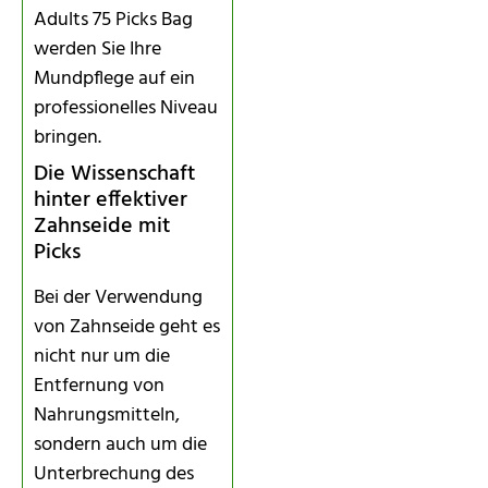
Adults 75 Picks Bag
werden Sie Ihre
Mundpflege auf ein
professionelles Niveau
bringen.
Die Wissenschaft
hinter effektiver
Zahnseide mit
Picks
Bei der Verwendung
von Zahnseide geht es
nicht nur um die
Entfernung von
Nahrungsmitteln,
sondern auch um die
Unterbrechung des