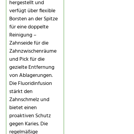
hergestellt und
verfügt über flexible
Borsten an der Spitze
für eine doppelte
Reinigung –
Zahnseide für die
Zahnzwischenräume
und Pick für die
gezielte Entfernung
von Ablagerungen.
Die Fluoridinfusion
stärkt den
Zahnschmelz und
bietet einen
proaktiven Schutz
gegen Karies. Die
regelmäßige