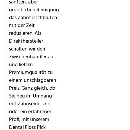
sanften, aber
gründlichen Reinigung
das Zahnfleischbluten
mit der Zeit
reduzieren. Als
Direkthersteller
schalten wir den
Zwischenhändler aus
und liefern
Premiumqualität zu
einem unschlagbaren
Preis. Ganz gleich, ob
Sie neu im Umgang
mit Zahnseide sind
oder ein erfahrener
Profi, mit unserem
Dental Floss Pick