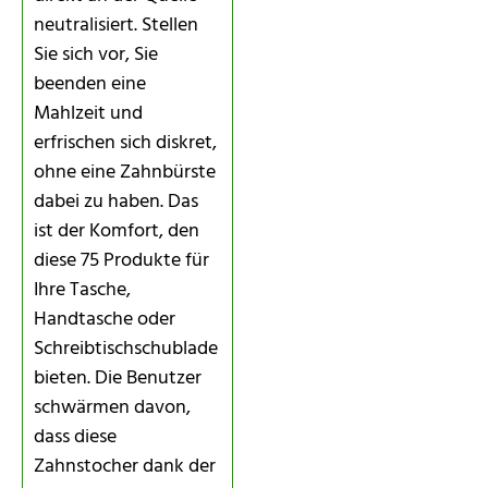
neutralisiert. Stellen
Sie sich vor, Sie
beenden eine
Mahlzeit und
erfrischen sich diskret,
ohne eine Zahnbürste
dabei zu haben. Das
ist der Komfort, den
diese 75 Produkte für
Ihre Tasche,
Handtasche oder
Schreibtischschublade
bieten. Die Benutzer
schwärmen davon,
dass diese
Zahnstocher dank der