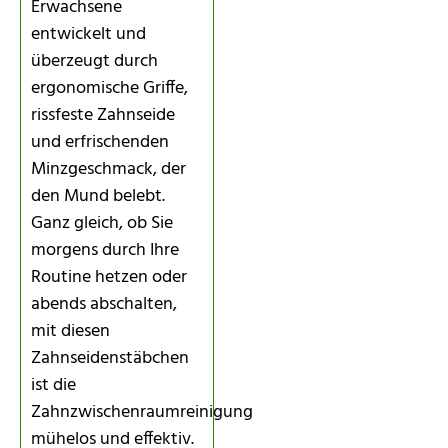
Erwachsene
entwickelt und
überzeugt durch
ergonomische Griffe,
rissfeste Zahnseide
und erfrischenden
Minzgeschmack, der
den Mund belebt.
Ganz gleich, ob Sie
morgens durch Ihre
Routine hetzen oder
abends abschalten,
mit diesen
Zahnseidenstäbchen
ist die
Zahnzwischenraumreinigung
mühelos und effektiv.