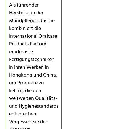
Als führender
Hersteller in der
Mundpflegeindustrie
kombiniert die
International Oralcare
Products Factory
modernste
Fertigungstechniken
in ihren Werken in
Hongkong und China,
um Produkte zu
liefern, die den
weltweiten Qualitäts-
und Hygienestandards
entsprechen.
Vergessen Sie den