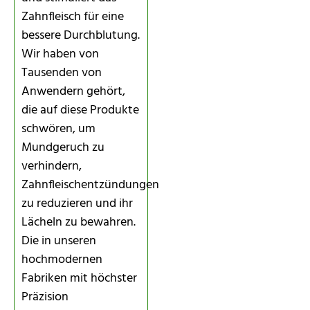
Zahnfleisch für eine
bessere Durchblutung.
Wir haben von
Tausenden von
Anwendern gehört,
die auf diese Produkte
schwören, um
Mundgeruch zu
verhindern,
Zahnfleischentzündungen
zu reduzieren und ihr
Lächeln zu bewahren.
Die in unseren
hochmodernen
Fabriken mit höchster
Präzision