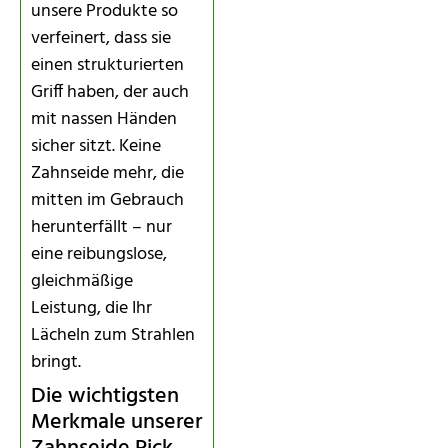
unsere Produkte so
verfeinert, dass sie
einen strukturierten
Griff haben, der auch
mit nassen Händen
sicher sitzt. Keine
Zahnseide mehr, die
mitten im Gebrauch
herunterfällt – nur
eine reibungslose,
gleichmäßige
Leistung, die Ihr
Lächeln zum Strahlen
bringt.
Die wichtigsten
Merkmale unserer