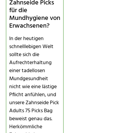
Zahnseide Picks
für die
Mundhygiene von
Erwachsenen?
In der heutigen
schnelllebigen Welt
sollte sich die
Aufrechterhaltung
einer tadellosen
Mundgesundheit
nicht wie eine lästige
Pflicht anfühlen, und
unsere Zahnseide Pick
Adults 75 Picks Bag
beweist genau das.
Herkömmliche