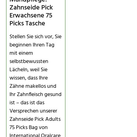
Zahnseide Pick
Erwachsene 75
Picks Tasche
Stellen Sie sich vor, Sie
beginnen Ihren Tag
mit einem
selbstbewussten
Lächeln, weil Sie
wissen, dass Ihre
Zähne makellos und
Ihr Zahnfleisch gesund
ist – das ist das
Versprechen unserer
Zahnseide Pick Adults
75 Picks Bag von
International Oralcare