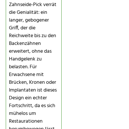
Zahnseide-Pick verrät
die Genialität: ein
langer, gebogener
Griff, der die
Reichweite bis zu den
Backenzähnen
erweitert, ohne das
Handgelenk zu
belasten. Für
Erwachsene mit
Brücken, Kronen oder
Implantaten ist dieses
Design ein echter
Fortschritt, da es sich
mühelos um
Restaurationen