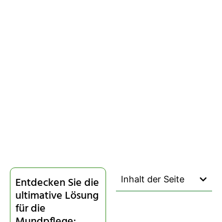
Inhalt der Seite
Entdecken Sie die
ultimative Lösung
für die
Mundpflege: