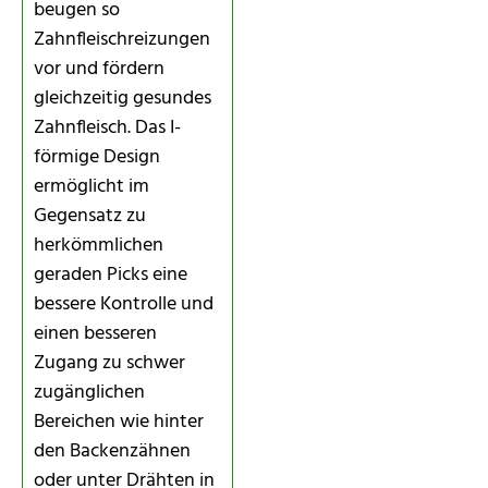
beugen so
Zahnfleischreizungen
vor und fördern
gleichzeitig gesundes
Zahnfleisch. Das I-
förmige Design
ermöglicht im
Gegensatz zu
herkömmlichen
geraden Picks eine
bessere Kontrolle und
einen besseren
Zugang zu schwer
zugänglichen
Bereichen wie hinter
den Backenzähnen
oder unter Drähten in