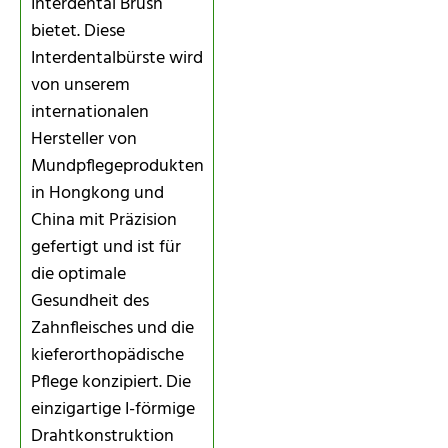
Interdental Brush
bietet. Diese
Interdentalbürste wird
von unserem
internationalen
Hersteller von
Mundpflegeprodukten
in Hongkong und
China mit Präzision
gefertigt und ist für
die optimale
Gesundheit des
Zahnfleisches und die
kieferorthopädische
Pflege konzipiert. Die
einzigartige I-förmige
Drahtkonstruktion