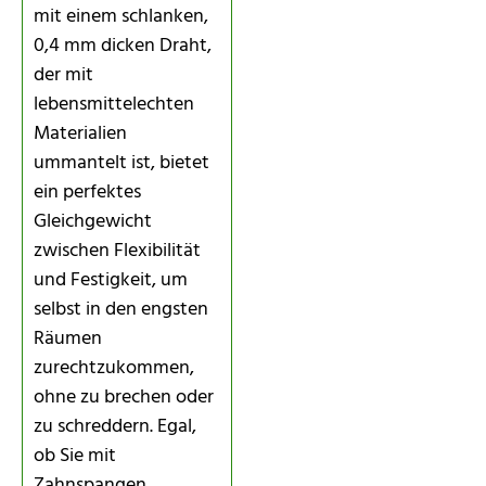
mit einem schlanken,
0,4 mm dicken Draht,
der mit
lebensmittelechten
Materialien
ummantelt ist, bietet
ein perfektes
Gleichgewicht
zwischen Flexibilität
und Festigkeit, um
selbst in den engsten
Räumen
zurechtzukommen,
ohne zu brechen oder
zu schreddern. Egal,
ob Sie mit
Zahnspangen,