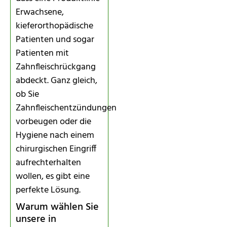
Erwachsene,
kieferorthopädische
Patienten und sogar
Patienten mit
Zahnfleischrückgang
abdeckt. Ganz gleich,
ob Sie
Zahnfleischentzündungen
vorbeugen oder die
Hygiene nach einem
chirurgischen Eingriff
aufrechterhalten
wollen, es gibt eine
perfekte Lösung.
Warum wählen Sie
unsere in