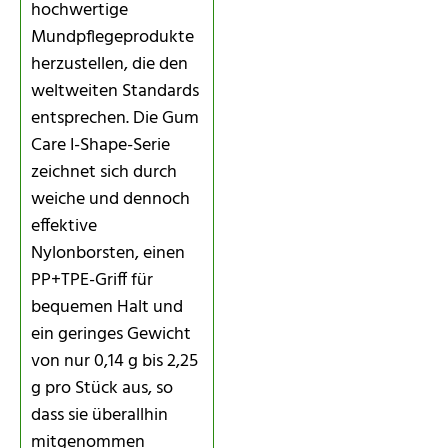
hochwertige
Mundpflegeprodukte
herzustellen, die den
weltweiten Standards
entsprechen. Die Gum
Care I-Shape-Serie
zeichnet sich durch
weiche und dennoch
effektive
Nylonborsten, einen
PP+TPE-Griff für
bequemen Halt und
ein geringes Gewicht
von nur 0,14 g bis 2,25
g pro Stück aus, so
dass sie überallhin
mitgenommen