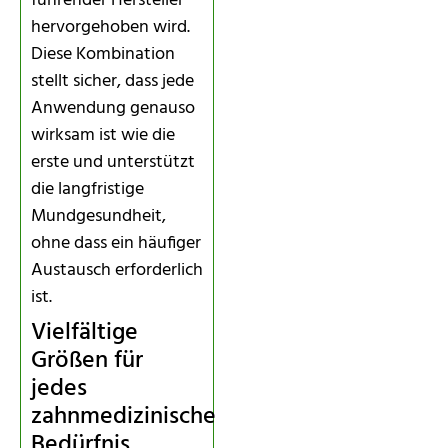
führender Hersteller
hervorgehoben wird.
Diese Kombination
stellt sicher, dass jede
Anwendung genauso
wirksam ist wie die
erste und unterstützt
die langfristige
Mundgesundheit,
ohne dass ein häufiger
Austausch erforderlich
ist.
Vielfältige
Größen für
jedes
zahnmedizinische
Bedürfnis