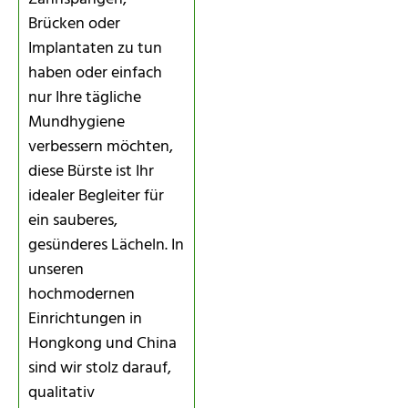
Brücken oder
Implantaten zu tun
haben oder einfach
nur Ihre tägliche
Mundhygiene
verbessern möchten,
diese Bürste ist Ihr
idealer Begleiter für
ein sauberes,
gesünderes Lächeln. In
unseren
hochmodernen
Einrichtungen in
Hongkong und China
sind wir stolz darauf,
qualitativ