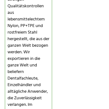
Qualitätskontrollen
aus
lebensmittelechtem
Nylon, PP+TPE und
rostfreiem Stahl
hergestellt, die aus der
ganzen Welt bezogen
werden. Wir
exportieren in die
ganze Welt und
beliefern
Dentalfachleute,
Einzelhändler und
alltägliche Anwender,
die Zuverlässigkeit
verlangen. Im