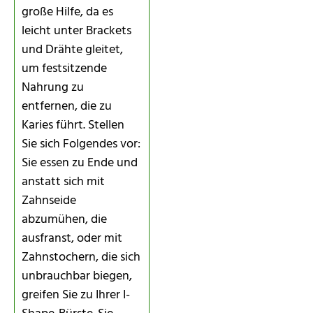
große Hilfe, da es
leicht unter Brackets
und Drähte gleitet,
um festsitzende
Nahrung zu
entfernen, die zu
Karies führt. Stellen
Sie sich Folgendes vor:
Sie essen zu Ende und
anstatt sich mit
Zahnseide
abzumühen, die
ausfranst, oder mit
Zahnstochern, die sich
unbrauchbar biegen,
greifen Sie zu Ihrer I-