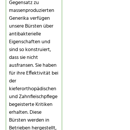
Gegensatz zu
massenproduzierten
Generika verfügen
unsere Bürsten über
antibakterielle
Eigenschaften und
sind so konstruiert,
dass sie nicht
ausfransen. Sie haben
für ihre Effektivität bei
der
kieferorthopädischen
und Zahnfleischpflege
begeisterte Kritiken
erhalten. Diese
Bürsten werden in
Betrieben hergestellt,