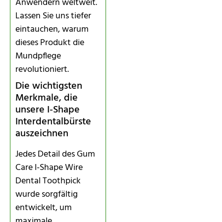
Anwendern weltweit.
Lassen Sie uns tiefer
eintauchen, warum
dieses Produkt die
Mundpflege
revolutioniert.
Die wichtigsten
Merkmale, die
unsere I-Shape
Interdentalbürste
auszeichnen
Jedes Detail des Gum
Care I-Shape Wire
Dental Toothpick
wurde sorgfältig
entwickelt, um
maximale