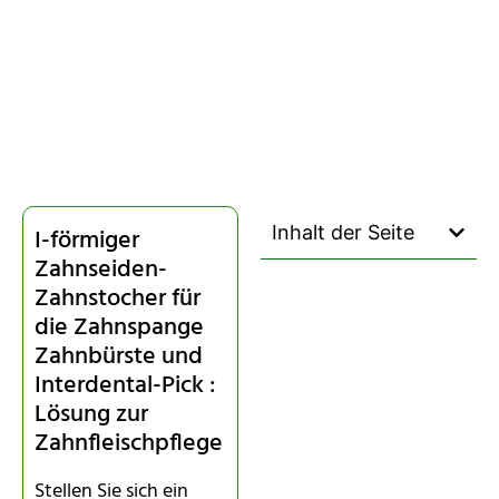
Inhalt der Seite
I-förmiger
Zahnseiden-
Zahnstocher für
die Zahnspange
Zahnbürste und
Interdental-Pick :
Lösung zur
Zahnfleischpflege
Stellen Sie sich ein