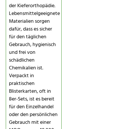
der Kieferorthopädie.
Lebensmittelgeeignete
Materialien sorgen
dafür, dass es sicher
für den täglichen
Gebrauch, hygienisch
und frei von
schädlichen
Chemikalien ist.
Verpackt in
praktischen
Blisterkarten, oft in
8er-Sets, ist es bereit
für den Einzelhandel
oder den persönlichen
Gebrauch mit einer