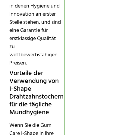
in denen Hygiene und
Innovation an erster
Stelle stehen, und sind
eine Garantie für
erstklassige Qualität
zu
wettbewerbsfähigen
Preisen.
Vorteile der
Verwendung von
I-Shape
Drahtzahnstochern
für die tägliche
Mundhygiene
Wenn Sie die Gum
Care I-Shape in Ihre