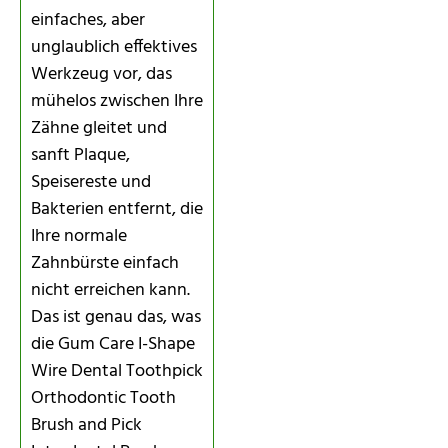
einfaches, aber
unglaublich effektives
Werkzeug vor, das
mühelos zwischen Ihre
Zähne gleitet und
sanft Plaque,
Speisereste und
Bakterien entfernt, die
Ihre normale
Zahnbürste einfach
nicht erreichen kann.
Das ist genau das, was
die Gum Care I-Shape
Wire Dental Toothpick
Orthodontic Tooth
Brush and Pick