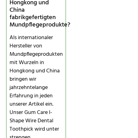
Hongkong und
China
fabrikgefertigten
Mundpflegeprodukte?
Als internationaler
Hersteller von
Mundpflegeprodukten
mit Wurzeln in
Hongkong und China
bringen wir
jahrzehntelange
Erfahrung in jeden
unserer Artikel ein.
Unser Gum Care I-
Shape Wire Dental
Toothpick wird unter
strengen