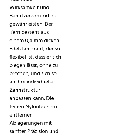
Wirksamkeit und
Benutzerkomfort zu
gewährleisten. Der
Kern besteht aus
einem 0,4 mm dicken
Edelstahldraht, der so
flexibel ist, dass er sich
biegen lässt, ohne zu
brechen, und sich so
an Ihre individuelle
Zahnstruktur
anpassen kann. Die
feinen Nylonborsten
entfernen
Ablagerungen mit
sanfter Präzision und