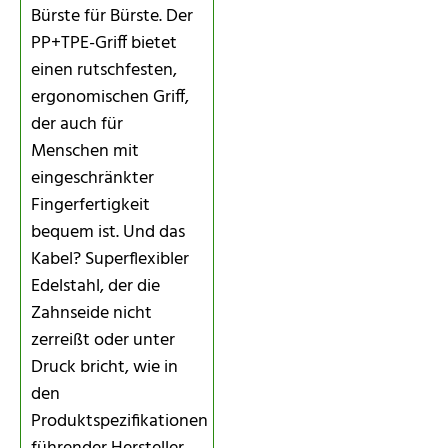
Bürste für Bürste. Der
PP+TPE-Griff bietet
einen rutschfesten,
ergonomischen Griff,
der auch für
Menschen mit
eingeschränkter
Fingerfertigkeit
bequem ist. Und das
Kabel? Superflexibler
Edelstahl, der die
Zahnseide nicht
zerreißt oder unter
Druck bricht, wie in
den
Produktspezifikationen