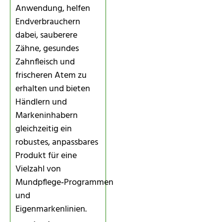
Anwendung, helfen
Endverbrauchern
dabei, sauberere
Zähne, gesundes
Zahnfleisch und
frischeren Atem zu
erhalten und bieten
Händlern und
Markeninhabern
gleichzeitig ein
robustes, anpassbares
Produkt für eine
Vielzahl von
Mundpflege‑Programmen
und
Eigenmarkenlinien.