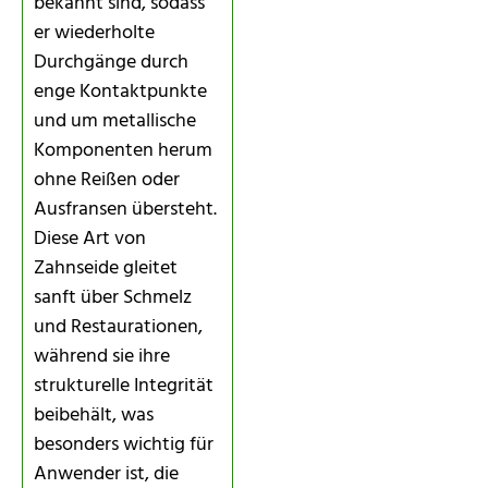
bekannt sind, sodass
er wiederholte
Durchgänge durch
enge Kontaktpunkte
und um metallische
Komponenten herum
ohne Reißen oder
Ausfransen übersteht.
Diese Art von
Zahnseide gleitet
sanft über Schmelz
und Restaurationen,
während sie ihre
strukturelle Integrität
beibehält, was
besonders wichtig für
Anwender ist, die