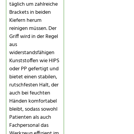
täglich um zahlreiche
Brackets in beiden
Kiefern herum
reinigen müssen. Der
Griff wird in der Regel
aus
widerstandsfähigen
Kunststoffen wie HIPS
oder PP gefertigt und
bietet einen stabilen,
rutschfesten Halt, der
auch bei feuchten
Händen komfortabel
bleibt, sodass sowohl
Patienten als auch
Fachpersonal das
Werkzeug effizient im