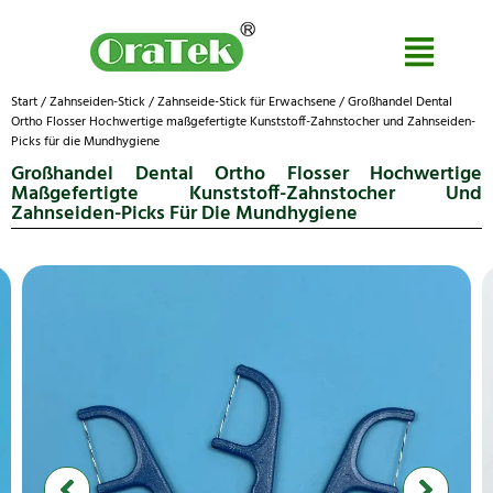
Start
/
Zahnseiden-Stick
/
Zahnseide-Stick für Erwachsene
/ Großhandel Dental
Ortho Flosser Hochwertige maßgefertigte Kunststoff-Zahnstocher und Zahnseiden-
Picks für die Mundhygiene
Großhandel Dental Ortho Flosser Hochwertige
Maßgefertigte Kunststoff-Zahnstocher Und
Zahnseiden-Picks Für Die Mundhygiene