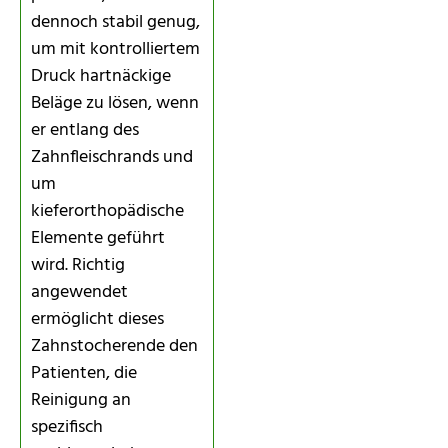
dennoch stabil genug,
um mit kontrolliertem
Druck hartnäckige
Beläge zu lösen, wenn
er entlang des
Zahnfleischrands und
um
kieferorthopädische
Elemente geführt
wird. Richtig
angewendet
ermöglicht dieses
Zahnstocherende den
Patienten, die
Reinigung an
spezifisch