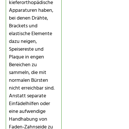
kieferorthopädische
Apparaturen haben,
bei denen Drähte,
Brackets und
elastische Elemente
dazu neigen,
Speisereste und
Plaque in engen
Bereichen zu
sammeln, die mit
normalen Bürsten
nicht erreichbar sind.
Anstatt separate
Einfädelhilfen oder
eine aufwendige
Handhabung von
Faden‑Zahnseide zu