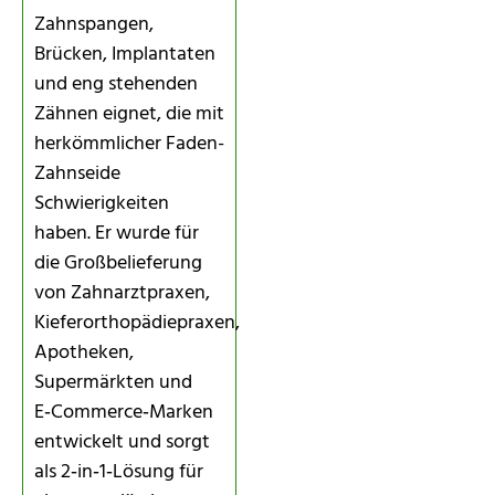
Zahnspangen,
Brücken, Implantaten
und eng stehenden
Zähnen eignet, die mit
herkömmlicher Faden-
Zahnseide
Schwierigkeiten
haben. Er wurde für
die Großbelieferung
von Zahnarztpraxen,
Kieferorthopädiepraxen,
Apotheken,
Supermärkten und
E‑Commerce‑Marken
entwickelt und sorgt
als 2‑in‑1‑Lösung für