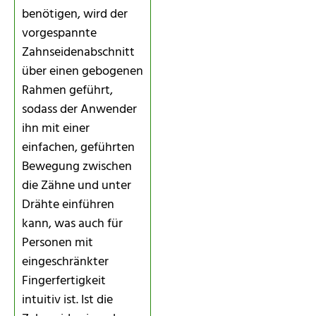
benötigen, wird der
vorgespannte
Zahnseidenabschnitt
über einen gebogenen
Rahmen geführt,
sodass der Anwender
ihn mit einer
einfachen, geführten
Bewegung zwischen
die Zähne und unter
Drähte einführen
kann, was auch für
Personen mit
eingeschränkter
Fingerfertigkeit
intuitiv ist. Ist die