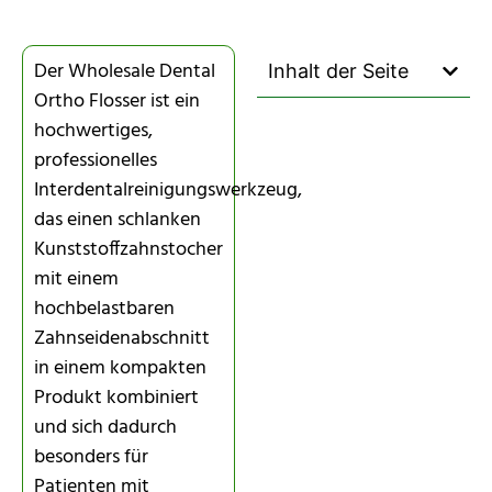
Der Wholesale Dental
Inhalt der Seite
Ortho Flosser ist ein
hochwertiges,
professionelles
Interdentalreinigungswerkzeug,
das einen schlanken
Kunststoffzahnstocher
mit einem
hochbelastbaren
Zahnseidenabschnitt
in einem kompakten
Produkt kombiniert
und sich dadurch
besonders für
Patienten mit