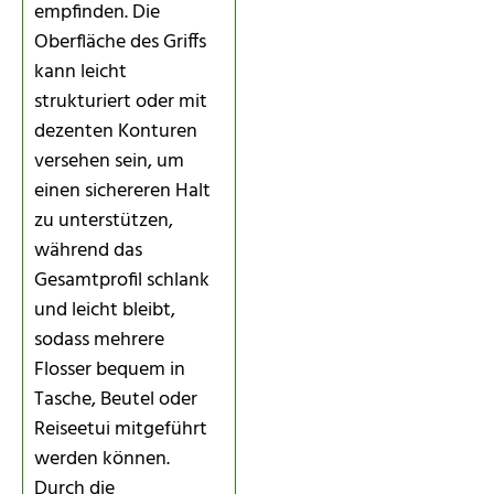
empfinden. Die
Oberfläche des Griffs
kann leicht
strukturiert oder mit
dezenten Konturen
versehen sein, um
einen sichereren Halt
zu unterstützen,
während das
Gesamtprofil schlank
und leicht bleibt,
sodass mehrere
Flosser bequem in
Tasche, Beutel oder
Reiseetui mitgeführt
werden können.
Durch die