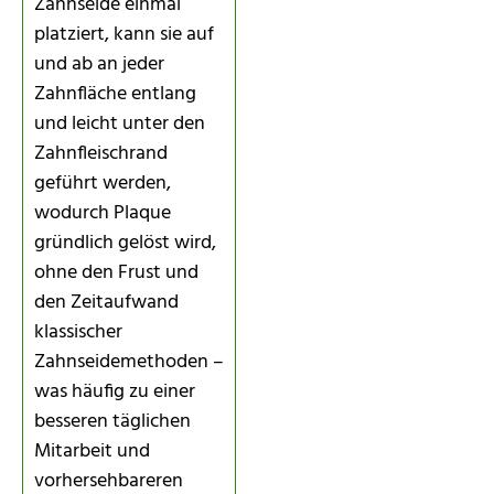
Zahnseide einmal
platziert, kann sie auf
und ab an jeder
Zahnfläche entlang
und leicht unter den
Zahnfleischrand
geführt werden,
wodurch Plaque
gründlich gelöst wird,
ohne den Frust und
den Zeitaufwand
klassischer
Zahnseidemethoden –
was häufig zu einer
besseren täglichen
Mitarbeit und
vorhersehbareren