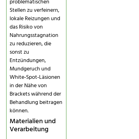
problematischen
Stellen zu verfeinern,
lokale Reizungen und
das Risiko von
Nahrungsstagnation
zu reduzieren, die
sonst zu
Entzündungen,
Mundgeruch und
White‑Spot‑Läsionen
in der Nähe von
Brackets während der
Behandlung beitragen
können.
Materialien und
Verarbeitung