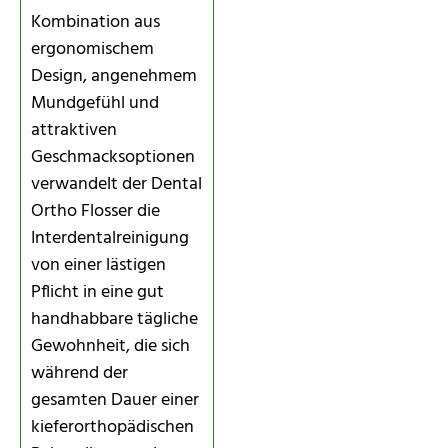
Kombination aus
ergonomischem
Design, angenehmem
Mundgefühl und
attraktiven
Geschmacksoptionen
verwandelt der Dental
Ortho Flosser die
Interdentalreinigung
von einer lästigen
Pflicht in eine gut
handhabbare tägliche
Gewohnheit, die sich
während der
gesamten Dauer einer
kieferorthopädischen