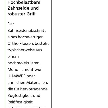
Hochbelastbare
Zahnseide und
robuster Griff
Der
Zahnseidenabschnitt
eines hochwertigen
Ortho Flossers besteht
typischerweise aus
einem
hochmolekularen
Monofilament wie
UHMWPE oder
ähnlichen Materialien,
die für hervorragende
Zugfestigkeit und
Reißfestigkeit