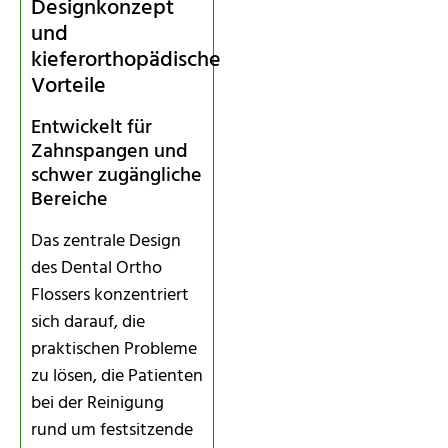
Designkonzept
und
kieferorthopädische
Vorteile
Entwickelt für
Zahnspangen und
schwer zugängliche
Bereiche
Das zentrale Design
des Dental Ortho
Flossers konzentriert
sich darauf, die
praktischen Probleme
zu lösen, die Patienten
bei der Reinigung
rund um festsitzende