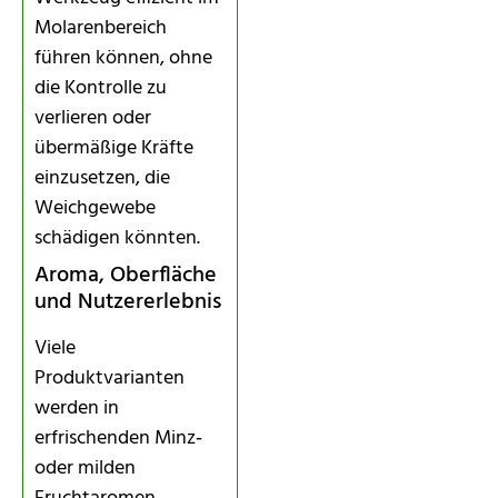
Molarenbereich
führen können, ohne
die Kontrolle zu
verlieren oder
übermäßige Kräfte
einzusetzen, die
Weichgewebe
schädigen könnten.
Aroma, Oberfläche
und Nutzererlebnis
Viele
Produktvarianten
werden in
erfrischenden Minz‑
oder milden