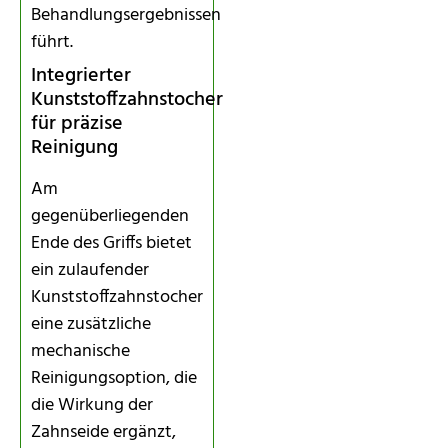
Behandlungsergebnissen
führt.
Integrierter
Kunststoffzahnstocher
für präzise
Reinigung
Am
gegenüberliegenden
Ende des Griffs bietet
ein zulaufender
Kunststoffzahnstocher
eine zusätzliche
mechanische
Reinigungsoption, die
die Wirkung der
Zahnseide ergänzt,