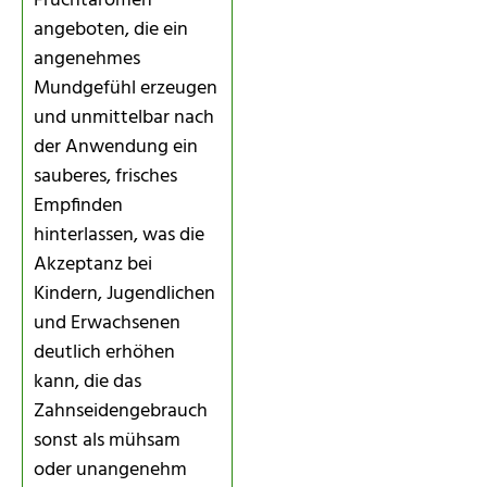
Fruchtaromen
angeboten, die ein
angenehmes
Mundgefühl erzeugen
und unmittelbar nach
der Anwendung ein
sauberes, frisches
Empfinden
hinterlassen, was die
Akzeptanz bei
Kindern, Jugendlichen
und Erwachsenen
deutlich erhöhen
kann, die das
Zahnseidengebrauch
sonst als mühsam
oder unangenehm