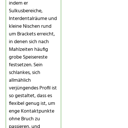
indem er
Sulkusbereiche,
Interdentalräume und
kleine Nischen rund
um Brackets erreicht,
in denen sich nach
Mahlzeiten häufig
grobe Speisereste
festsetzen. Sein
schlankes, sich
allmählich
verjüngendes Profil ist
so gestaltet, dass es
flexibel genug ist, um
enge Kontaktpunkte
ohne Bruch zu
passieren, und