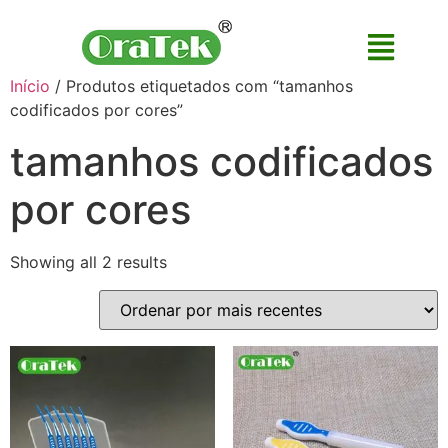
Início
/ Produtos etiquetados com “tamanhos
codificados por cores”
tamanhos codificados
por cores
Showing all 2 results