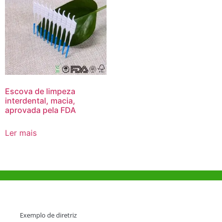
Escova de limpeza
interdental, macia,
aprovada pela FDA
Ler mais
Ajuda e Apoio
Exemplo de diretriz