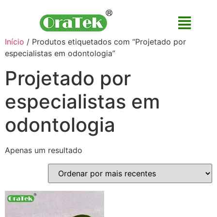
Início
/ Produtos etiquetados com “Projetado por
especialistas em odontologia”
Projetado por
especialistas em
odontologia
Apenas um resultado