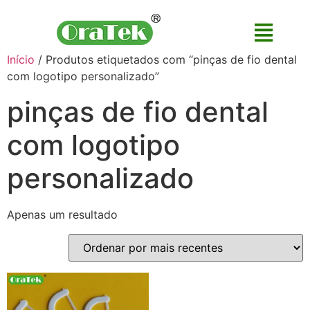
Início
/ Produtos etiquetados com “pinças de fio dental
com logotipo personalizado”
pinças de fio dental
com logotipo
personalizado
Apenas um resultado