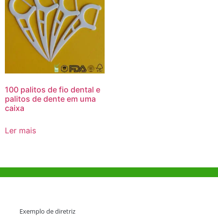
100 palitos de fio dental e
palitos de dente em uma
caixa
Ler mais
Ajuda e Apoio
Exemplo de diretriz