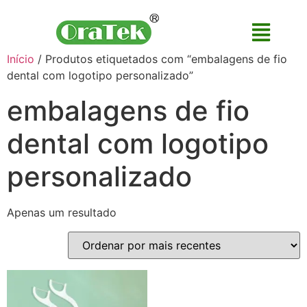
Início
/ Produtos etiquetados com “embalagens de fio
dental com logotipo personalizado”
embalagens de fio
dental com logotipo
personalizado
Apenas um resultado