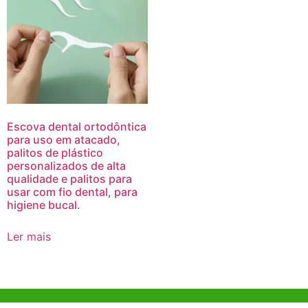
Escova dental ortodôntica
para uso em atacado,
palitos de plástico
personalizados de alta
qualidade e palitos para
usar com fio dental, para
higiene bucal.
Ler mais