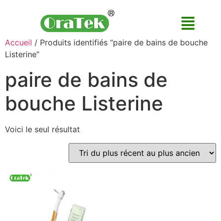
Accueil
/ Produits identifiés “paire de bains de bouche
Listerine”
paire de bains de
bouche Listerine
Voici le seul résultat