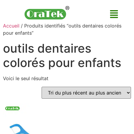
Accueil
/ Produits identifiés “outils dentaires colorés
pour enfants”
outils dentaires
colorés pour enfants
Voici le seul résultat