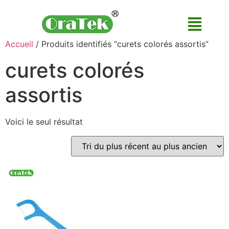
Accueil
/ Produits identifiés “curets colorés assortis”
curets colorés
assortis
Voici le seul résultat