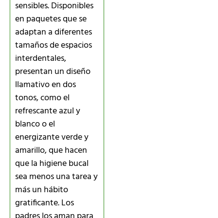
sensibles. Disponibles
en paquetes que se
adaptan a diferentes
tamaños de espacios
interdentales,
presentan un diseño
llamativo en dos
tonos, como el
refrescante azul y
blanco o el
energizante verde y
amarillo, que hacen
que la higiene bucal
sea menos una tarea y
más un hábito
gratificante. Los
padres los aman para