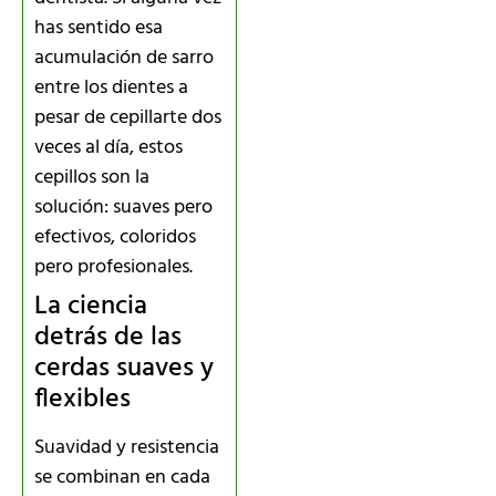
has sentido esa
acumulación de sarro
entre los dientes a
pesar de cepillarte dos
veces al día, estos
cepillos son la
solución: suaves pero
efectivos, coloridos
pero profesionales.
La ciencia
detrás de las
cerdas suaves y
flexibles
Suavidad y resistencia
se combinan en cada