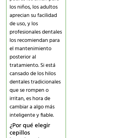
los niños, los adultos
aprecian su facilidad
de uso, y los
profesionales dentales
los recomiendan para
el mantenimiento
posterior al
tratamiento. Si está
cansado de los hilos
dentales tradicionales
que se rompen o
irritan, es hora de
cambiar a algo más
inteligente y fiable.
¿Por qué elegir
cepillos