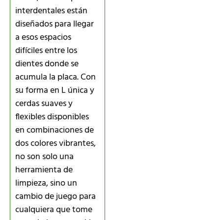
interdentales están
diseñados para llegar
a esos espacios
difíciles entre los
dientes donde se
acumula la placa. Con
su forma en L única y
cerdas suaves y
flexibles disponibles
en combinaciones de
dos colores vibrantes,
no son solo una
herramienta de
limpieza, sino un
cambio de juego para
cualquiera que tome