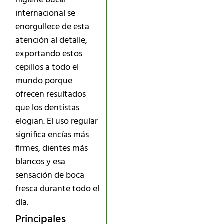
higiene bucal
internacional se
enorgullece de esta
atención al detalle,
exportando estos
cepillos a todo el
mundo porque
ofrecen resultados
que los dentistas
elogian. El uso regular
significa encías más
firmes, dientes más
blancos y esa
sensación de boca
fresca durante todo el
día.
Principales