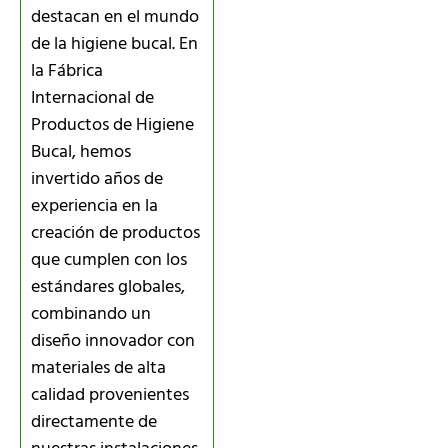
destacan en el mundo
de la higiene bucal. En
la Fábrica
Internacional de
Productos de Higiene
Bucal, hemos
invertido años de
experiencia en la
creación de productos
que cumplen con los
estándares globales,
combinando un
diseño innovador con
materiales de alta
calidad provenientes
directamente de