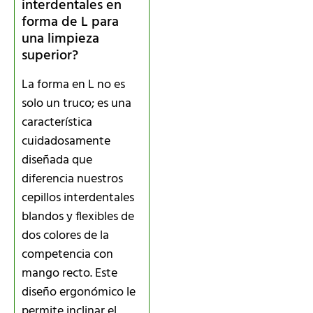
interdentales en
forma de L para
una limpieza
superior?
La forma en L no es
solo un truco; es una
característica
cuidadosamente
diseñada que
diferencia nuestros
cepillos interdentales
blandos y flexibles de
dos colores de la
competencia con
mango recto. Este
diseño ergonómico le
permite inclinar el