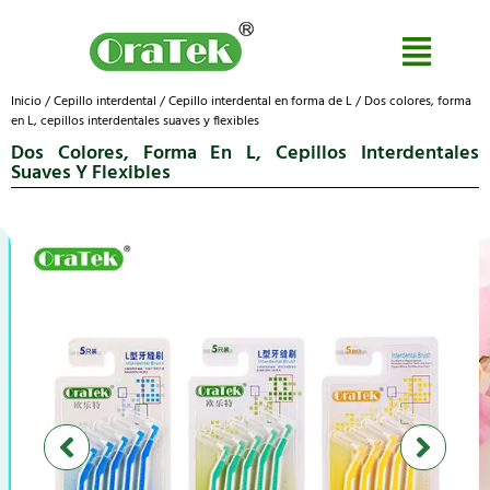
Inicio
/
Cepillo interdental
/
Cepillo interdental en forma de L
/ Dos colores, forma
en L, cepillos interdentales suaves y flexibles
Dos Colores, Forma En L, Cepillos Interdentales
Suaves Y Flexibles