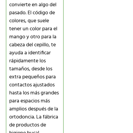
convierte en algo del
pasado. El código de
colores, que suele
tener un color para el
mango y otro para la
cabeza del cepillo, te
ayuda a identificar
rápidamente los
tamaños, desde los
extra pequeños para
contactos ajustados
hasta los más grandes
para espacios más
amplios después de la
ortodoncia. La fábrica
de productos de