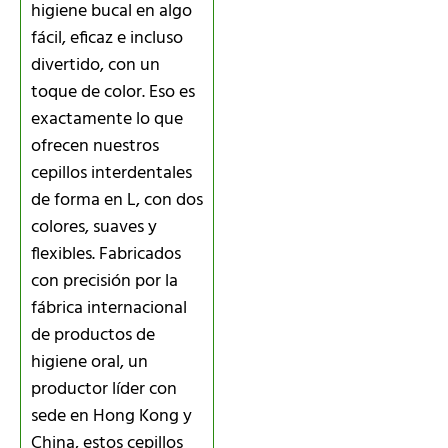
higiene bucal en algo
fácil, eficaz e incluso
divertido, con un
toque de color. Eso es
exactamente lo que
ofrecen nuestros
cepillos interdentales
de forma en L, con dos
colores, suaves y
flexibles. Fabricados
con precisión por la
fábrica internacional
de productos de
higiene oral, un
productor líder con
sede en Hong Kong y
China, estos cepillos