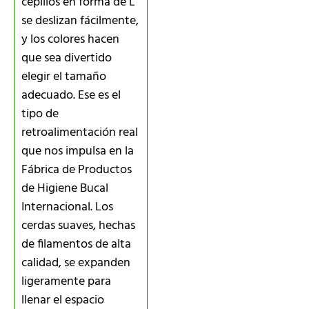
cepillos en forma de L
se deslizan fácilmente,
y los colores hacen
que sea divertido
elegir el tamaño
adecuado. Ese es el
tipo de
retroalimentación real
que nos impulsa en la
Fábrica de Productos
de Higiene Bucal
Internacional. Los
cerdas suaves, hechas
de filamentos de alta
calidad, se expanden
ligeramente para
llenar el espacio