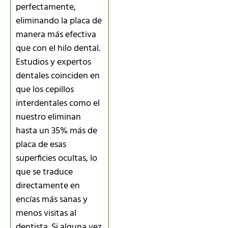
perfectamente,
eliminando la placa de
manera más efectiva
que con el hilo dental.
Estudios y expertos
dentales coinciden en
que los cepillos
interdentales como el
nuestro eliminan
hasta un 35% más de
placa de esas
superficies ocultas, lo
que se traduce
directamente en
encías más sanas y
menos visitas al
dentista. Si alguna vez