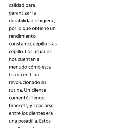
calidad para
garantizar la
durabilidad e higiene,
por lo que obtiene un
rendimiento
constante, cepillo tras
cepillo. Los usuarios
nos cuentan a
menudo cómo esta
forma en L ha
revolucionado su
rutina. Un cliente
comentó: Tengo
brackets, y cepillarse
entre los dientes era
una pesadilla. Estos