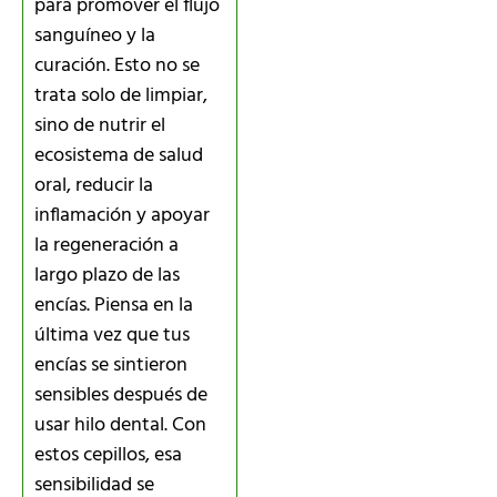
para promover el flujo
sanguíneo y la
curación. Esto no se
trata solo de limpiar,
sino de nutrir el
ecosistema de salud
oral, reducir la
inflamación y apoyar
la regeneración a
largo plazo de las
encías. Piensa en la
última vez que tus
encías se sintieron
sensibles después de
usar hilo dental. Con
estos cepillos, esa
sensibilidad se