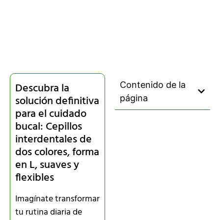
Contenido de la
Descubra la
solución definitiva
página
para el cuidado
bucal: Cepillos
interdentales de
dos colores, forma
en L, suaves y
flexibles
Imagínate transformar
tu rutina diaria de