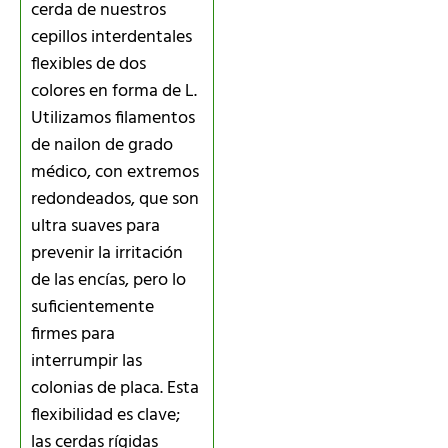
cerda de nuestros
cepillos interdentales
flexibles de dos
colores en forma de L.
Utilizamos filamentos
de nailon de grado
médico, con extremos
redondeados, que son
ultra suaves para
prevenir la irritación
de las encías, pero lo
suficientemente
firmes para
interrumpir las
colonias de placa. Esta
flexibilidad es clave;
las cerdas rígidas