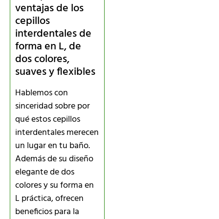
ventajas de los
cepillos
interdentales de
forma en L, de
dos colores,
suaves y flexibles
Hablemos con
sinceridad sobre por
qué estos cepillos
interdentales merecen
un lugar en tu baño.
Además de su diseño
elegante de dos
colores y su forma en
L práctica, ofrecen
beneficios para la