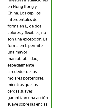
nuestras instalaciones
en Hong Kong y
China. Los cepillos
interdentales de
forma en L, de dos
colores y flexibles, no
son una excepción. La
forma en L permite
una mayor
maniobrabilidad,
especialmente
alrededor de los
molares posteriores,
mientras que los
cerdas suaves
garantizan una acción
suave sobre las encías