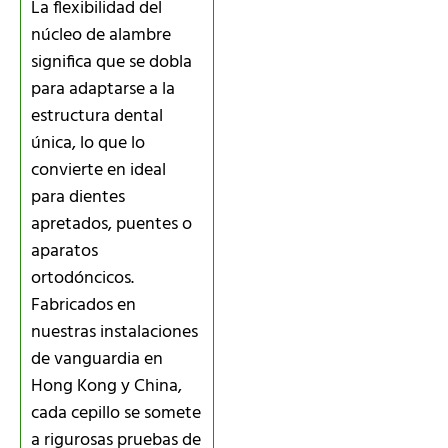
La flexibilidad del
núcleo de alambre
significa que se dobla
para adaptarse a la
estructura dental
única, lo que lo
convierte en ideal
para dientes
apretados, puentes o
aparatos
ortodóncicos.
Fabricados en
nuestras instalaciones
de vanguardia en
Hong Kong y China,
cada cepillo se somete
a rigurosas pruebas de