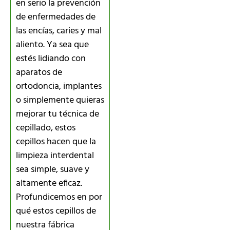
en serio la prevención
de enfermedades de
las encías, caries y mal
aliento. Ya sea que
estés lidiando con
aparatos de
ortodoncia, implantes
o simplemente quieras
mejorar tu técnica de
cepillado, estos
cepillos hacen que la
limpieza interdental
sea simple, suave y
altamente eficaz.
Profundicemos en por
qué estos cepillos de
nuestra fábrica