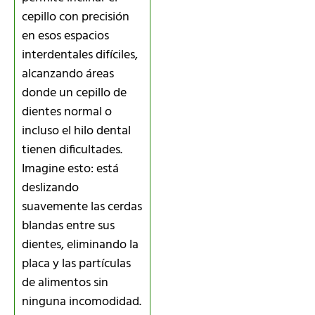
cepillo con precisión
en esos espacios
interdentales difíciles,
alcanzando áreas
donde un cepillo de
dientes normal o
incluso el hilo dental
tienen dificultades.
Imagine esto: está
deslizando
suavemente las cerdas
blandas entre sus
dientes, eliminando la
placa y las partículas
de alimentos sin
ninguna incomodidad.